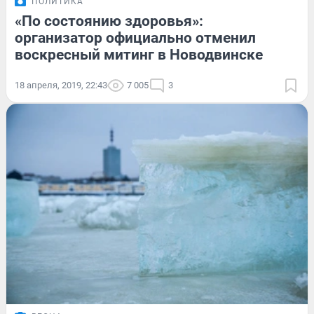
ПОЛИТИКА
«По состоянию здоровья»:
организатор официально отменил
воскресный митинг в Новодвинске
18 апреля, 2019, 22:43
7 005
3