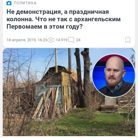
ПОЛИТИКА
Не демонстрация, а праздничная
колонна. Что не так с архангельским
Первомаем в этом году?
18 апреля, 2019, 16:23
14 919
24