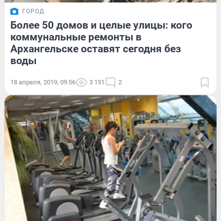
ГОРОД
Более 50 домов и целые улицы: кого
коммунальные ремонты в
Архангельске оставят сегодня без
воды
18 апреля, 2019, 09:56
3 151
2