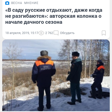
ВЕСНА
МНЕНИЕ
«В саду русские отдыхают, даже когда
не разгибаются»: авторская колонка о
начале дачного сезона
18 апреля, 2019, 15:17
2 762
Обсудить