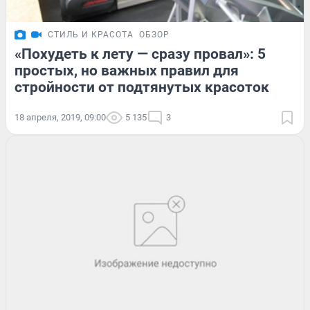
СТИЛЬ И КРАСОТА
ОБЗОР
«Похудеть к лету — сразу провал»: 5
простых, но важных правил для
стройности от подтянутых красоток
18 апреля, 2019, 09:00
5 135
3