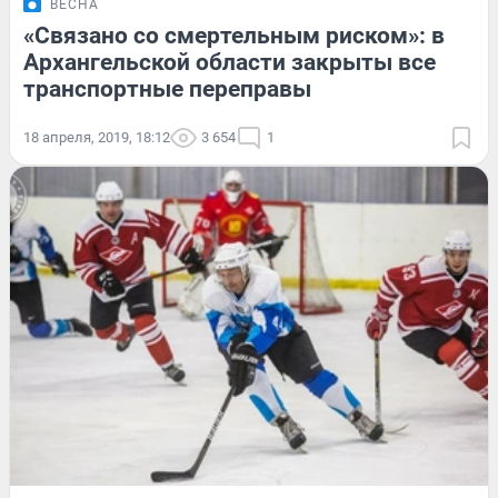
ВЕСНА
«Связано со смертельным риском»: в
Архангельской области закрыты все
транспортные переправы
18 апреля, 2019, 18:12
3 654
1