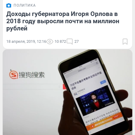
ПОЛИТИКА
Доходы губернатора Игоря Орлова в
2018 году выросли почти на миллион
рублей
18 апреля, 2019, 12:16
10 872
27