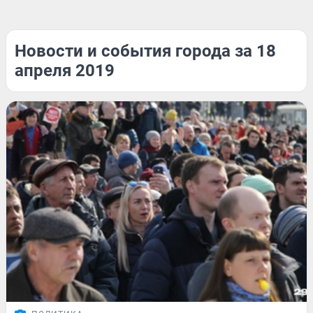
Новости и события города за 18
апреля 2019