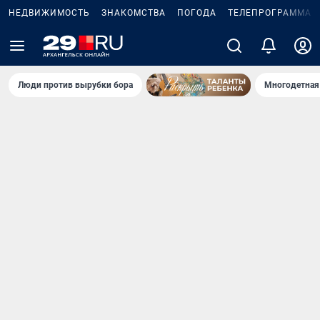
НЕДВИЖИМОСТЬ
ЗНАКОМСТВА
ПОГОДА
ТЕЛЕПРОГРАММА
Люди против вырубки бора
Многодетная 