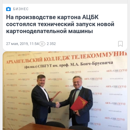
БИЗНЕС
На производстве картона АЦБК
состоялся технический запуск новой
картоноделательной машины
27 мая, 2019, 11:54
2 352