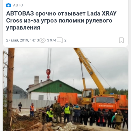
АВТО
АВТОВАЗ срочно отзывает Lada XRAY
Cross из-за угроз поломки рулевого
управления
27 мая, 2019, 14:13
3 974
2