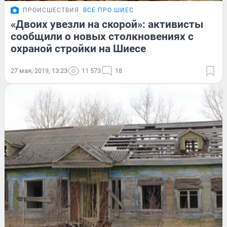
ПРОИСШЕСТВИЯ
ВСЕ ПРО ШИЕС
«Двоих увезли на скорой»: активисты
сообщили о новых столкновениях с
охраной стройки на Шиесе
27 мая, 2019, 13:23
11 573
18