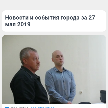
Новости и события города за 27
мая 2019