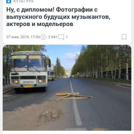
КУЛЬТУРА
Ну, с дипломом! Фотографии с
выпускного будущих музыкантов,
актеров и модельеров
27 мая, 2019, 17:00
2 941
1