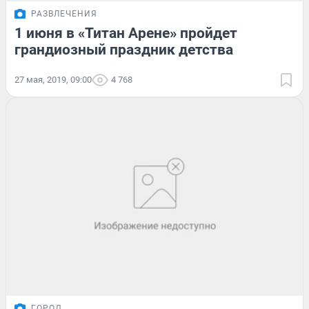
РАЗВЛЕЧЕНИЯ
1 июня в «Титан Арене» пройдет
грандиозный праздник детства
27 мая, 2019, 09:00
4 768
ГОРОД