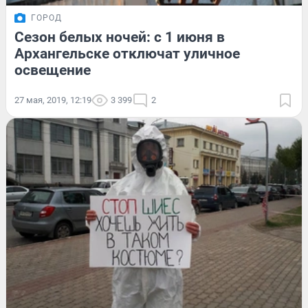
ГОРОД
Сезон белых ночей: с 1 июня в
Архангельске отключат уличное
освещение
27 мая, 2019, 12:19
3 399
2