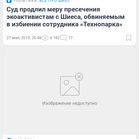
ПОЛИТИКА
ВСЕ ПРО ШИЕС
Суд продлил меру пресечения
экоактивистам с Шиеса, обвиняемым
в избиении сотрудника «Технопарка»
27 мая, 2019, 20:48
6 182
17