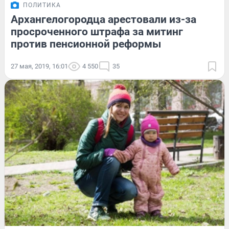
ПОЛИТИКА
Архангелогородца арестовали из-за
просроченного штрафа за митинг
против пенсионной реформы
27 мая, 2019, 16:01
4 550
35