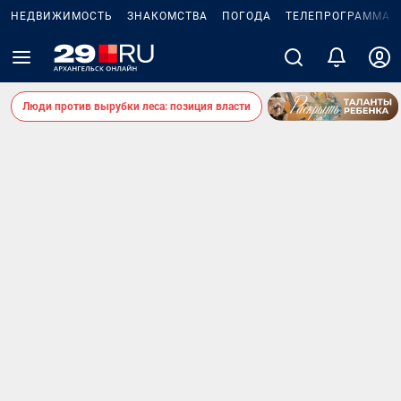
НЕДВИЖИМОСТЬ
ЗНАКОМСТВА
ПОГОДА
ТЕЛЕПРОГРАММА
Люди против вырубки леса: позиция власти