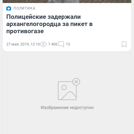
ПОЛИТИКА
Полицейские задержали
архангелогородца за пикет в
противогазе
27 мая, 2019, 12:10
7 406
13