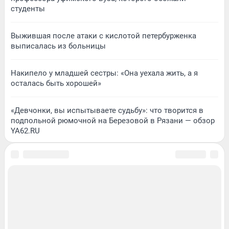
студенты
Выжившая после атаки с кислотой петербурженка
выписалась из больницы
Накипело у младшей сестры: «Она уехала жить, а я
осталась быть хорошей»
«Девчонки, вы испытываете судьбу»: что творится в
подпольной рюмочной на Березовой в Рязани — обзор
YA62.RU