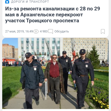
ДОРОГИ И ТРАНСПОРТ
Из-за ремонта канализации с 28 по 29
мая в Архангельске перекроют
участок Троицкого проспекта
27 мая, 2019, 16:49
4 983
Обсудить