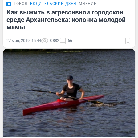
ГОРОД
РОДИТЕЛЬСКИЙ ДЗЕН
МНЕНИЕ
Как выжить в агрессивной городской
среде Архангельска: колонка молодой
мамы
27 мая, 2019, 15:44
8 882
66