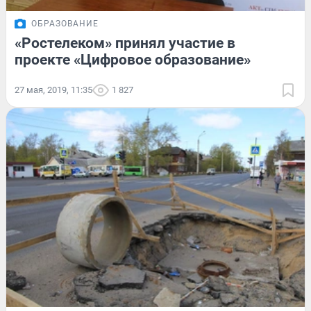
ОБРАЗОВАНИЕ
«Ростелеком» принял участие в
проекте «Цифровое образование»
27 мая, 2019, 11:35
1 827