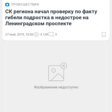
ПРОИСШЕСТВИЯ
СК региона начал проверку по факту
гибели подростка в недострое на
Ленинградском проспекте
27 мая, 2019, 10:02
4 128
3