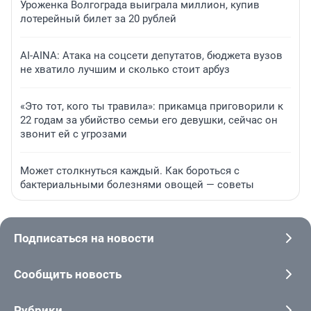
Уроженка Волгограда выиграла миллион, купив
лотерейный билет за 20 рублей
AI-AINA: Атака на соцсети депутатов, бюджета вузов
не хватило лучшим и сколько стоит арбуз
«Это тот, кого ты травила»: прикамца приговорили к
22 годам за убийство семьи его девушки, сейчас он
звонит ей с угрозами
Может столкнуться каждый. Как бороться с
бактериальными болезнями овощей — советы
Подписаться на новости
Сообщить новость
Рубрики