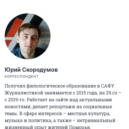
Юрий Скородумов
КОРРЕСПОНДЕНТ
Получил филологическое образование в САФУ.
Журналистикой занимается с 2015 года, на 29.ru –
c 2019-го. Работает на сайте над актуальными
новостями, делает репортажи на социальные
темы. В сфере интересов – местная культура,
музыка и политика, а также – нетривиальный
жизненный опыт жителей Поморья.