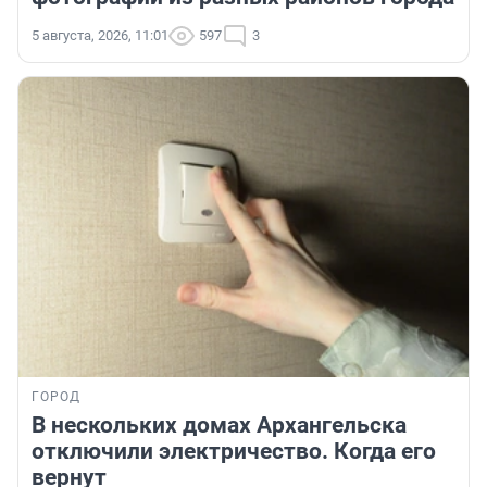
5 августа, 2026, 11:01
597
3
ГОРОД
В нескольких домах Архангельска
отключили электричество. Когда его
вернут