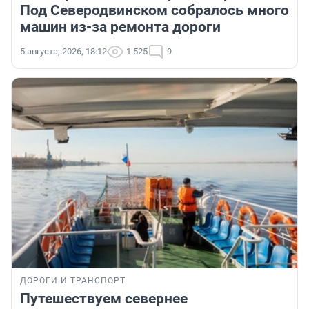
Под Северодвинском собралось много
машин из-за ремонта дороги
5 августа, 2026, 18:12
1 525
9
ДОРОГИ И ТРАНСПОРТ
Путешествуем севернее