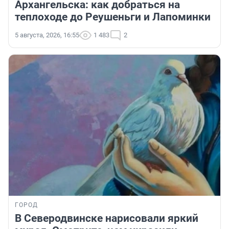
Архангельска: как добраться на
теплоходе до Реушеньги и Лапоминки
5 августа, 2026, 16:55
1 483
2
ГОРОД
В Северодвинске нарисовали яркий