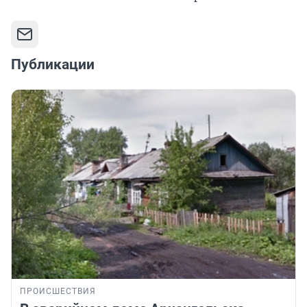
Публикации
ПРОИСШЕСТВИЯ