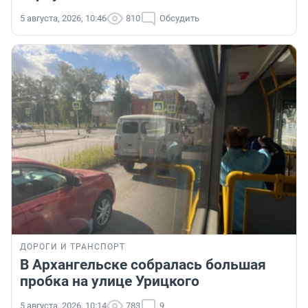
5 августа, 2026, 10:46
810
Обсудить
ДОРОГИ И ТРАНСПОРТ
В Архангельске собралась большая
пробка на улице Урицкого
5 августа, 2026, 10:14
783
9