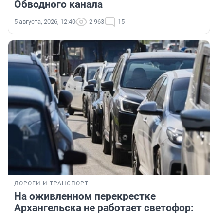
Обводного канала
5 августа, 2026, 12:40
2 963
15
ДОРОГИ И ТРАНСПОРТ
На оживленном перекрестке
Архангельска не работает светофор: