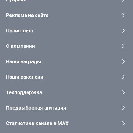
Реклама на сайте
Прайс-лист
О компании
Наши награды
Наши вакансии
Техподдержка
Предвыборная агитация
Статистика канала в MAX