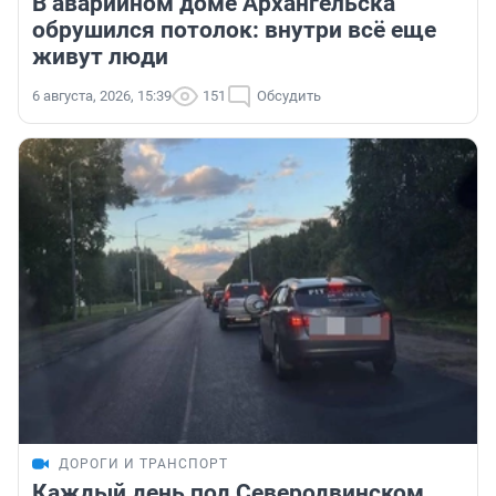
В аварийном доме Архангельска
обрушился потолок: внутри всё еще
живут люди
6 августа, 2026, 15:39
151
Обсудить
ДОРОГИ И ТРАНСПОРТ
Каждый день под Северодвинском