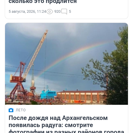
сколько это продлится
5 августа, 2026, 11:24
920
5
ЛЕТО
После дождя над Архангельском
появилась радуга: смотрите
фотографии из разных районов города