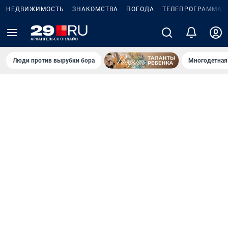
НЕДВИЖИМОСТЬ
ЗНАКОМСТВА
ПОГОДА
ТЕЛЕПРОГРАММА
Люди против вырубки бора
Многодетная 