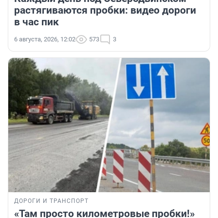
растягиваются пробки: видео дороги
в час пик
6 августа, 2026, 12:02
573
3
ДОРОГИ И ТРАНСПОРТ
«Там просто километровые пробки!»