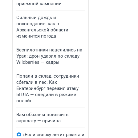
приемной кампании
Сильный дождь и
похолодание: как в
Архангельской области
изменится погода
Беспилотники нацелились на
Урал: дрон ударил по складу
Wildberries — кадры
Попали в склад, сотрудники
сбегали в лес. Как
Екатеринбург пережил атаку
БПЛА — следили в режиме
онлайн
Вам обязаны повысить
зарплату — причина
«Если сверху летит ракета и