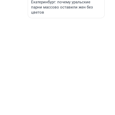
Екатеринбург: почему уральские
парни массово оставили жен без
цветов