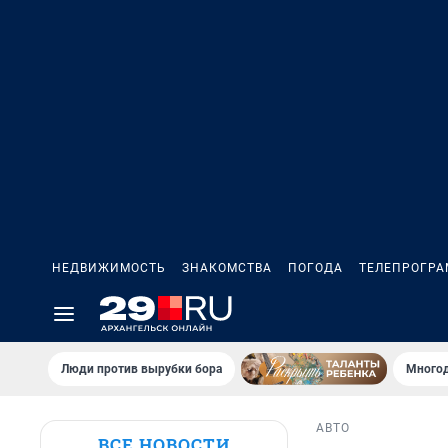
НЕДВИЖИМОСТЬ
ЗНАКОМСТВА
ПОГОДА
ТЕЛЕПРОГР
Люди против вырубки бора
Многод
АВТО
ВСЕ НОВОСТИ