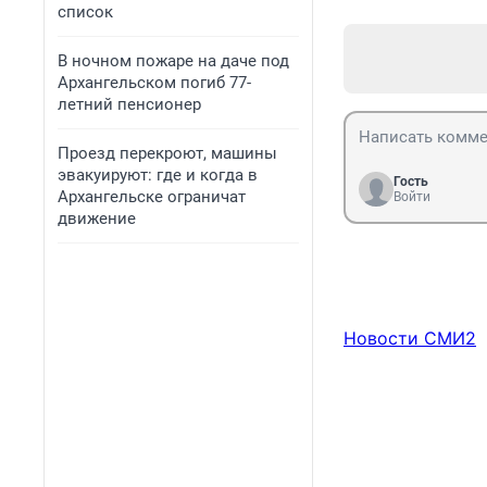
список
В ночном пожаре на даче под
Архангельском погиб 77-
летний пенсионер
Проезд перекроют, машины
эвакуируют: где и когда в
Гость
Архангельске ограничат
Войти
движение
Новости СМИ2