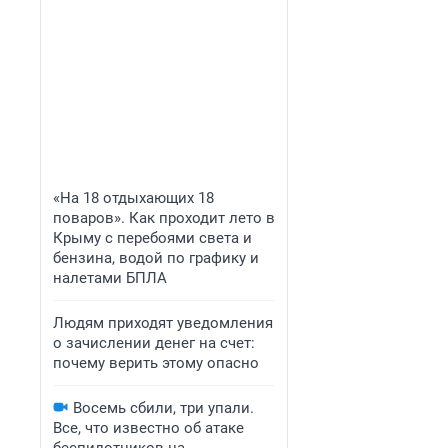
«На 18 отдыхающих 18
поваров». Как проходит лето в
Крыму с перебоями света и
бензина, водой по графику и
налетами БПЛА
Людям приходят уведомления
о зачислении денег на счет:
почему верить этому опасно
Восемь сбили, три упали.
Все, что известно об атаке