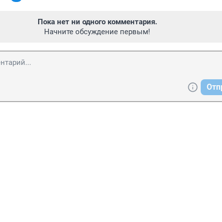
Пока нет ни одного комментария.
Начните обсуждение первым!
Отп