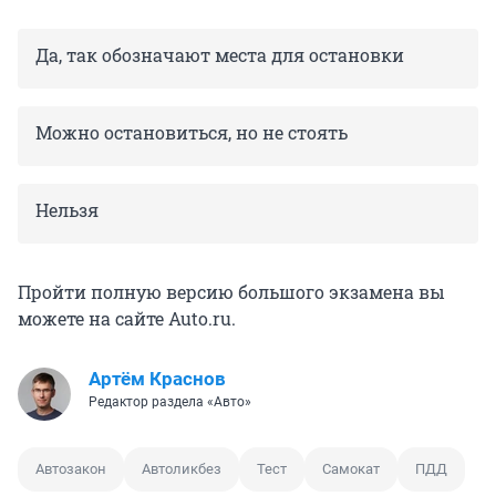
Да, так обозначают места для остановки
Можно остановиться, но не стоять
Нельзя
Пройти полную версию большого экзамена вы
можете на сайте Auto.ru.
Артём Краснов
Редактор раздела «Авто»
Автозакон
Автоликбез
Тест
Самокат
ПДД