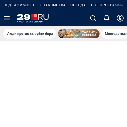
НЕДВИЖИМОСТЬ
ЗНАКОМСТВА
ПОГОДА
ТЕЛЕПРОГРАММА
Люди против вырубки бора
Многодетная 