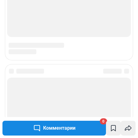
0
Комментарии