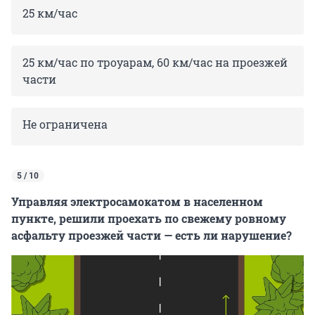
25 км/час
25 км/час по троуарам, 60 км/час на проезжей
части
Не ограничена
5 / 10
Управляя электросамокатом в населенном
пункте, решили проехать по свежему ровному
асфальту проезжей части — есть ли нарушение?