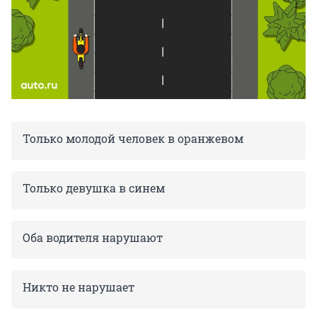
Только молодой человек в оранжевом
Только девушка в синем
Оба водителя нарушают
Никто не нарушает