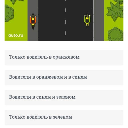
Только водитель в оранжевом
Водители в оранжевом и в синем
Водители в синем и зеленом
Только водитель в зеленом