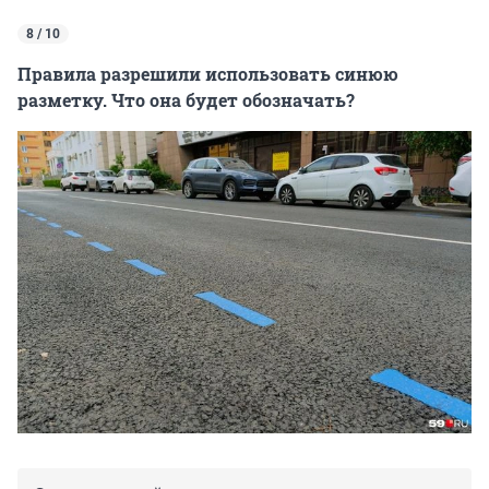
8 / 10
Правила разрешили использовать синюю
разметку. Что она будет обозначать?