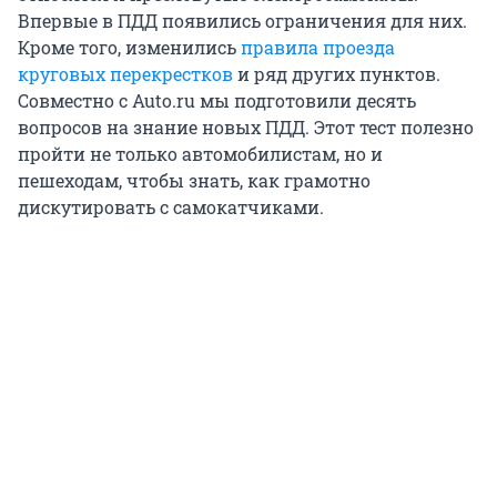
Впервые в ПДД появились ограничения для них.
Кроме того, изменились
правила проезда
круговых перекрестков
и ряд других пунктов.
Совместно с Auto.ru мы подготовили десять
вопросов на знание новых ПДД. Этот тест полезно
пройти не только автомобилистам, но и
пешеходам, чтобы знать, как грамотно
дискутировать с самокатчиками.