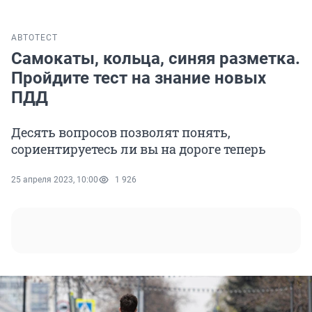
АВТО
ТЕСТ
Самокаты, кольца, синяя разметка.
Пройдите тест на знание новых
ПДД
Десять вопросов позволят понять,
сориентируетесь ли вы на дороге теперь
25 апреля 2023, 10:00
1 926