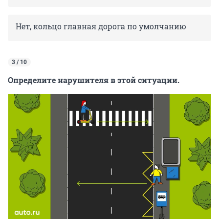
Нет, кольцо главная дорога по умолчанию
3 / 10
Определите нарушителя в этой ситуации.