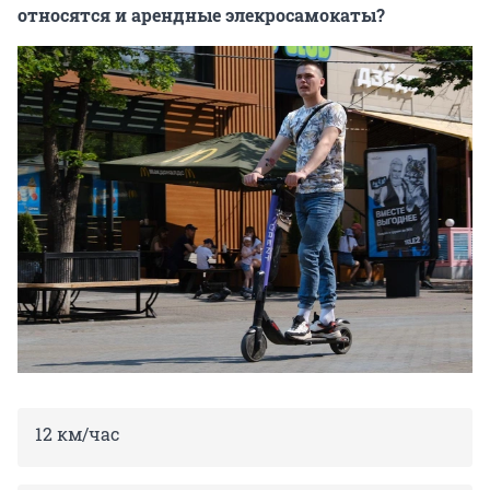
относятся и арендные элекросамокаты?
12 км/час