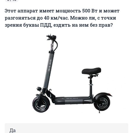
Этот аппарат имеет мощность 500 Вт и может
разгоняться до 40 км/час. Можно ли, с точки
зрения буквы ПДД, ездить на нем без прав?
Да