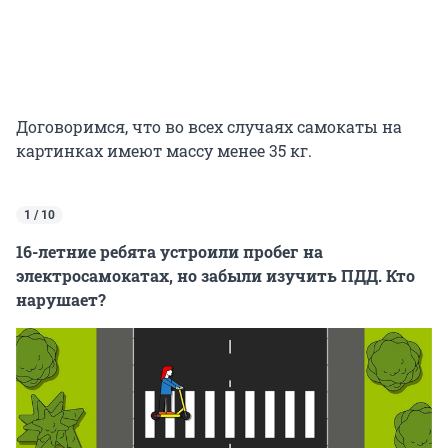
Договоримся, что во всех случаях самокаты на
картинках имеют массу менее 35 кг.
1 / 10
16-летние ребята устроили пробег на
электросамокатах, но забыли изучить ПДД. Кто
нарушает?