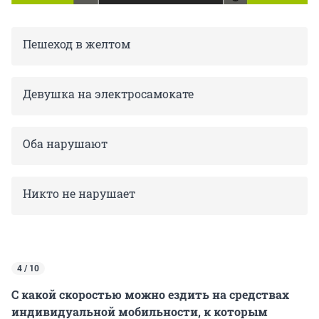
Пешеход в желтом
Девушка на электросамокате
Оба нарушают
Никто не нарушает
4 / 10
С какой скоростью можно ездить на средствах
индивидуальной мобильности, к которым