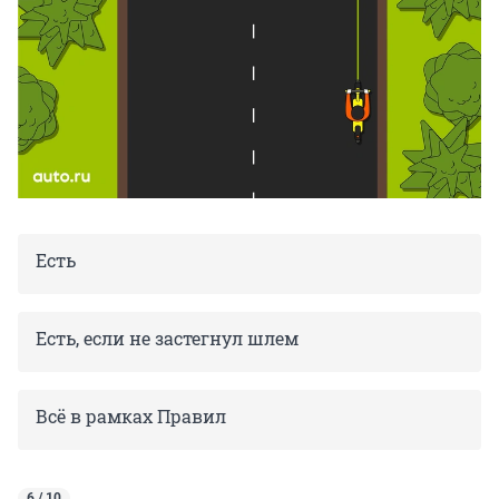
Есть
Есть, если не застегнул шлем
Всё в рамках Правил
6 / 10