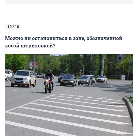
10 / 10
Можно ли остановиться в зоне, обозначенной
косой штриховкой?