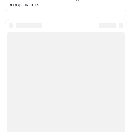
возвращаются