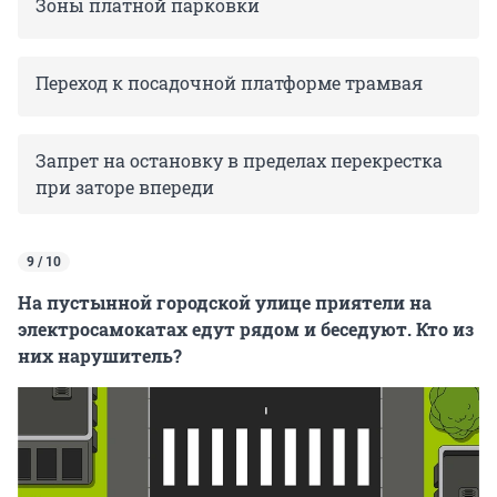
Зоны платной парковки
Переход к посадочной платформе трамвая
Запрет на остановку в пределах перекрестка
при заторе впереди
9 / 10
На пустынной городской улице приятели на
электросамокатах едут рядом и беседуют. Кто из
них нарушитель?