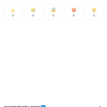
0
0
0
0
0