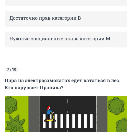
Достаточно прав категории В
Нужные специальные права категории М
7 / 10
Пара на электросамокатах едет кататься в лес.
Кто нарушает Правила?