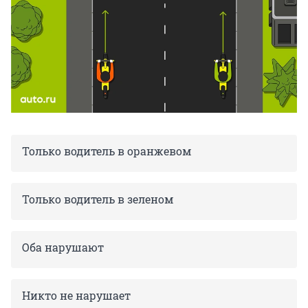
Только водитель в оранжевом
Только водитель в зеленом
Оба нарушают
Никто не нарушает