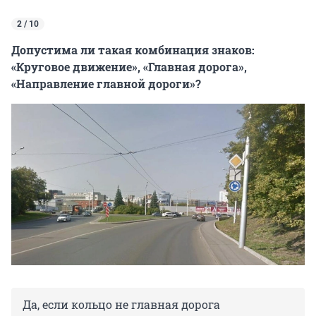
2 / 10
Допустима ли такая комбинация знаков:
«Круговое движение», «Главная дорога»,
«Направление главной дороги»?
Да, если кольцо не главная дорога