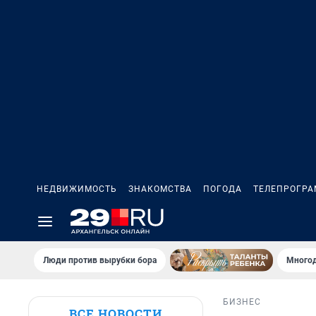
НЕДВИЖИМОСТЬ
ЗНАКОМСТВА
ПОГОДА
ТЕЛЕПРОГР
Люди против вырубки бора
Многод
БИЗНЕС
ВСЕ НОВОСТИ