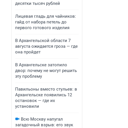
десятки тысяч рублей
Лицевая гладь для чайников:
гайд от набора петель до
первого готового изделия
В Архангельской области 7
августа ожидается гроза — где
она пройдет
В Архангельске затопило
двор: почему не могут решить
эту проблему
Павильоны вместо стульев: в
Архангельске появились 12
остановок — где их
установили
Всю Москву напугал
загадочный взрыв: его звук