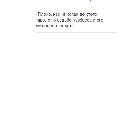
«Плохо, как никогда до этого»:
таролог о судьбе Кузбасса и его
жителей в августе