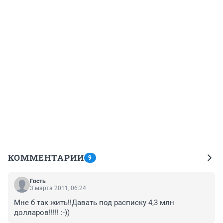
КОММЕНТАРИИ
9
Гость
3 марта 2011, 06:24
Мне б так жить!!Давать под расписку 4,3 млн 
долларов!!!!! :-))