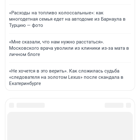
«Расходы на топливо колоссальные»: как
многодетная семья едет на автодоме из Барнаула в
Турцию — фото
«Мне сказали, что нам нужно расстаться».
Московского врача уволили из клиники из-за мата в
личном блоге
«Не хочется в это верить». Как сложилась судьба
«следователя на золотом Lexus» после скандала в
Екатеринбурге