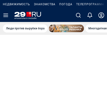
НЕДВИЖИМОСТЬ
ЗНАКОМСТВА
ПОГОДА
ТЕЛЕПРОГРАММА
Люди против вырубки бора
Многодетная 