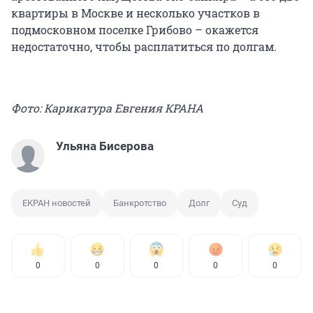
квартиры в Москве и несколько участков в
подмосковном поселке Грибово – окажется
недостаточно, чтобы расплатиться по долгам.
Фото: Карикатура Евгения КРАНА
Ульяна Бисерова
ЕКРАН новостей
Банкротство
Долг
Суд
0
0
0
0
0