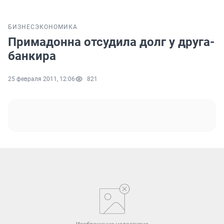
БИЗНЕС
ЭКОНОМИКА
Примадонна отсудила долг у друга-
банкира
25 февраля 2011, 12:06
821