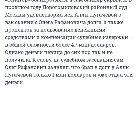
прошлом году Дорогомиловский районный суд
Москвы удовлетворил иск Аллы Пугачевой о
взыскании с Олега Рафановича долга, а также
процентов за пользование денежными
средствами и компенсации судебные издержки –
в общей сложности более 4,7 млн долларов.
Однако деньги певица до сих пор так и не
получила. К слову, на судебном заседании сам
Олег Рафанович заявлял, что брал в долг у Аллы
Пугачевой только 1 млн долларов и уже отдал эти
деньги.