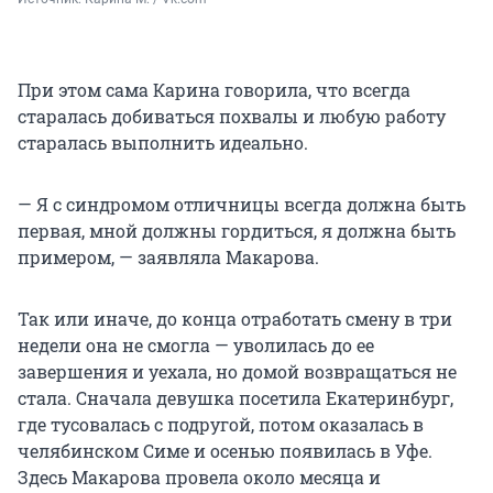
При этом сама Карина говорила, что всегда
старалась добиваться похвалы и любую работу
старалась выполнить идеально.
— Я с синдромом отличницы всегда должна быть
первая, мной должны гордиться, я должна быть
примером, — заявляла Макарова.
Так или иначе, до конца отработать смену в три
недели она не смогла — уволилась до ее
завершения и уехала, но домой возвращаться не
стала. Сначала девушка посетила Екатеринбург,
где тусовалась с подругой, потом оказалась в
челябинском Симе и осенью появилась в Уфе.
Здесь Макарова провела около месяца и