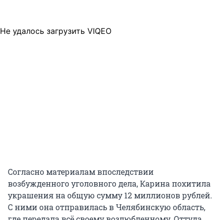
Не удалось загрузить VIQEO
Согласно материалам впоследствии
возбужденного уголовного дела, Карина похитила
украшения на общую сумму 12 миллионов рублей.
С ними она отправилась в Челябинскую область,
где передала всё своему возлюбленному. Оттуда