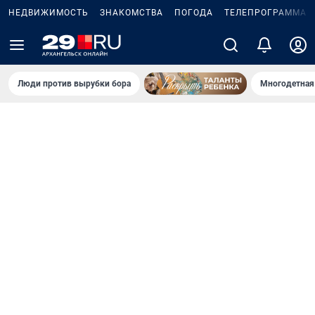
НЕДВИЖИМОСТЬ
ЗНАКОМСТВА
ПОГОДА
ТЕЛЕПРОГРАММА
Люди против вырубки бора
Многодетная 