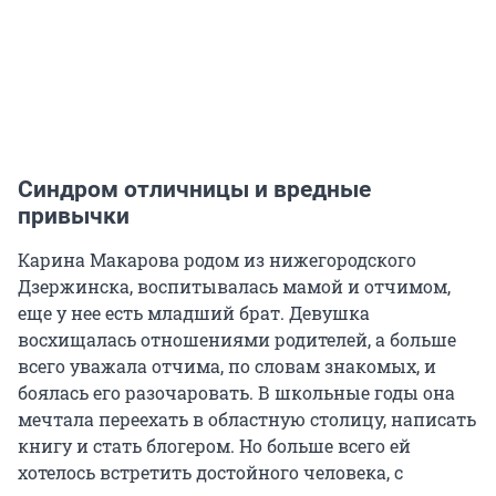
Синдром отличницы и вредные
привычки
Карина Макарова родом из нижегородского
Дзержинска, воспитывалась мамой и отчимом,
еще у нее есть младший брат. Девушка
восхищалась отношениями родителей, а больше
всего уважала отчима, по словам знакомых, и
боялась его разочаровать. В школьные годы она
мечтала переехать в областную столицу, написать
книгу и стать блогером. Но больше всего ей
хотелось встретить достойного человека, с