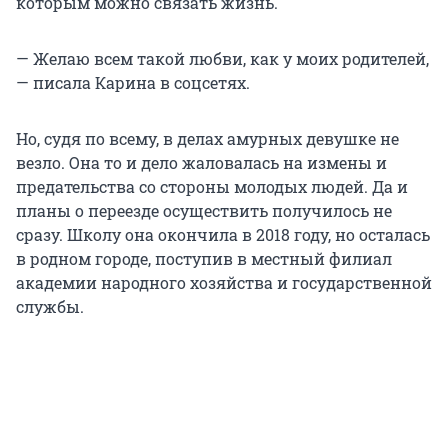
которым можно связать жизнь.
— Желаю всем такой любви, как у моих родителей,
— писала Карина в соцсетях.
Но, судя по всему, в делах амурных девушке не
везло. Она то и дело жаловалась на измены и
предательства со стороны молодых людей. Да и
планы о переезде осуществить получилось не
сразу. Школу она окончила в 2018 году, но осталась
в родном городе, поступив в местный филиал
академии народного хозяйства и государственной
службы.