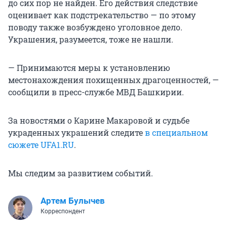
до сих пор не найден. Его действия следствие
оценивает как подстрекательство — по этому
поводу также возбуждено уголовное дело.
Украшения, разумеется, тоже не нашли.
— Принимаются меры к установлению
местонахождения похищенных драгоценностей, —
сообщили в пресс-службе МВД Башкирии.
За новостями о Карине Макаровой и судьбе
украденных украшений следите
в специальном
сюжете UFA1.RU
.
Мы следим за развитием событий.
Артем Булычев
Корреспондент