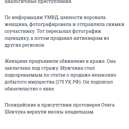
аналогичные преступления.
По информации УМВД, ценности воровала
женщина, фотографировала и отправляла снимки
соучастнику. Тот пересылал фотографии
оценщику, а потом продавал антикварам из
других регионов.
Женщине предъявили обвинение в краже. Она
заключена под стражу. Мужчина стал
подозреваемым по статье о продаже незаконно
добытого имущества (175 УК РФ). Он подписал
обязательство о явке.
Полицейские в присутствии протоиерея Олега
Шевчука вернули иконы владельцам.