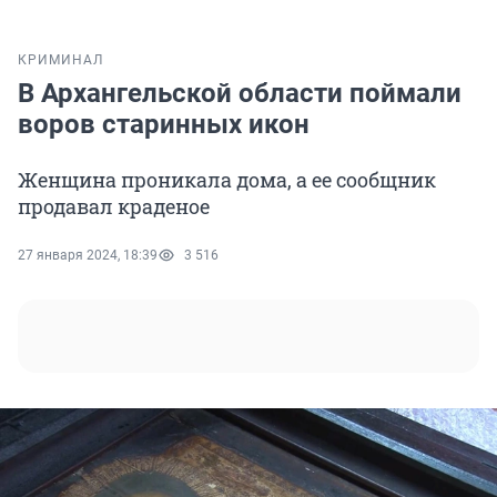
КРИМИНАЛ
В Архангельской области поймали
воров старинных икон
Женщина проникала дома, а ее сообщник
продавал краденое
27 января 2024, 18:39
3 516