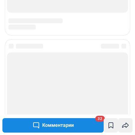
32
Комментарии