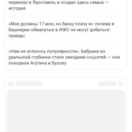
переехал в Ярославль и создал здесь семью —
история
«Мне должны 17 млн, но банку плачу я»: почему в
Башкирии обманутые в ИЖС не могут добиться
правды
«Нам не хотелось популярности». Бабушки из
уральской глубинки стали звездами соцсетей — они
покорили Агутина и Бузову