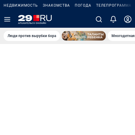
НЕДВИЖИМОСТЬ
ЗНАКОМСТВА
ПОГОДА
ТЕЛЕПРОГРАММА
Люди против вырубки бора
Многодетная 