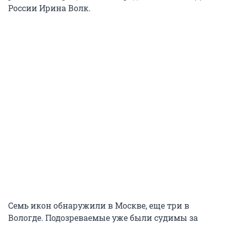
России Ирина Волк.
Семь икон обнаружили в Москве, еще три в
Вологде. Подозреваемые уже были судимы за