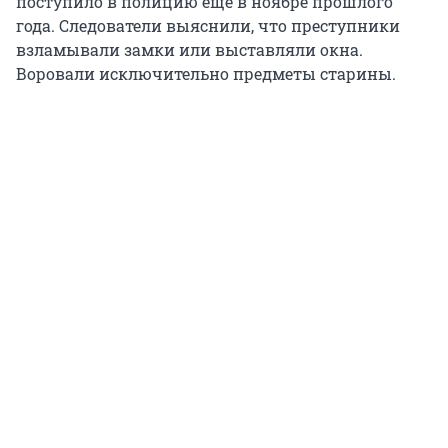
поступило в полицию еще в ноябре прошлого
года. Следователи выяснили, что преступники
взламывали замки или выставляли окна.
Воровали исключительно предметы старины.