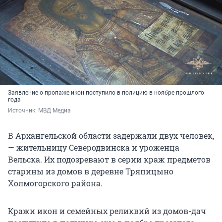
Заявление о пропаже икон поступило в полицию в ноябре прошлого
года
Источник: 
МВД Медиа
В Архангельской области задержали двух человек,
— жительницу Северодвинска и уроженца
Вельска. Их подозревают в серии краж предметов
старины из домов в деревне Тряпицыно
Холмогорского района.
Кражи икон и семейных реликвий из домов-дач