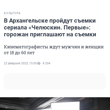
КУЛЬТУРА
В Архангельске пройдут съемки
сериала «Челюскин. Первые»:
горожан приглашают на съемки
Кинематографисты ждут мужчин и женщин
от 18 до 60 лет
22 февраля 2023, 15:05
8 204