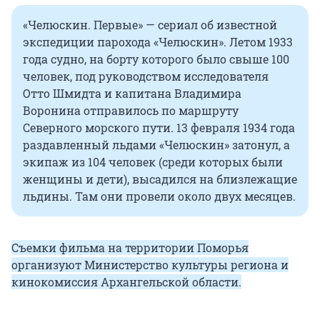
«Челюскин. Первые» — сериал об известной
экспедиции парохода «Челюскин». Летом 1933
года судно, на борту которого было свыше 100
человек, под руководством исследователя
Отто Шмидта и капитана Владимира
Воронина отправилось по маршруту
Северного морского пути. 13 февраля 1934 года
раздавленный льдами «Челюскин» затонул, а
экипаж из 104 человек (среди которых были
женщины и дети), высадился на близлежащие
льдины. Там они провели около двух месяцев.
Съемки фильма на территории Поморья
организуют Министерство культуры региона и
кинокомиссия Архангельской области.