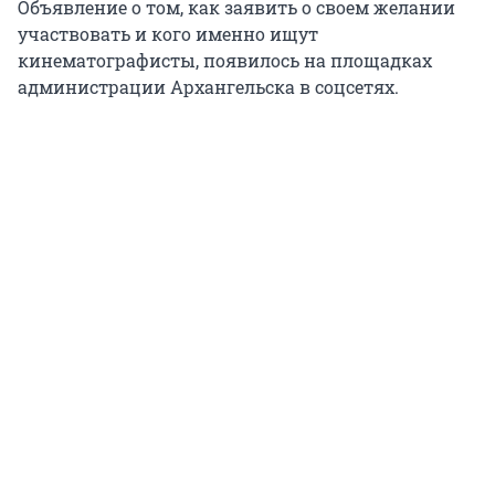
Объявление о том, как заявить о своем желании
участвовать и кого именно ищут
кинематографисты, появилось на площадках
администрации Архангельска в соцсетях.