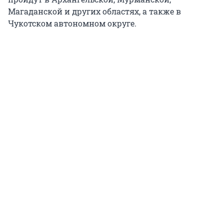
номер телефона для звонков.
Магаданской и других областях, а также в
Чукотском автономном округе.