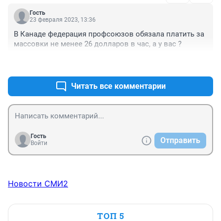
Гость
23 февраля 2023, 13:36
В Канаде федерация профсоюзов обязала платить за 
массовки не менее 26 долларов в час, а у вас ?
+0
–0
Читать все комментарии
Гость
Отправить
Войти
Новости СМИ2
ТОП 5