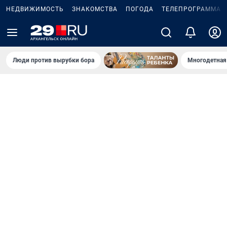
НЕДВИЖИМОСТЬ
ЗНАКОМСТВА
ПОГОДА
ТЕЛЕПРОГРАММА
Люди против вырубки бора
Многодетная 