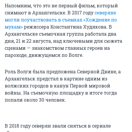
Напомним, что это не первый фильм, который
снимают в Архангельске. В 2017 году
северяне
могли поучаствовать в съемках «Хождение по
мукам»
режиссера Константина Худякова. В
Архангельске съемочная группа работала два
дня, 21 и 22 августа, над ключевыми для сюжета
сценами — знакомством главных героев на
пароходе, движущемся по Волге.
Роль Волги была предложена Северной Двине, а
Архангельск предстал в картине одним из
волжских городов в канун Первой мировой
войны. На съемочную площадку в итоге тогда
попали около 30 человек.
В 2018 году северян звали сняться в сериале