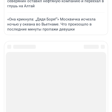
северянин оставил нефтяную компанию и переехал в
глушь на Алтай
«Она крикнула: „Дядя Боря!“» Москвичка исчезла
ночью у океана во Вьетнаме. Что произошло в
последние минуты пропажи девушки