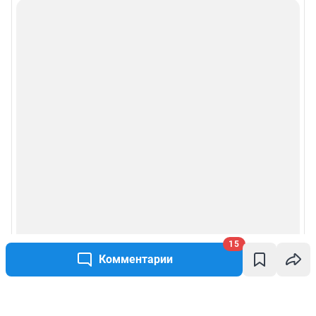
15
Комментарии
Написать комментарий