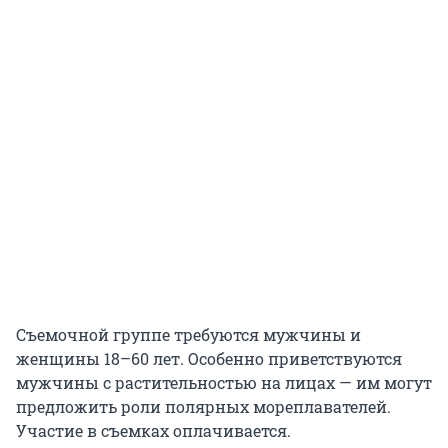
Съемочной группе требуются мужчины и
женщины 18–60 лет. Особенно приветствуются
мужчины с растительностью на лицах — им могут
предложить роли полярных мореплавателей.
Участие в съемках оплачивается.