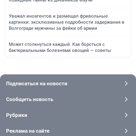
Уважал иноагентов и размещал фривольные
картинки: эксклюзивные подробности задержания в
Волгограде мужчины за фейки об армии
Может столкнуться каждый. Как бороться с
бактериальными болезнями овощей — советы
Подписаться на новости
Сообщить новость
Рубрики
Реклама на сайте