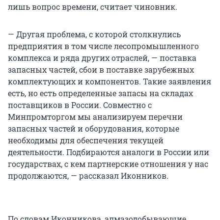
лишь вопрос времени, считает чиновник.
— Другая проблема, с которой столкнулись
предприятия в том числе лесопромышленного
комплекса и ряда других отраслей, — поставка
запасных частей, сбои в поставке зарубежных
комплектующих и компонентов. Такие заявления
есть, но есть определенные запасы на складах
поставщиков в России. Совместно с
Минпромторгом мы анализируем перечни
запасных частей и оборудования, которые
необходимы для обеспечения текущей
деятельности. Подбираются аналоги в России или
государствах, с кем партнерские отношения у нас
продолжаются, — рассказал Иконников.
По словам Иконникова, алмазодобывающие