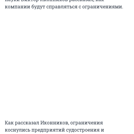
компании будут справляться с ограничениями.
Как рассказал Иконников, ограничения
коснулись предприятий судостроения и