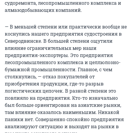
судоремонта, лесопромышленного комплекса и
алмазодобывающих компаний.
— В меньшей степени или практически вообще не
коснулись нашего предприятия судостроения в
Северодвинске. В большей степени ощутили
влияние ограничительных мер наши
предприятия-экспортеры. Это предприятия
лесопромышленного комплекса и целлюлозно-
бумажной промышленности. Главное, с чем
столкнулись, — отказ покупателей от
приобретения продукции, где-то разрыв
логистических цепочек. В разной степени это
повлияло на предприятия. Кто-то изначально
был больше ориентирован на азиатские рынки,
там влияние оказалось наименьшим. Никакой
паники нет. Совершенно спокойно предприятия
анализируют ситуацию и выходят на рынки в