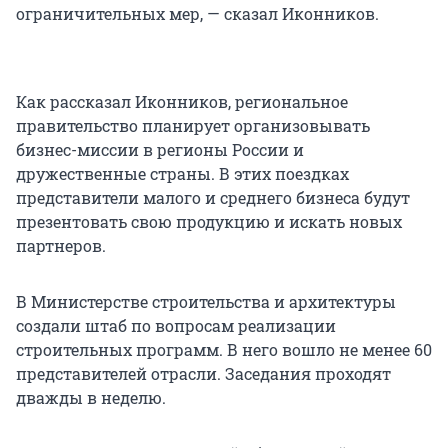
ограничительных мер, — сказал Иконников.
Как рассказал Иконников, региональное
правительство планирует организовывать
бизнес-миссии в регионы России и
дружественные страны. В этих поездках
представители малого и среднего бизнеса будут
презентовать свою продукцию и искать новых
партнеров.
В Министерстве строительства и архитектуры
создали штаб по вопросам реализации
строительных программ. В него вошло не менее 60
представителей отрасли. Заседания проходят
дважды в неделю.