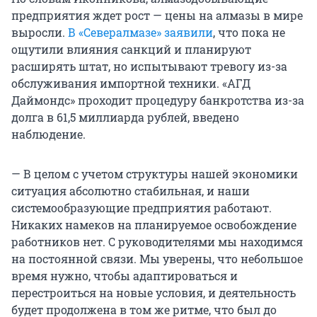
предприятия ждет рост — цены на алмазы в мире
выросли.
В «Севералмазе» заявили
, что пока не
ощутили влияния санкций и планируют
расширять штат, но испытывают тревогу из-за
обслуживания импортной техники. «АГД
Даймондс» проходит процедуру банкротства из-за
долга в 61,5 миллиарда рублей, введено
наблюдение.
— В целом с учетом структуры нашей экономики
ситуация абсолютно стабильная, и наши
системообразующие предприятия работают.
Никаких намеков на планируемое освобождение
работников нет. С руководителями мы находимся
на постоянной связи. Мы уверены, что небольшое
время нужно, чтобы адаптироваться и
перестроиться на новые условия, и деятельность
будет продолжена в том же ритме, что был до