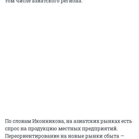
том числе азиатского региона.
По словам Иконникова, на азиатских рынках есть
спрос на продукцию местных предприятий.
Переориентирование на новые рынки сбыта —