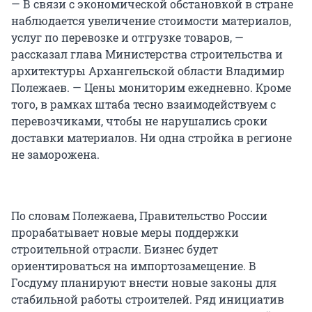
— В связи с экономической обстановкой в стране
наблюдается увеличение стоимости материалов,
услуг по перевозке и отгрузке товаров, —
рассказал глава Министерства строительства и
архитектуры Архангельской области Владимир
Полежаев. — Цены мониторим ежедневно. Кроме
того, в рамках штаба тесно взаимодействуем с
перевозчиками, чтобы не нарушались сроки
доставки материалов. Ни одна стройка в регионе
не заморожена.
По словам Полежаева, Правительство России
прорабатывает новые меры поддержки
строительной отрасли. Бизнес будет
ориентироваться на импортозамещение. В
Госдуму планируют внести новые законы для
стабильной работы строителей. Ряд инициатив