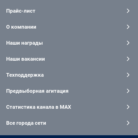
Прайс-лист
О компании
Наши награды
Наши вакансии
Техподдержка
Предвыборная агитация
Статистика канала в MAX
Все города сети