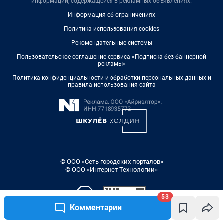
информации, содержащейся в рекламных объявлениях.
Информация об ограничениях
Политика использования cookies
Рекомендательные системы
Пользовательское соглашение сервиса «Подписка без баннерной
рекламы»
Политика конфиденциальности и обработки персональных данных и
правила использования сайта
© ООО «Сеть городских порталов»
© ООО «Интернет Технологии»
53
Комментарии