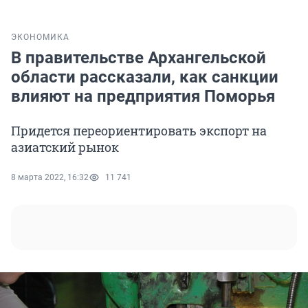
ЭКОНОМИКА
В правительстве Архангельской
области рассказали, как санкции
влияют на предприятия Поморья
Придется переориентировать экспорт на
азиатский рынок
8 марта 2022, 16:32
11 741