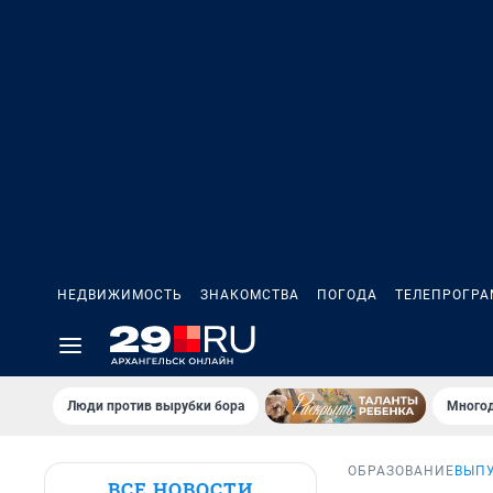
НЕДВИЖИМОСТЬ
ЗНАКОМСТВА
ПОГОДА
ТЕЛЕПРОГР
Люди против вырубки бора
Многод
ОБРАЗОВАНИЕ
ВЫПУ
ВСЕ НОВОСТИ