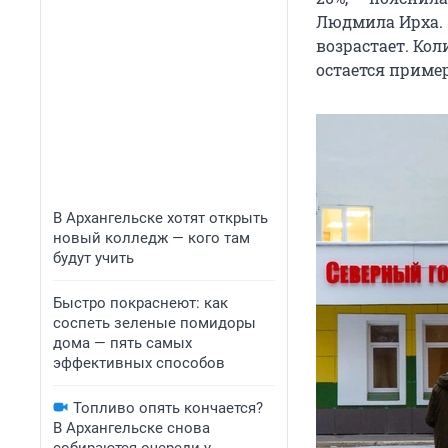
Людмила Ирха. 
возрастает. Кол
остается приме
В Архангельске хотят открыть
новый колледж — кого там
будут учить
Быстро покраснеют: как
соспеть зеленые помидоры
дома — пять самых
эффективных способов
Топливо опять кончается?
В Архангельске снова