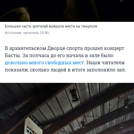
Большая часть зрителей выбрала места на танцполе
Источник: 
читатель 29.RU
В архангельском Дворце спорта прошел концерт
Басты. За полчаса до его начала в зале было
довольно много свободных мест
. Наши читатели
показали, сколько людей в итоге заполонило зал.