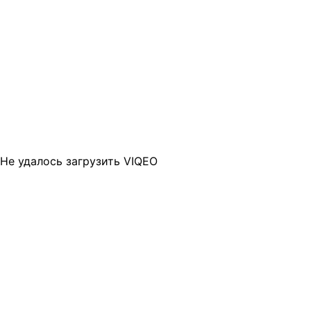
Не удалось загрузить VIQEO