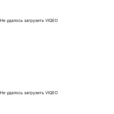
Не удалось загрузить VIQEO
Не удалось загрузить VIQEO