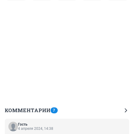
КОММЕНТАРИИ
7
Гость
4 апреля 2024, 14:38