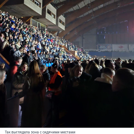
Так выглядела зона с сидячими местами