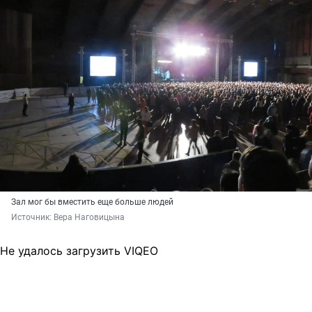
Зал мог бы вместить еще больше людей
Источник: 
Вера Наговицына
Не удалось загрузить VIQEO