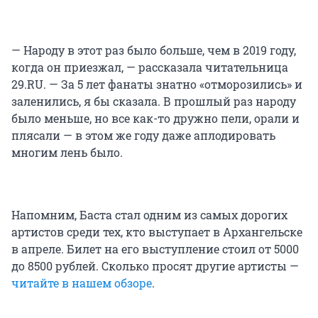
— Народу в этот раз было больше, чем в 2019 году,
когда он приезжал, — рассказала читательница
29.RU. — За 5 лет фанаты знатно «отморозились» и
заленились, я бы сказала. В прошлый раз народу
было меньше, но все как-то дружно пели, орали и
плясали — в этом же году даже аплодировать
многим лень было.
Напомним, Баста стал одним из самых дорогих
артистов среди тех, кто выступает в Архангельске
в апреле. Билет на его выступление стоил от 5000
до 8500 рублей. Сколько просят другие артисты —
читайте в нашем обзоре
.