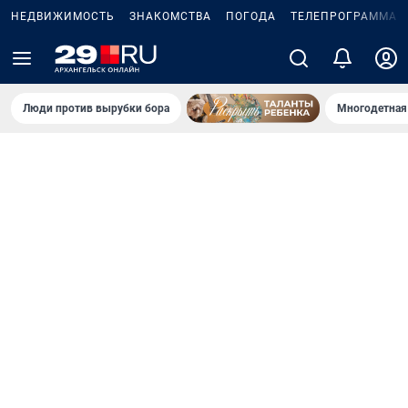
НЕДВИЖИМОСТЬ
ЗНАКОМСТВА
ПОГОДА
ТЕЛЕПРОГРАММА
Люди против вырубки бора
Многодетная 