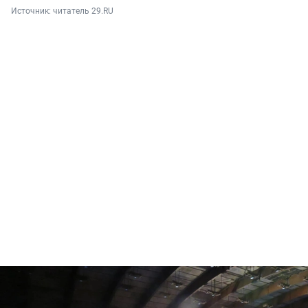
Источник: 
читатель 29.RU