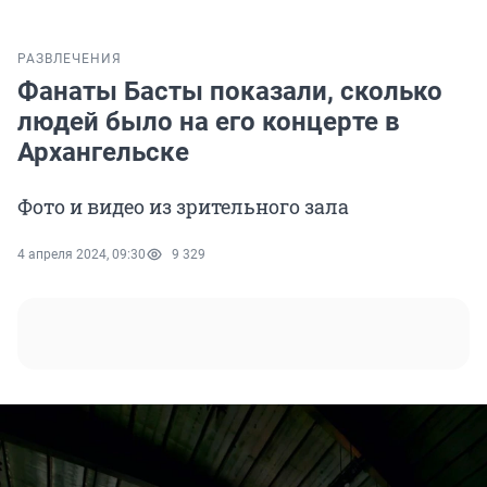
РАЗВЛЕЧЕНИЯ
Фанаты Басты показали, сколько
людей было на его концерте в
Архангельске
Фото и видео из зрительного зала
4 апреля 2024, 09:30
9 329