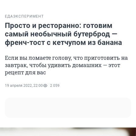
ЕДА
ЭКСПЕРИМЕНТ
Просто и ресторанно: готовим
самый необычный бутерброд —
френч-тост с кетчупом из банана
Если вы ломаете голову, что приготовить на
завтрак, чтобы удивить домашних — этот
рецепт для вас
19 апреля 2022, 22:00
2 059