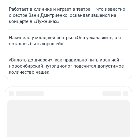
Работает в клинике и играет в театре — что известно
о сестре Вани Дмитриенко, оскандалившейся на
концерте в «Лужниках»
Накипело у младшей сестры: «Она уехала жить, а я
осталась быть хорошей»
«Вплоть до диареи»: как правильно пить иван-чай —
новосибирский нутрициолог подсчитал допустимое
количество чашек