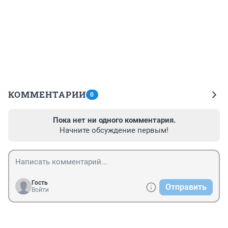
КОММЕНТАРИИ
0
Пока нет ни одного комментария.
Начните обсуждение первым!
Гость
Отправить
Войти