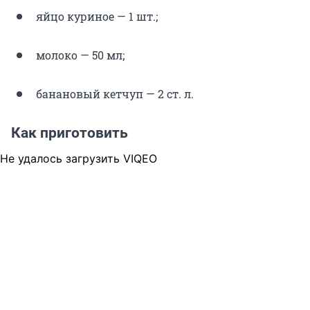
яйцо куриное — 1 шт.;
молоко — 50 мл;
банановый кетчуп — 2 ст. л.
Как приготовить
Не удалось загрузить VIQEO