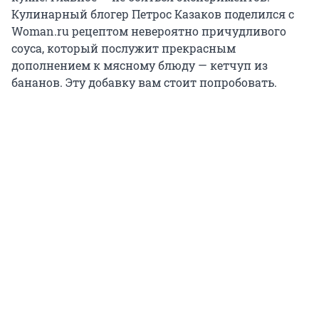
Кулинарный блогер Петрос Казаков поделился с
Woman.ru рецептом невероятно причудливого
соуса, который послужит прекрасным
дополнением к мясному блюду — кетчуп из
бананов. Эту добавку вам стоит попробовать.