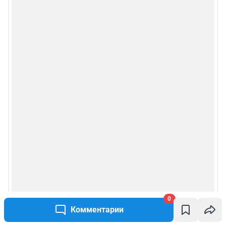
0
Комментарии