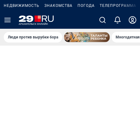
НЕДВИЖИМОСТЬ
ЗНАКОМСТВА
ПОГОДА
ТЕЛЕПРОГРАММА
Люди против вырубки бора
Многодетная 