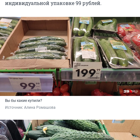
индивидуальной упаковке 99 рублей.
Вы бы какие купили?
Источник: 
Алина Ромашова