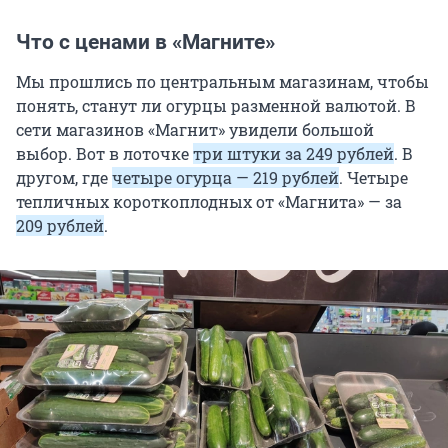
Что с ценами в «Магните»
Мы прошлись по центральным магазинам, чтобы
понять, станут ли огурцы разменной валютой. В
сети магазинов «Магнит» увидели большой
выбор. Вот в лоточке
три штуки за 249 рублей
. В
другом, где
четыре огурца — 219 рублей
. Четыре
тепличных короткоплодных от «Магнита» — за
209 рублей
.