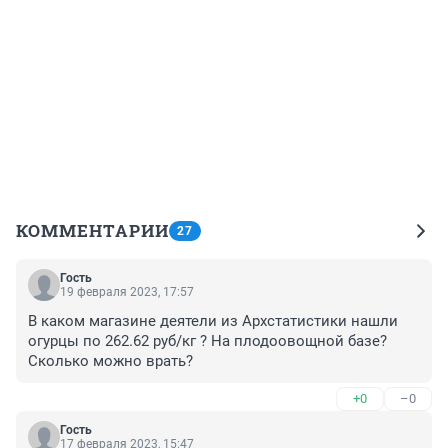
КОММЕНТАРИИ
27
Гость
19 февраля 2023, 17:57
В каком магазине деятели из Архстатистики нашли 
огурцы по 262.62 руб/кг ? На плодоовощной базе? 
Сколько можно врать?
+0
–0
Гость
17 февраля 2023, 15:47