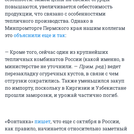
повышаются, увеличивается себестоимость
продукции, что связано с особенностями
тепличного производства. Однако в
Минпромторге Пермского края нашим коллегам
это
объяснили еще и так
:
— Кроме того, сейчас один из крупнейших
тепличных комбинатов России (какой именно, в
министерстве не уточнили. —
Прим. ред
.) ведет
перезакладку огуречных кустов, в связи с чем
отгрузки сократились. Также уменьшился закуп
по импорту, поскольку в Киргизии и Узбекистане
прошли заморозки, и урожай частично погиб.
«Фонтанка»
пишет
, что еще с октября в России,
как правило, начинается относительно заметный