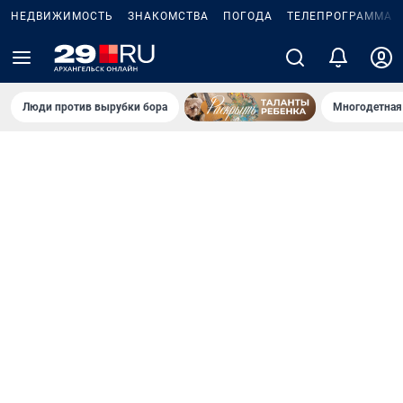
НЕДВИЖИМОСТЬ
ЗНАКОМСТВА
ПОГОДА
ТЕЛЕПРОГРАММА
Люди против вырубки бора
Многодетная 