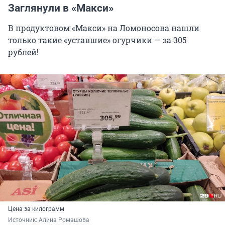
Заглянули в «Макси»
В продуктовом «Макси» на Ломоносова нашли
только такие «уставшие» огурчики — за 305
рублей!
Цена за килограмм
Источник: 
Алина Ромашова