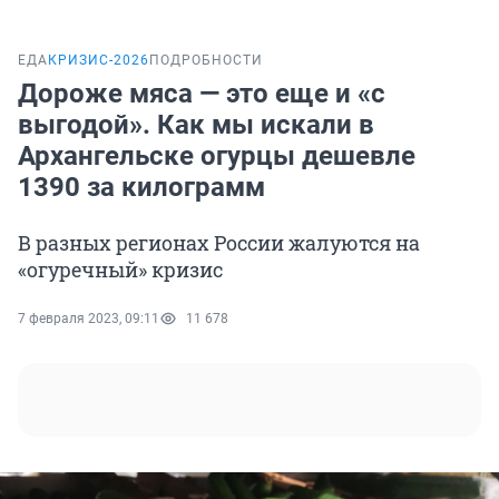
ЕДА
КРИЗИС-2026
ПОДРОБНОСТИ
Дороже мяса — это еще и «с
выгодой». Как мы искали в
Архангельске огурцы дешевле
1390 за килограмм
В разных регионах России жалуются на
«огуречный» кризис
7 февраля 2023, 09:11
11 678