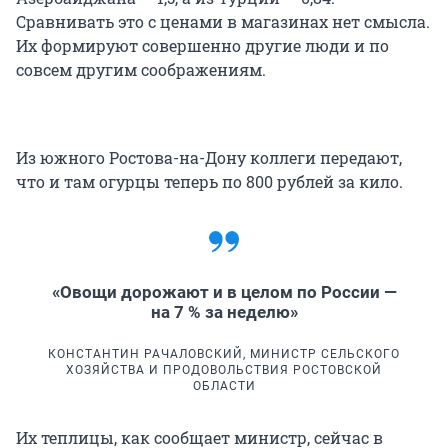
Сравнивать это с ценами в магазинах нет смысла.
Их формируют совершенно другие люди и по
совсем другим соображениям.
Из южного Ростова-на-Дону коллеги передают,
что и там огурцы теперь по 800 рублей за кило.
«Овощи дорожают и в целом по России —
на 7 % за неделю»
КОНСТАНТИН РАЧАЛОВСКИЙ, МИНИСТР СЕЛЬСКОГО
ХОЗЯЙСТВА И ПРОДОВОЛЬСТВИЯ РОСТОВСКОЙ
ОБЛАСТИ
Их теплицы, как сообщает министр, сейчас в