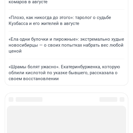
комаров в августе
«Плохо, как никогда до этого»: таролог о судьбе
Кузбасса и его жителей в августе
«Ела одни булочки и пирожные»: экстремально худые
новосибирцы — о своих попытках набрать вес любой
ценой
«Шрамы болят ужасно». Екатеринбурженка, которую
облили кислотой по указке бывшего, рассказала о
своем восстановлении