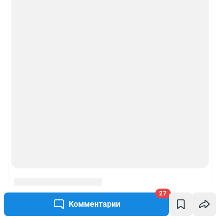
27
Комментарии