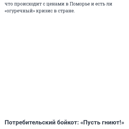
что происходит с ценами в Поморье и есть ли
«огуречный» кризис в стране.
Потребительский бойкот: «Пусть гниют!»