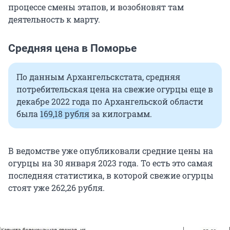
процессе смены этапов, и возобновят там
деятельность к марту.
Средняя цена в Поморье
По данным Архангельскстата, средняя
потребительская цена на свежие огурцы еще в
декабре 2022 года по Архангельской области
была
169,18 рубля
за килограмм.
В ведомстве уже опубликовали средние цены на
огурцы на 30 января 2023 года. То есть это самая
последняя статистика, в которой свежие огурцы
стоят уже 262,26 рубля.