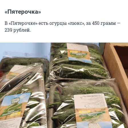
«Пятерочка»
В «Пятерочке» есть огурцы «люкс», за 450 грамм —
239 рублей.