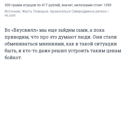
300 грамм огурцов по 417 рублей, значит, килограмм стоит 1390
Источник: 
Жесть Поморья: Архангельск Северодвинск регион / 
vk.com
Во «Вкусвилл» мы еще зайдем сами, а пока
приводим, что про это думают люди. Они стали
обмениваться мнениями, как в такой ситуации
быть, и кто-то даже решил устроить таким ценам
бойкот.