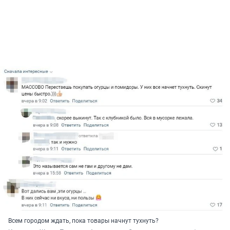
Всем городом ждать, пока товары начнут тухнуть?