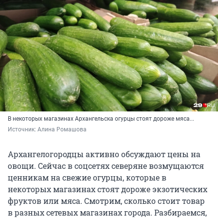
В некоторых магазинах Архангельска огурцы стоят дороже мяса...
Источник: 
Алина Ромашова
Архангелогородцы активно обсуждают цены на
овощи. Сейчас в соцсетях северяне возмущаются
ценникам на свежие огурцы, которые в
некоторых магазинах стоят дороже экзотических
фруктов или мяса. Смотрим, сколько стоит товар
в разных сетевых магазинах города. Разбираемся,