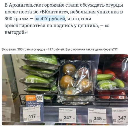
В Архангельске горожане стали обсуждать огурцы
после поста во «ВКонтакте», небольшая упаковка в
300 грамм —
за 417 рублей
, и это, если
ориентироваться на подпись у ценника, — «с
выгодой»!