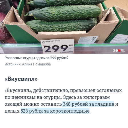
Развесные огурцы здесь за 299 рублей
Источник: 
Алина Ромашова
«Вкусвилл»
«Вкусвилл», действительно, превзошел остальных
по ценникам на огурцы. Здесь за килограмм
овощей можно оставить
348 рублей за гладкие
и
целых
523 рубля за короткоплодные
.