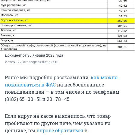
Документ от 30 января 2023 года
Источник: 
arhangelskstat.gks.ru
Ранее мы подробно рассказывали,
как можно
пожаловаться в ФАС
на необоснованное
повышение цен — в том числе и по телефонам:
(8182) 65–30–51 и 20–78–45.
Если вдруг на кассе выяснилось, что товар
пробивают по другой цене, чем указано на
ценнике, вы
вправе обратиться
в