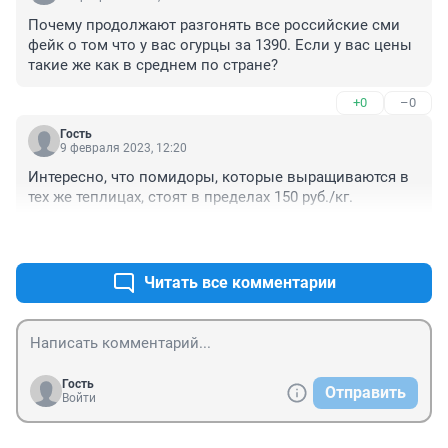
Почему продолжают разгонять все российские сми 
фейк о том что у вас огурцы за 1390. Если у вас цены 
такие же как в среднем по стране?
+0
–0
Гость
9 февраля 2023, 12:20
Интересно, что помидоры, которые выращиваются в 
тех же теплицах, стоят в пределах 150 руб./кг.
+0
–0
Читать все комментарии
Гость
Отправить
Войти