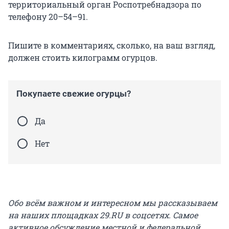
территориальный орган Роспотребнадзора по
телефону 20–54–91.
Пишите в комментариях, сколько, на ваш взгляд,
должен стоить килограмм огурцов.
Покупаете свежие огурцы?
Да
Нет
Обо всём важном и интересном мы рассказываем
на наших площадках 29.RU в соцсетях. Самое
активное обсуждение местной и федеральной