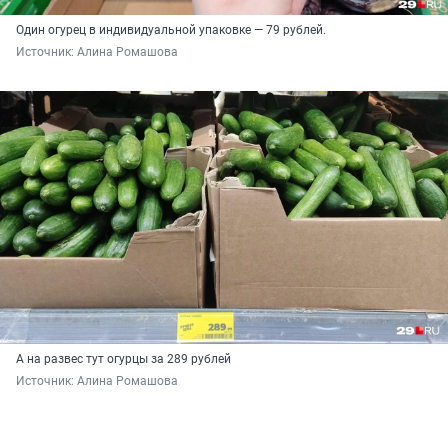
Один огурец в индивидуальной упаковке — 79 рублей.
Источник: 
Алина Ромашова
А на развес тут огурцы за 289 рублей
Источник: 
Алина Ромашова