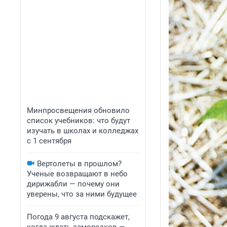
Минпросвещения обновило
список учебников: что будут
изучать в школах и колледжах
с 1 сентября
Вертолеты в прошлом?
Ученые возвращают в небо
дирижабли — почему они
уверены, что за ними будущее
Погода 9 августа подскажет,