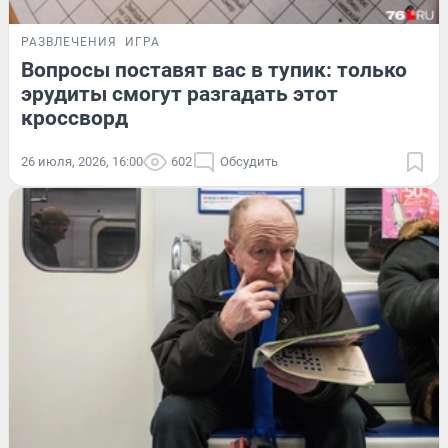
РАЗВЛЕЧЕНИЯ
ИГРА
Вопросы поставят вас в тупик: только
эрудиты смогут разгадать этот
кроссворд
26 июля, 2026, 16:00
602
Обсудить