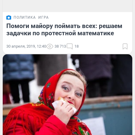
ПОЛИТИКА
ИГРА
Помоги майору поймать всех: решаем
задачки по протестной математике
30 апреля, 2019, 12:40
38 713
18