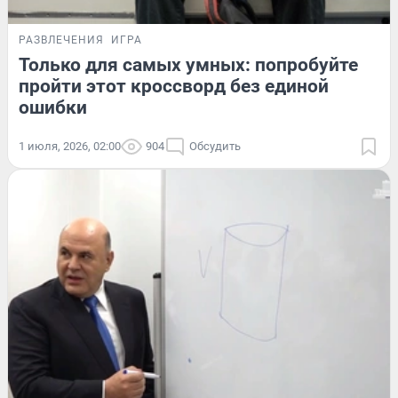
РАЗВЛЕЧЕНИЯ
ИГРА
Только для самых умных: попробуйте
пройти этот кроссворд без единой
ошибки
1 июля, 2026, 02:00
904
Обсудить