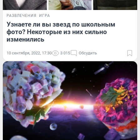
РАЗВЛЕЧЕНИЯ
ИГРА
Узнаете ли вы звезд по школьным
фото? Некоторые из них сильно
изменились
10 сентября, 2022, 17:30
3 015
Обсудить