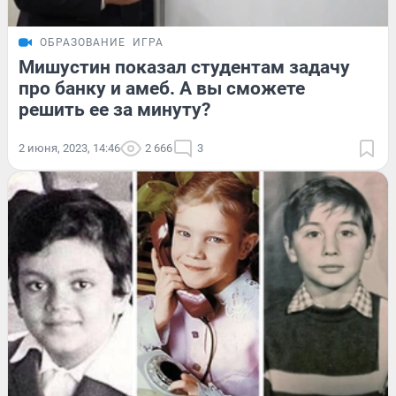
ОБРАЗОВАНИЕ
ИГРА
Мишустин показал студентам задачу
про банку и амеб. А вы сможете
решить ее за минуту?
2 июня, 2023, 14:46
2 666
3