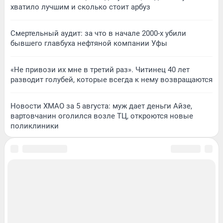
хватило лучшим и сколько стоит арбуз
Смертельный аудит: за что в начале 2000-х убили
бывшего главбуха нефтяной компании Уфы
«Не привози их мне в третий раз». Читинец 40 лет
разводит голубей, которые всегда к нему возвращаются
Новости ХМАО за 5 августа: муж дает деньги Айзе,
вартовчанин оголился возле ТЦ, откроются новые
поликлиники