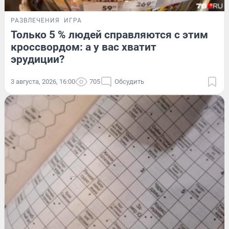
РАЗВЛЕЧЕНИЯ
ИГРА
Только 5 % людей справляются с этим
кроссвордом: а у вас хватит
эрудиции?
3 августа, 2026, 16:00
705
Обсудить