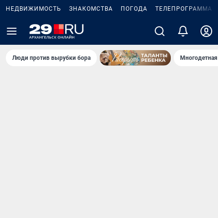
НЕДВИЖИМОСТЬ
ЗНАКОМСТВА
ПОГОДА
ТЕЛЕПРОГРАММА
Люди против вырубки бора
Многодетная 