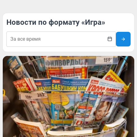
Новости по формату «Игра»