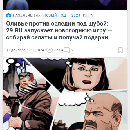
РАЗВЛЕЧЕНИЯ
НОВЫЙ ГОД — 2021
ИГРА
Оливье против селедки под шубой:
29.RU запускает новогоднюю игру —
собирай салаты и получай подарки
17 декабря, 2020, 10:47
3 924
2