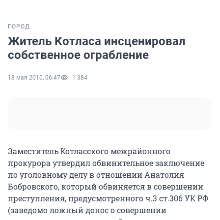
ГОРОД
Житель Котласа инсценировал
собственное ограбление
18 мая 2010, 06:47
1 384
Заместитель Котласского межрайонного
прокурора утвердил обвинительное заключение
по уголовному делу в отношении Анатолия
Бобровского, который обвиняется в совершении
преступления, предусмотренного ч.3 ст.306 УК РФ
(заведомо ложный донос о совершении