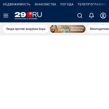
НЕДВИЖИМОСТЬ
ЗНАКОМСТВА
ПОГОДА
ТЕЛЕПРОГРАММА
Люди против вырубки бора
Многодетная 