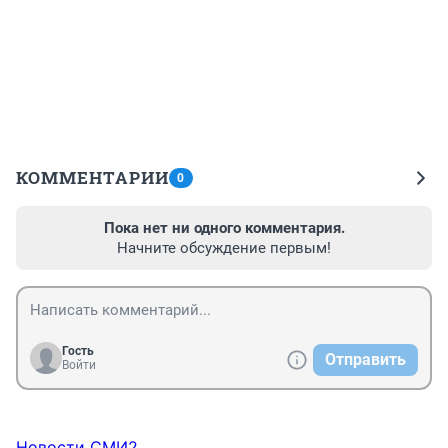
КОММЕНТАРИИ
0
Пока нет ни одного комментария.
Начните обсуждение первым!
Гость
Отправить
Войти
Новости СМИ2