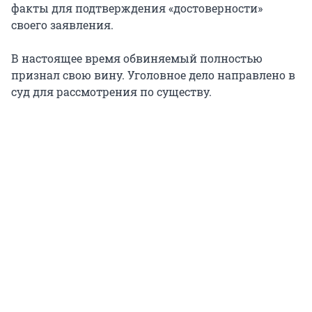
факты для подтверждения «достоверности»
своего заявления.
В настоящее время обвиняемый полностью
признал свою вину. Уголовное дело направлено в
суд для рассмотрения по существу.