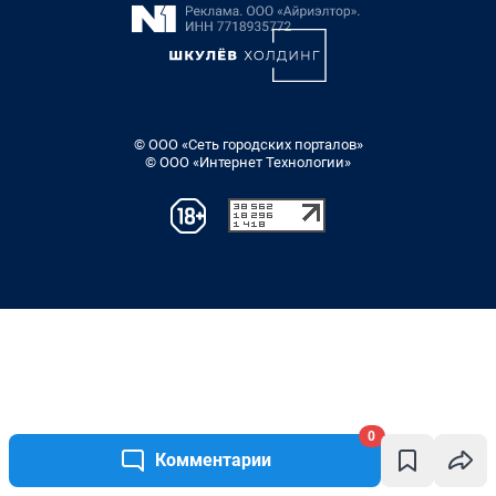
0
Комментарии