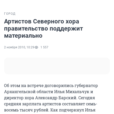
ГОРОД
Артистов Северного хора
правительство поддержит
материально
2 ноября 2010, 10:29
1 557
Об этом на встрече договорились губернатор
Архангельской области Илья Михальчук и
директор хора Александр Барский. Сегодня
средняя зарплата артистов составляет семь-
восемь тысяч рублей. Как подчеркнул Илья