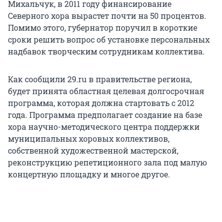
Михальчук, в 2011 году финансирование
Северного хора вырастет почти на 50 процентов.
Помимо этого, губернатор поручил в короткие
сроки решить вопрос об установке персональных
надбавок творческим сотрудникам коллектива.
Как сообщили 29.ru в правительстве региона,
будет принята областная целевая долгосрочная
программа, которая должна стартовать с 2012
года. Программа предполагает создание на базе
хора научно-методического центра поддержки
муниципальных хоровых коллективов,
собственной художественной мастерской,
реконструкцию репетиционного зала под малую
концертную площадку и многое другое.