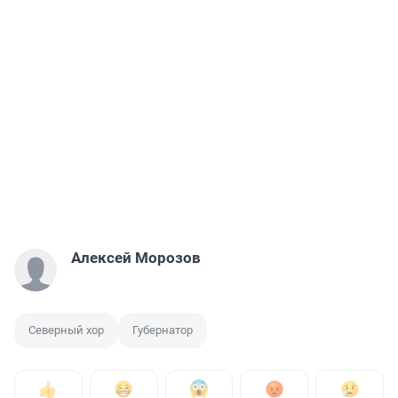
Алексей Морозов
Северный хор
Губернатор