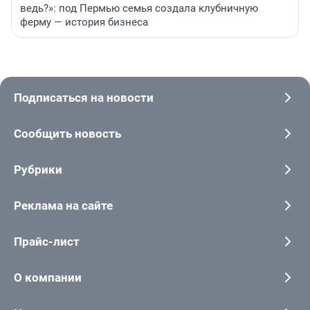
ведь?»: под Пермью семья создала клубничную
ферму — история бизнеса
Подписаться на новости
Сообщить новость
Рубрики
Реклама на сайте
Прайс-лист
О компании