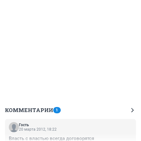
КОММЕНТАРИИ
1
Гость
20 марта 2012, 18:22
Власть с властью всегда договорятся