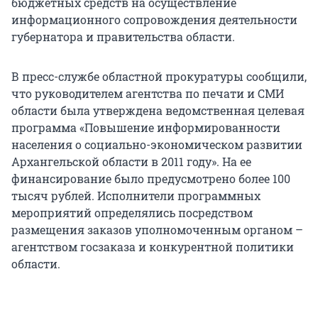
бюджетных средств на осуществление
информационного сопровождения деятельности
губернатора и правительства области.
В пресс-службе областной прокуратуры сообщили,
что руководителем агентства по печати и СМИ
области была утверждена ведомственная целевая
программа «Повышение информированности
населения о социально-экономическом развитии
Архангельской области в 2011 году». На ее
финансирование было предусмотрено более 100
тысяч рублей. Исполнители программных
мероприятий определялись посредством
размещения заказов уполномоченным органом –
агентством госзаказа и конкурентной политики
области.