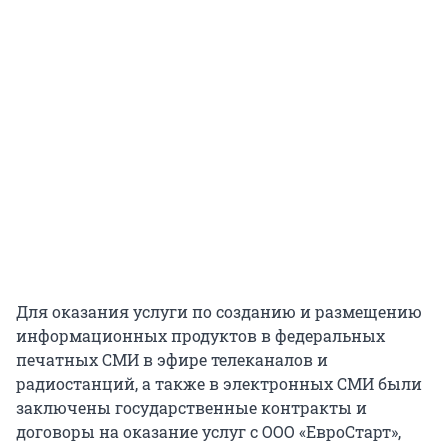
Для оказания услуги по созданию и размещению
информационных продуктов в федеральных
печатных СМИ в эфире телеканалов и
радиостанций, а также в электронных СМИ были
заключены государственные контракты и
договоры на оказание услуг с ООО «ЕвроСтарт»,