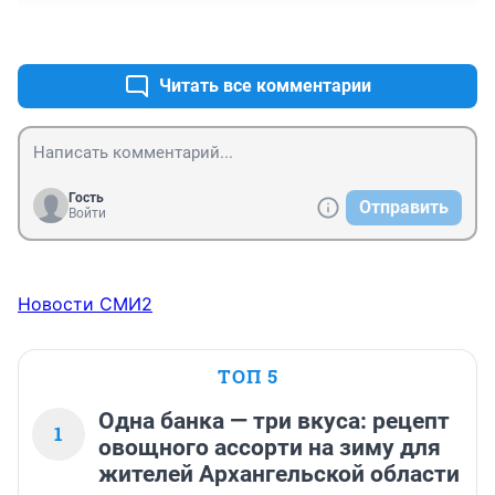
+0
–0
Читать все комментарии
Гость
Отправить
Войти
Новости СМИ2
ТОП 5
Одна банка — три вкуса: рецепт
1
овощного ассорти на зиму для
жителей Архангельской области