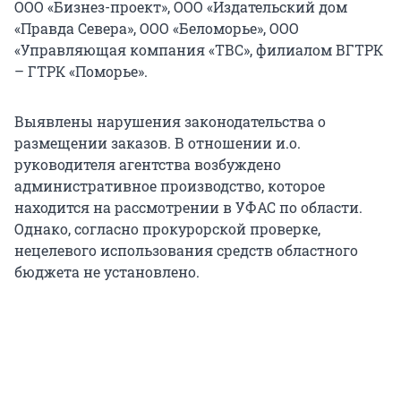
ООО «Бизнез-проект», ООО «Издательский дом
«Правда Севера», ООО «Беломорье», ООО
«Управляющая компания «ТВС», филиалом ВГТРК
– ГТРК «Поморье».
Выявлены нарушения законодательства о
размещении заказов. В отношении и.о.
руководителя агентства возбуждено
административное производство, которое
находится на рассмотрении в УФАС по области.
Однако, согласно прокурорской проверке,
нецелевого использования средств областного
бюджета не установлено.