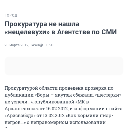
ГОРОД
Прокуратура не нашла
«нецелевухи» в Агентстве по СМИ
20 марта 2012, 14:40
1 513
Прокуратурой области проведена проверка по
публикации «Воры – якутзы сбежали, «шестерки»
не успели…», опубликованной «МК в
Архангельске» от 16.02.2012, и информации с сайта
«Архсвобода» от 13.02.2012 «Как кормили пиар-
негров…» о неправомерном использовании