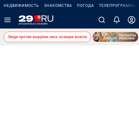
НЕДВИЖИМОСТЬ
ЗНАКОМСТВА
ПОГОДА
ТЕЛЕПРОГРАММА
Люди против вырубки леса: позиция власти