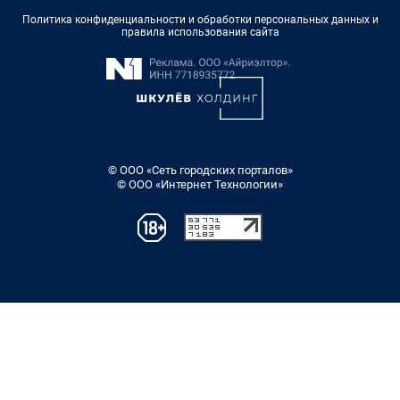
Политика конфиденциальности и обработки персональных данных и
правила использования сайта
© ООО «Сеть городских порталов»
© ООО «Интернет Технологии»