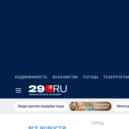
НЕДВИЖИМОСТЬ
ЗНАКОМСТВА
ПОГОДА
ТЕЛЕПРОГР
Люди против вырубки бора
Многод
ГОРОД
ВСЕ НОВОСТИ