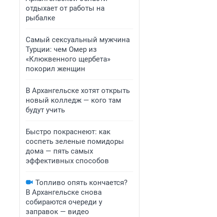
отдыхает от работы на
рыбалке
Самый сексуальный мужчина
Турции: чем Омер из
«Клюквенного щербета»
покорил женщин
В Архангельске хотят открыть
новый колледж — кого там
будут учить
Быстро покраснеют: как
соспеть зеленые помидоры
дома — пять самых
эффективных способов
Топливо опять кончается?
В Архангельске снова
собираются очереди у
заправок — видео