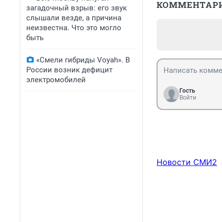
КОММЕНТАР
загадочный взрыв: его звук
слышали везде, а причина
неизвестна. Что это могло
быть
«Смели гибриды Voyah». В
России возник дефицит
электромобилей
Гость
Войти
Новости СМИ2