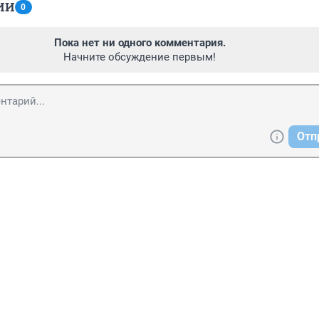
ИИ
0
Пока нет ни одного комментария.
Начните обсуждение первым!
Отп