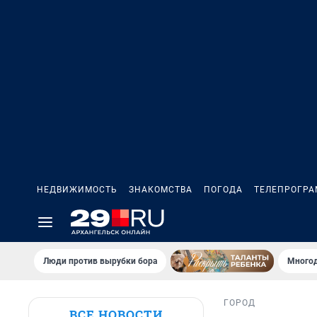
НЕДВИЖИМОСТЬ
ЗНАКОМСТВА
ПОГОДА
ТЕЛЕПРОГР
Люди против вырубки бора
Многод
ГОРОД
ВСЕ НОВОСТИ