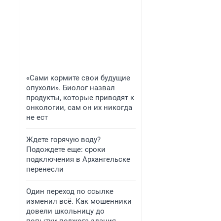
«Сами кормите свои будущие
опухоли». Биолог назвал
продукты, которые приводят к
онкологии, сам он их никогда
не ест
Ждете горячую воду?
Подождете еще: сроки
подключения в Архангельске
перенесли
Один переход по ссылке
изменил всё. Как мошенники
довели школьницу до