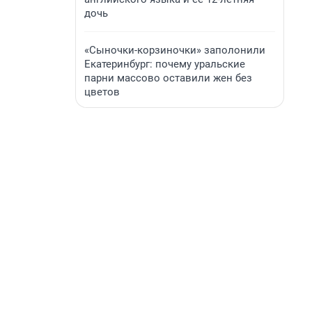
дочь
«Сыночки-корзиночки» заполонили
Екатеринбург: почему уральские
парни массово оставили жен без
цветов