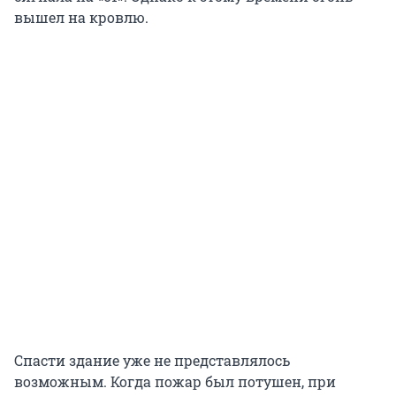
вышел на кровлю.
Спасти здание уже не представлялось
возможным. Когда пожар был потушен, при