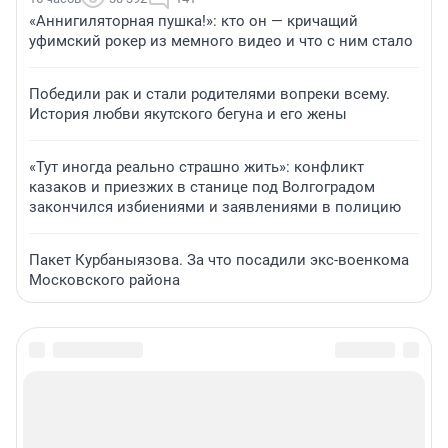
«Аннигиляторная пушка!»: кто он — кричащий
уфимский рокер из мемного видео и что с ним стало
Победили рак и стали родителями вопреки всему.
История любви якутского бегуна и его жены
«Тут иногда реально страшно жить»: конфликт
казаков и приезжих в станице под Волгоградом
закончился избиениями и заявлениями в полицию
Пакет Курбаныязова. За что посадили экс-военкома
Московского района