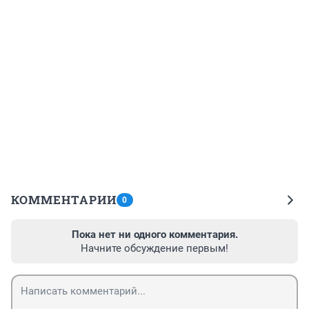
КОММЕНТАРИИ
0
Пока нет ни одного комментария.
Начните обсуждение первым!