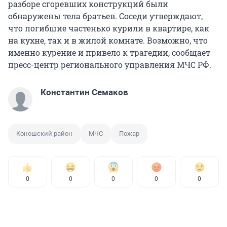
разборе сгоревших конструкций были
обнаружены тела братьев. Соседи утверждают,
что погибшие частенько курили в квартире, как
на кухне, так и в жилой комнате. Возможно, что
именно курение и привело к трагедии, сообщает
пресс-центр регионального управления МЧС РФ.
Константин Семаков
Коношский район
МЧС
Пожар
0
0
0
0
0