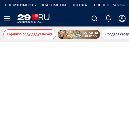
НЕДВИЖИМОСТЬ
ЗНАКОМСТВА
ПОГОДА
ТЕЛЕПРОГРАММА
Горячую воду дадут позже
Создала севе