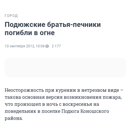
ГОРОД
Подюжские братья-печники
погибли в огне
10 сентября 2012, 10:06
2 177
Неосторожность при курении в нетрезвом виде –
такова основная версия возникновения пожара,
что произошел в ночь с воскресенья на
понедельник в поселке Подюга Коношского
района.