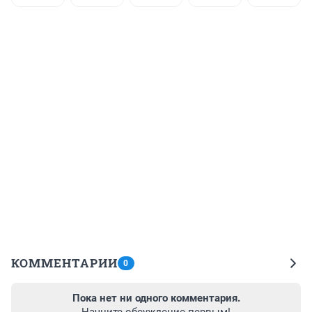
КОММЕНТАРИИ
0
Пока нет ни одного комментария.
Начните обсуждение первым!