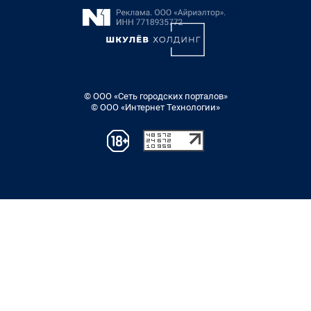
© ООО «Сеть городских порталов»
© ООО «Интернет Технологии»