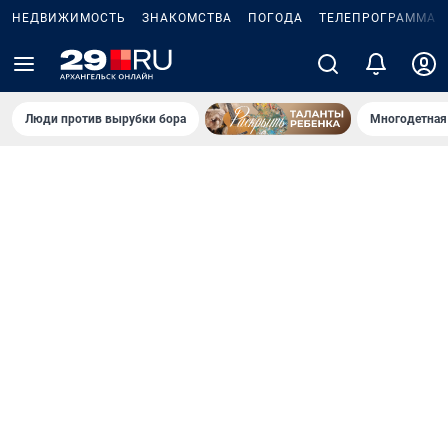
НЕДВИЖИМОСТЬ
ЗНАКОМСТВА
ПОГОДА
ТЕЛЕПРОГРАММА
Люди против вырубки бора
Многодетная 