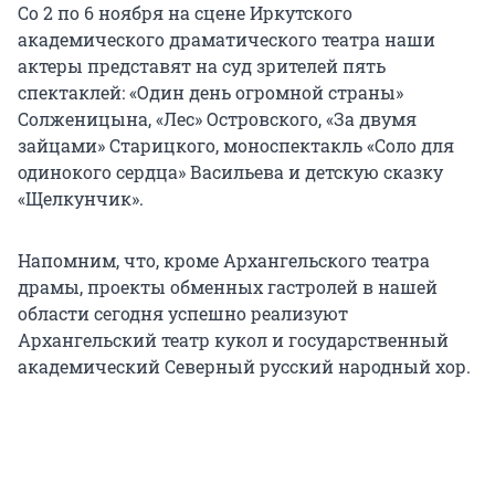
Со 2 по 6 ноября на сцене Иркутского
академического драматического театра наши
актеры представят на суд зрителей пять
спектаклей: «Один день огромной страны»
Солженицына, «Лес» Островского, «За двумя
зайцами» Старицкого, моноспектакль «Соло для
одинокого сердца» Васильева и детскую сказку
«Щелкунчик».
Напомним, что, кроме Архангельского театра
драмы, проекты обменных гастролей в нашей
области сегодня успешно реализуют
Архангельский театр кукол и государственный
академический Северный русский народный хор.