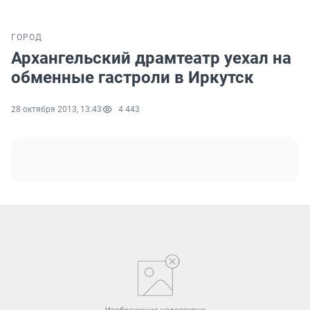
ГОРОД
Архангельский драмтеатр уехал на
обменные гастроли в Иркутск
28 октября 2013, 13:43
4 443