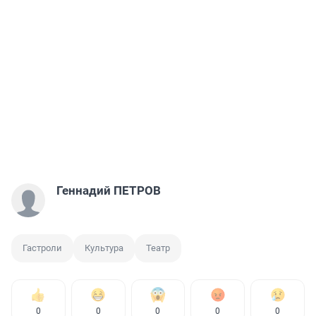
Геннадий ПЕТРОВ
Гастроли
Культура
Театр
0
0
0
0
0