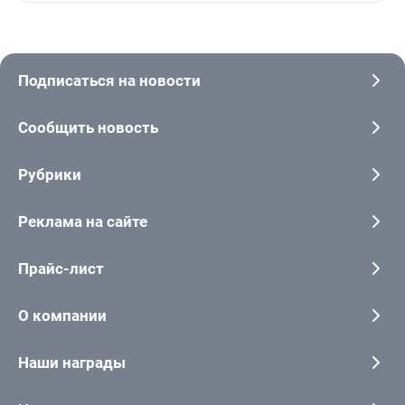
Подписаться на новости
Сообщить новость
Рубрики
Реклама на сайте
Прайс-лист
О компании
Наши награды