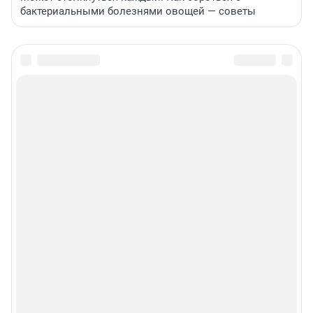
бактериальными болезнями овощей — советы