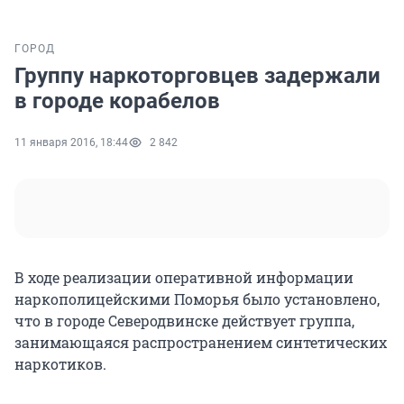
ГОРОД
Группу наркоторговцев задержали
в городе корабелов
11 января 2016, 18:44
2 842
В ходе реализации оперативной информации
наркополицейскими Поморья было установлено,
что в городе Северодвинске действует группа,
занимающаяся распространением синтетических
наркотиков.