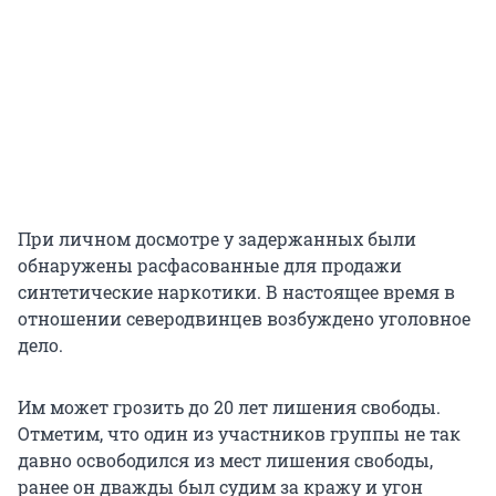
При личном досмотре у задержанных были
обнаружены расфасованные для продажи
синтетические наркотики. В настоящее время в
отношении северодвинцев возбуждено уголовное
дело.
Им может грозить до 20 лет лишения свободы.
Отметим, что один из участников группы не так
давно освободился из мест лишения свободы,
ранее он дважды был судим за кражу и угон