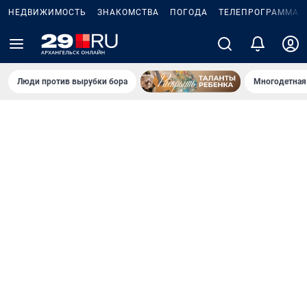
НЕДВИЖИМОСТЬ
ЗНАКОМСТВА
ПОГОДА
ТЕЛЕПРОГРАММА
Люди против вырубки бора
Многодетная 