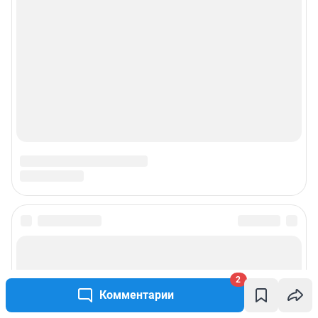
2
Комментарии