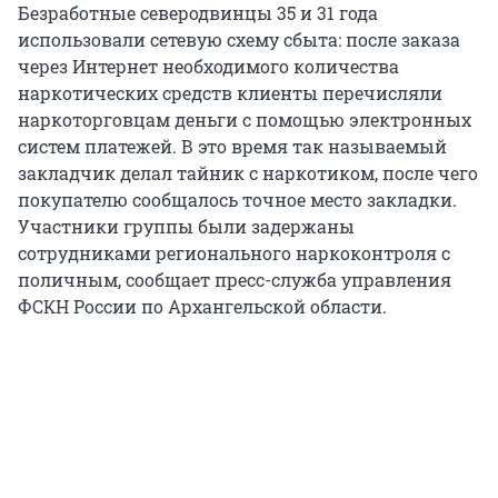
Безработные северодвинцы 35 и 31 года
использовали сетевую схему сбыта: после заказа
через Интернет необходимого количества
наркотических средств клиенты перечисляли
наркоторговцам деньги с помощью электронных
систем платежей. В это время так называемый
закладчик делал тайник с наркотиком, после чего
покупателю сообщалось точное место закладки.
Участники группы были задержаны
сотрудниками регионального наркоконтроля с
поличным, сообщает пресс-служба управления
ФСКН России по Архангельской области.