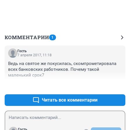
КОММЕНТАРИИ
1
Гость
7 апреля 2017, 11:18
Ведь на святое же покусилась, скомпрометировала 
всех банковских работников. Почему такой 
маленький срок7
+0
–0
Читать все комментарии
Гость