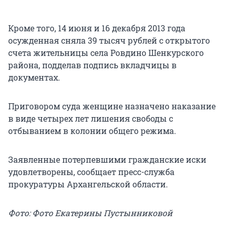
Кроме того, 14 июня и 16 декабря 2013 года
осужденная сняла 39 тысяч рублей с открытого
счета жительницы села Ровдино Шенкурского
района, подделав подпись вкладчицы в
документах.
Приговором суда женщине назначено наказание
в виде четырех лет лишения свободы с
отбыванием в колонии общего режима.
Заявленные потерпевшими гражданские иски
удовлетворены, сообщает пресс-служба
прокуратуры Архангельской области.
Фото: Фото Екатерины Пустынниковой