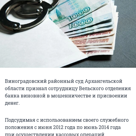
Виноградовский районный суд Архангельской
области признал сотрудницу Вельского отделения
банка виновной в мошенничестве и присвоении
денег.
Подсудимая с использованием своего служебного
положения с июня 2012 года по июнь 2014 года
при осуществлении кассовых операций