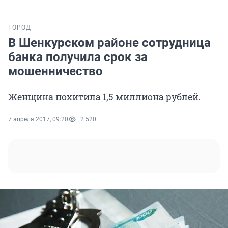
ГОРОД
В Шенкурском районе сотрудница
банка получила срок за
мошенничество
Женщина похитила 1,5 миллиона рублей.
7 апреля 2017, 09:20
2 520