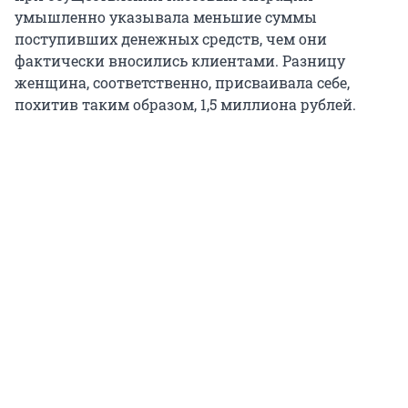
умышленно указывала меньшие суммы
поступивших денежных средств, чем они
фактически вносились клиентами. Разницу
женщина, соответственно, присваивала себе,
похитив таким образом, 1,5 миллиона рублей.