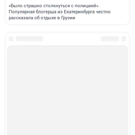
«Было страшно столкнуться с полицией».
Популярная блогерша из Екатеринбурга честно
рассказала об отдыхе в Грузии