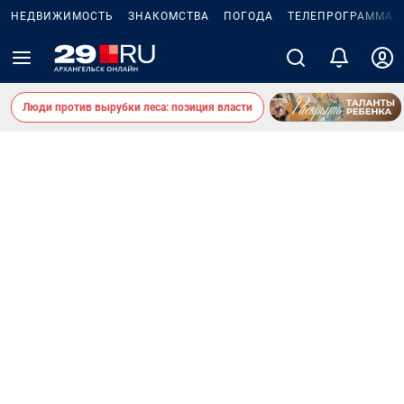
НЕДВИЖИМОСТЬ
ЗНАКОМСТВА
ПОГОДА
ТЕЛЕПРОГРАММА
Люди против вырубки леса: позиция власти