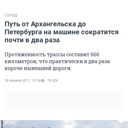
ГОРОД
Путь от Архангельска до
Петербурга на машине сократится
почти в два раза
Протяженность трассы составит 660
километров, что практически в два раза
короче нынешней дороги.
16 апреля 2017, 15:14
79 324