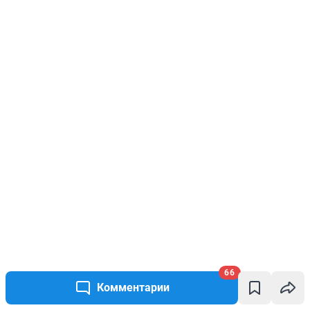
66
Комментарии