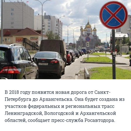
В 2018 году появится новая дорога от Санкт-
Петербурга до Архангельска. Она будет создана из
участков федеральных и региональных трасс
Ленинградской, Вологодской и Архангельской
областей, сообщает пресс-служба Росавтодора.