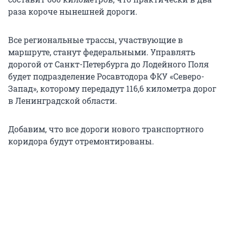
раза короче нынешней дороги.
Все региональные трассы, участвующие в
маршруте, станут федеральными. Управлять
дорогой от Санкт-Петербурга до Лодейного Поля
будет подразделение Росавтодора ФКУ «Северо-
Запад», которому передадут 116,6 километра дорог
в Ленинградской области.
Добавим, что все дороги нового транспортного
коридора будут отремонтированы.