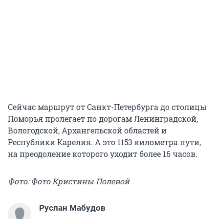
Сейчас маршрут от Санкт-Петербурга до столицы
Поморья пролегает по дорогам Ленинградской,
Вологодской, Архангельской областей и
Республики Карелия. А это 1153 километра пути,
на преодоление которого уходит более 16 часов.
Фото: Фото Кристины Полевой
Руслан Мабудов