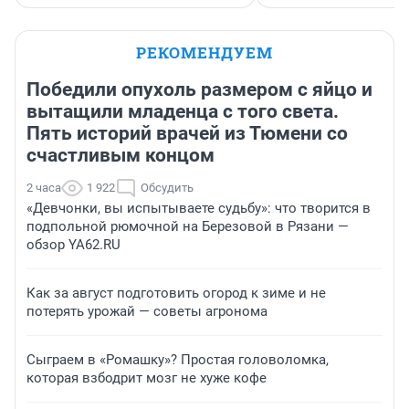
РЕКОМЕНДУЕМ
Победили опухоль размером с яйцо и
вытащили младенца с того света.
Пять историй врачей из Тюмени со
счастливым концом
2 часа
1 922
Обсудить
«Девчонки, вы испытываете судьбу»: что творится в
подпольной рюмочной на Березовой в Рязани —
обзор YA62.RU
Как за август подготовить огород к зиме и не
потерять урожай — советы агронома
Сыграем в «Ромашку»? Простая головоломка,
которая взбодрит мозг не хуже кофе