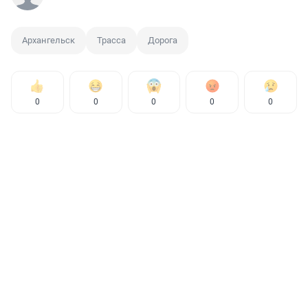
Архангельск
Трасса
Дорога
0
0
0
0
0