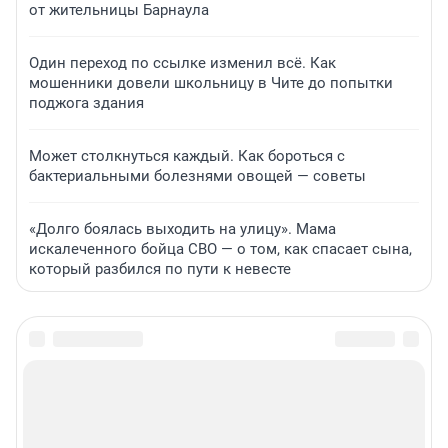
от жительницы Барнаула
Один переход по ссылке изменил всё. Как
мошенники довели школьницу в Чите до попытки
поджога здания
Может столкнуться каждый. Как бороться с
бактериальными болезнями овощей — советы
«Долго боялась выходить на улицу». Мама
искалеченного бойца СВО — о том, как спасает сына,
который разбился по пути к невесте