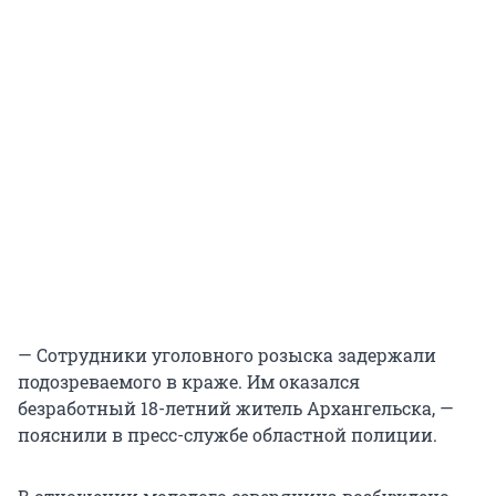
— Сотрудники уголовного розыска задержали
подозреваемого в краже. Им оказался
безработный 18-летний житель Архангельска, —
пояснили в пресс-службе областной полиции.