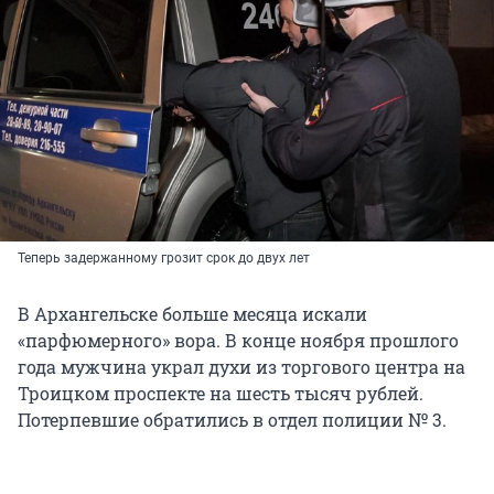
Теперь задержанному грозит срок до двух лет
В Архангельске больше месяца искали
«парфюмерного» вора. В конце ноября прошлого
года мужчина украл духи из торгового центра на
Троицком проспекте на шесть тысяч рублей.
Потерпевшие обратились в отдел полиции № 3.