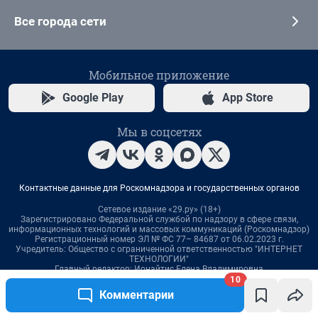
10
Комментарии