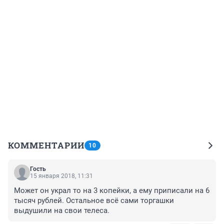
КОММЕНТАРИИ
10
Гость
15 января 2018, 11:31
Может он украл то на 3 копейки, а ему приписали на 6 
тысяч рублей. Остальное всё сами торгашки 
выдушили на свои телеса.