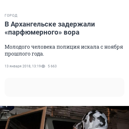
ГОРОД
В Архангельске задержали
«парфюмерного» вора
Молодого человека полиция искала с ноября
прошлого года.
13 января 2018, 13:19
5 663