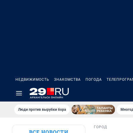
НЕДВИЖИМОСТЬ
ЗНАКОМСТВА
ПОГОДА
ТЕЛЕПРОГР
Люди против вырубки бора
Многод
ГОРОД
ВСЕ НОВОСТИ