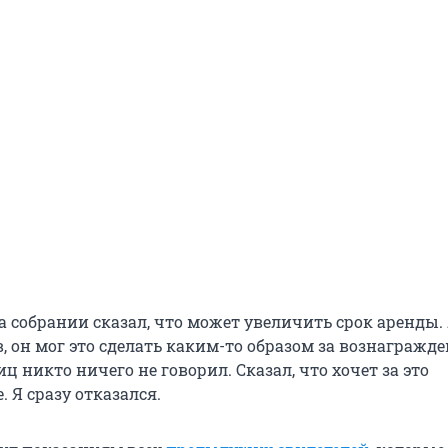
 собрании сказал, что может увеличить срок аренды. 
ов, он мог это сделать каким-то образом за вознагражде
 никто ничего не говорил. Сказал, что хочет за это
 Я сразу отказался.