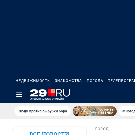
НЕДВИЖИМОСТЬ
ЗНАКОМСТВА
ПОГОДА
ТЕЛЕПРОГР
Люди против вырубки бора
Многод
ГОРОД
ВСЕ НОВОСТИ