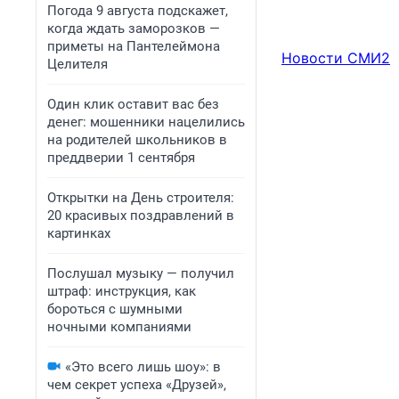
Погода 9 августа подскажет,
когда ждать заморозков —
приметы на Пантелеймона
Новости СМИ2
Целителя
Один клик оставит вас без
денег: мошенники нацелились
на родителей школьников в
преддверии 1 сентября
Открытки на День строителя:
20 красивых поздравлений в
картинках
Послушал музыку — получил
штраф: инструкция, как
бороться с шумными
ночными компаниями
«Это всего лишь шоу»: в
чем секрет успеха «Друзей»,