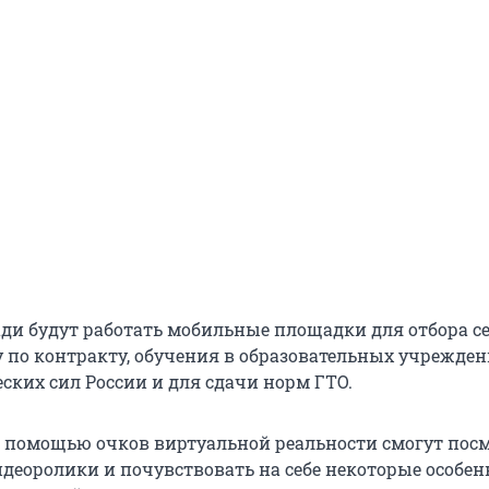
ди будут работать мобильные площадки для отбора с
 по контракту, обучения в образовательных учрежде
ских сил России и для сдачи норм ГТО.
 помощью очков виртуальной реальности смогут пос
деоролики и почувствовать на себе некоторые особен