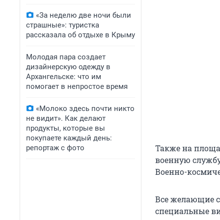
«За неделю две ночи были
страшные»: туристка
рассказала об отдыхе в Крыму
Молодая пара создает
дизайнерскую одежду в
Архангельске: что им
помогает в непростое время
«Молоко здесь почти никто
не видит». Как делают
продукты, которые вы
покупаете каждый день:
Также на площа
репортаж с фото
военную службу
Военно-космиче
Все желающие с
специальные ви