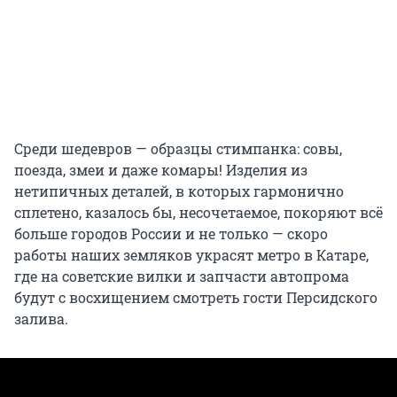
Среди шедевров — образцы стимпанка: совы,
поезда, змеи и даже комары! Изделия из
нетипичных деталей, в которых гармонично
сплетено, казалось бы, несочетаемое, покоряют всё
больше городов России и не только — скоро
работы наших земляков украсят метро в Катаре,
где на советские вилки и запчасти автопрома
будут с восхищением смотреть гости Персидского
залива.