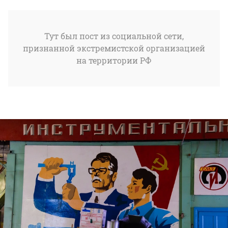
Тут был пост из социальной сети,
признанной экстремистской организацией
на территории РФ