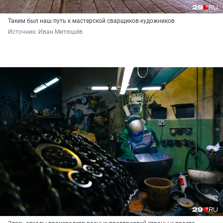
Таким был наш путь к мастерской сварщиков-художников
Источник: 
Иван Митюшёв