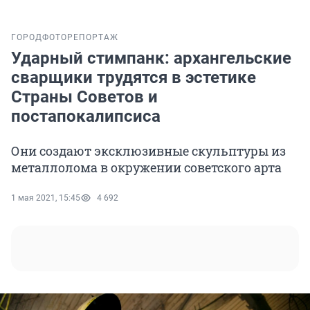
ГОРОД
ФОТОРЕПОРТАЖ
Ударный стимпанк: архангельские
сварщики трудятся в эстетике
Страны Советов и
постапокалипсиса
Они создают эксклюзивные скульптуры из
металлолома в окружении советского арта
1 мая 2021, 15:45
4 692