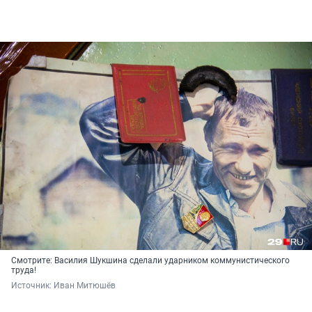
Смотрите: Василия Шукшина сделали ударником коммунистического
труда!
Источник: 
Иван Митюшёв