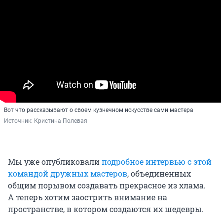
Вот что рассказывают о своем кузнечном искусстве сами мастера
Источник: 
Кристина Полевая
Мы уже опубликовали
подробное интервью с этой
командой дружных мастеров
, объединенных
общим порывом создавать прекрасное из хлама.
А теперь хотим заострить внимание на
пространстве, в котором создаются их шедевры.