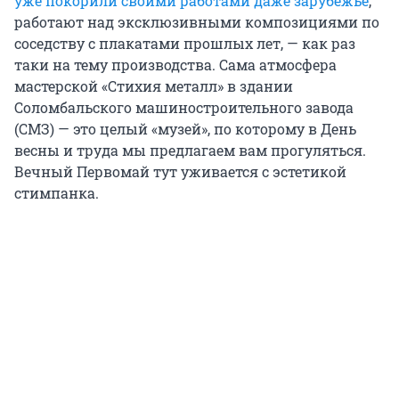
уже покорили своими работами даже зарубежье
,
работают над эксклюзивными композициями по
соседству с плакатами прошлых лет, — как раз
таки на тему производства. Сама атмосфера
мастерской «Стихия металл» в здании
Соломбальского машиностроительного завода
(СМЗ) — это целый «музей», по которому в День
весны и труда мы предлагаем вам прогуляться.
Вечный Первомай тут уживается с эстетикой
стимпанка.