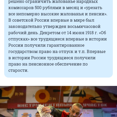
решено ограничить жалованье народных
комиссаров 500 рублями в месяц и «урезать
все непомерно высокие жалованья и пенсии».
В советской России впервые в мире был
законодательно утвержден восьмичасовой
рабочий день. Декретом от 14 июня 1918 г. «Об
отпусках» все трудящиеся впервые в истории
России получили гарантированное
государством право на отпуск и т.п. Впервые
в истории России трудящиеся получили
право на пенсионное обеспечение по
старости.