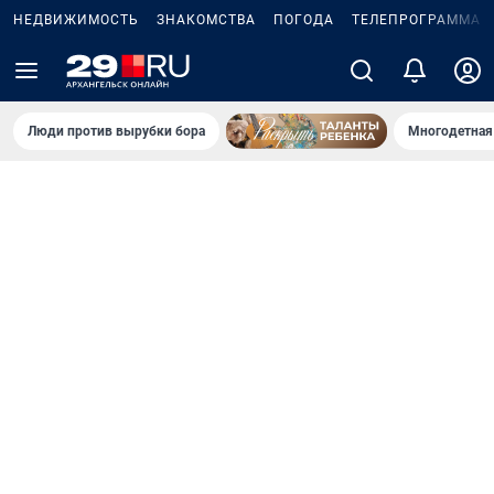
НЕДВИЖИМОСТЬ
ЗНАКОМСТВА
ПОГОДА
ТЕЛЕПРОГРАММА
Люди против вырубки бора
Многодетная 