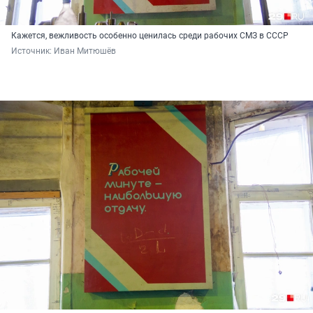
Кажется, вежливость особенно ценилась среди рабочих СМЗ в СССР
Источник: 
Иван Митюшёв