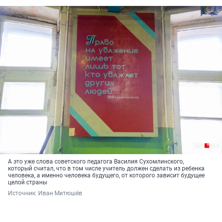
А это уже слова советского педагога Василия Сухомлинского,
который считал, что в том числе учитель должен сделать из ребенка
человека, а именно человека будущего, от которого зависит будущее
целой страны
Источник: 
Иван Митюшёв