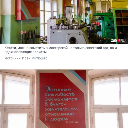
Кстати, можно заметить в мастерской не только советский арт, но и
вдохновляющие плакаты
Источник: 
Иван Митюшёв