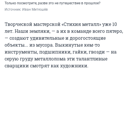
Только посмотрите, разве это не путешествие в прошлое?
Источник: 
Иван Митюшёв
Творческой мастерской «Стихия металл» уже 10
лет. Наши земляки, — а их в команде всего пятеро,
— создают удивительные и дорогостоящие
объекты... из мусора. Выкинутые кем-то
инструменты, подшипники, гайки, гвозди — на
серую груду металлолома эти талантливые
сварщики смотрят как художники.