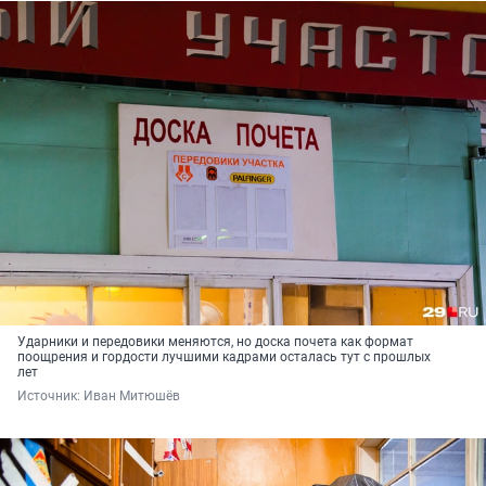
Ударники и передовики меняются, но доска почета как формат
поощрения и гордости лучшими кадрами осталась тут с прошлых
лет
Источник: 
Иван Митюшёв