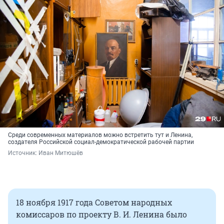
Среди современных материалов можно встретить тут и Ленина,
создателя Российской социал-демократической рабочей партии
Источник: 
Иван Митюшёв
18 ноября 1917 года Советом народных
комиссаров по проекту В. И. Ленина было