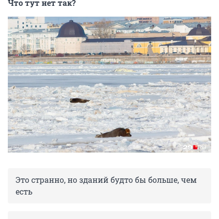
Что тут нет так?
Это странно, но зданий будто бы больше, чем
есть