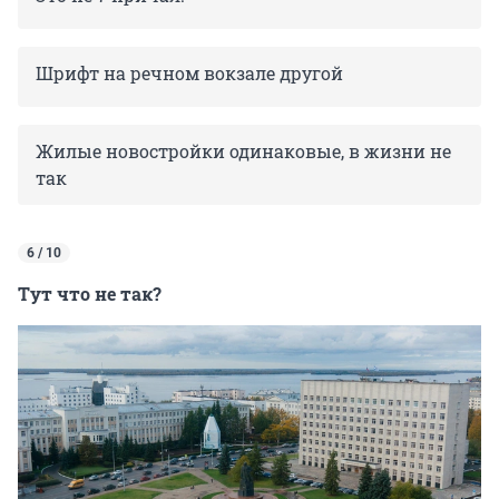
Шрифт на речном вокзале другой
Жилые новостройки одинаковые, в жизни не
так
6 / 10
Тут что не так?