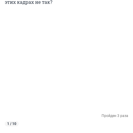
этих кадрах не так?
Пройден 3 раза
1 / 10