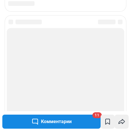
11
Комментарии