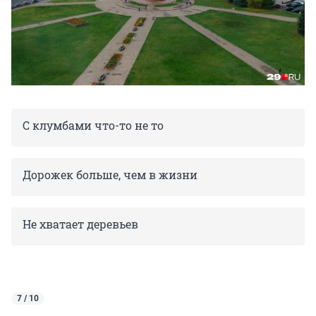
С клумбами что-то не то
Дорожек больше, чем в жизни
Не хватает деревьев
7 / 10