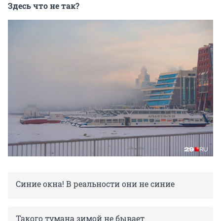
Здесь что не так?
Синие окна! В реальности они не синие
Такого тумана зимой не бывает