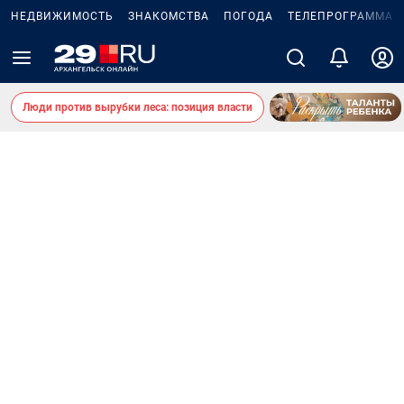
НЕДВИЖИМОСТЬ
ЗНАКОМСТВА
ПОГОДА
ТЕЛЕПРОГРАММА
Люди против вырубки леса: позиция власти