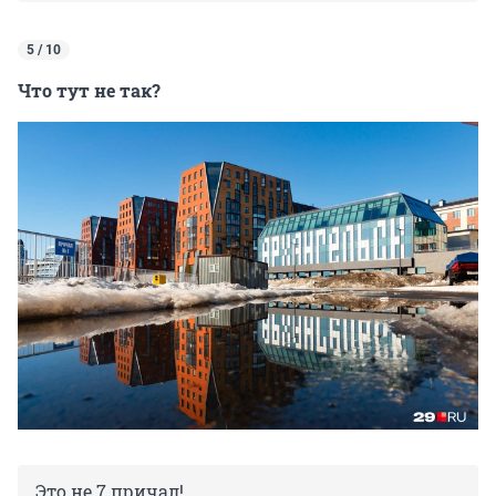
5 / 10
Что тут не так?
Это не 7 причал!