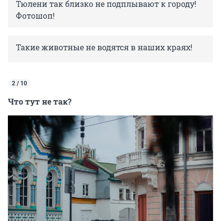
Тюлени так близко не подплывают к городу!
Фотошоп!
Такие животные не водятся в наших краях!
2 / 10
Что тут не так?