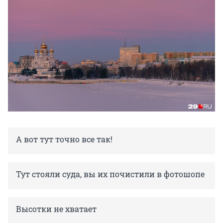
А вот тут точно все так!
Тут стояли суда, вы их почистили в фотошопе
Высотки не хватает