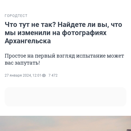
ГОРОД
ТЕСТ
Что тут не так? Найдете ли вы, что
мы изменили на фотографиях
Архангельска
Простое на первый взгляд испытание может
вас запутать!
27 января 2024, 12:01
7 472