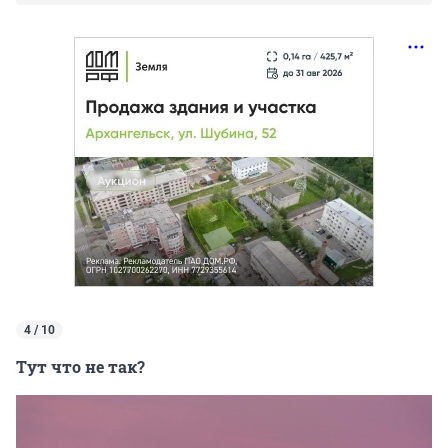
4 / 10
Тут что не так?