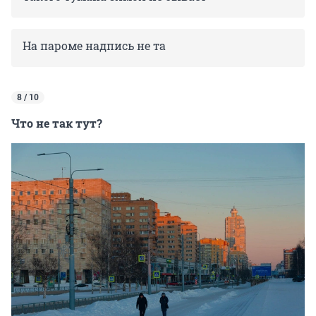
На пароме надпись не та
8 / 10
Что не так тут?