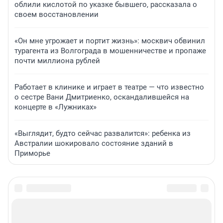
облили кислотой по указке бывшего, рассказала о
своем восстановлении
«Он мне угрожает и портит жизнь»: москвич обвинил
турагента из Волгограда в мошенничестве и пропаже
почти миллиона рублей
Работает в клинике и играет в театре — что известно
о сестре Вани Дмитриенко, оскандалившейся на
концерте в «Лужниках»
«Выглядит, будто сейчас развалится»: ребенка из
Австралии шокировало состояние зданий в
Приморье