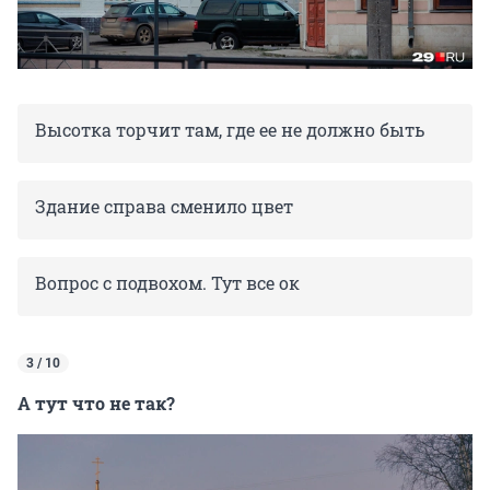
Высотка торчит там, где ее не должно быть
Здание справа сменило цвет
Вопрос с подвохом. Тут все ок
3 / 10
А тут что не так?