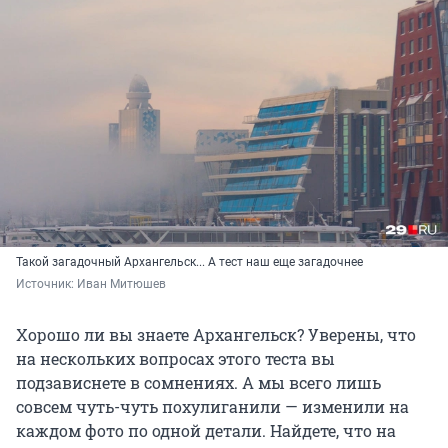
Такой загадочный Архангельск... А тест наш еще загадочнее
Источник: 
Иван Митюшев
Хорошо ли вы знаете Архангельск? Уверены, что
на нескольких вопросах этого теста вы
подзависнете в сомнениях. А мы всего лишь
совсем чуть-чуть похулиганили — изменили на
каждом фото по одной детали. Найдете, что на