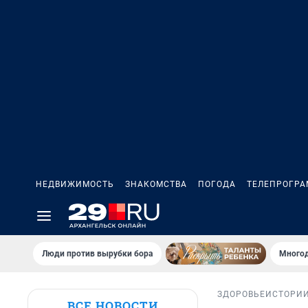
НЕДВИЖИМОСТЬ
ЗНАКОМСТВА
ПОГОДА
ТЕЛЕПРОГР
Люди против вырубки бора
Многод
ЗДОРОВЬЕ
ИСТОРИ
ВСЕ НОВОСТИ