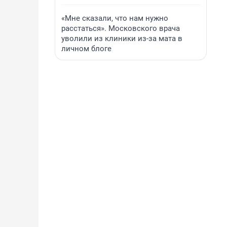
«Мне сказали, что нам нужно
расстаться». Московского врача
уволили из клиники из-за мата в
личном блоге