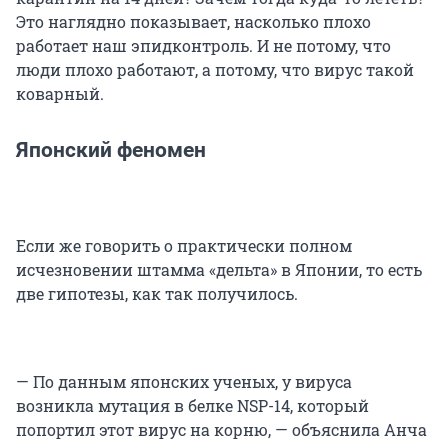
Это наглядно показывает, насколько плохо
работает наш эпидконтроль. И не потому, что
люди плохо работают, а потому, что вирус такой
коварный.
Японский феномен
Если же говорить о практически полном
исчезновении штамма «дельта» в Японии, то есть
две гипотезы, как так получилось.
— По данным японских ученых, у вируса
возникла мутация в белке NSP-14, который
попортил этот вирус на корню, — объяснила Анча