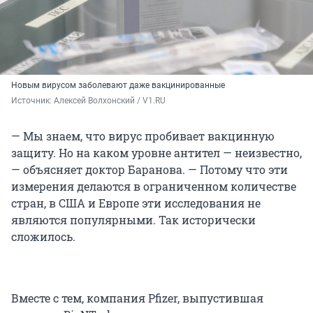
Новым вирусом заболевают даже вакцинированные
Источник: 
Алексей Волхонский / V1.RU
— Мы знаем, что вирус пробивает вакцинную
защиту. Но на каком уровне антител — неизвестно,
— объясняет доктор Баранова. — Потому что эти
измерения делаются в ограниченном количестве
стран, в США и Европе эти исследования не
являются популярными. Так исторически
сложилось.
Вместе с тем, компания Pfizer, выпустившая