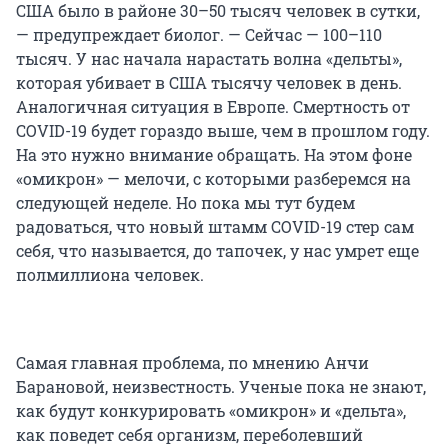
США было в районе 30–50 тысяч человек в сутки,
— предупреждает биолог. — Сейчас — 100–110
тысяч. У нас начала нарастать волна «дельты»,
которая убивает в США тысячу человек в день.
Аналогичная ситуация в Европе. Смертность от
COVID-19 будет гораздо выше, чем в прошлом году.
На это нужно внимание обращать. На этом фоне
«омикрон» — мелочи, с которыми разберемся на
следующей неделе. Но пока мы тут будем
радоваться, что новый штамм COVID-19 стер сам
себя, что называется, до тапочек, у нас умрет еще
полмиллиона человек.
Самая главная проблема, по мнению Анчи
Барановой, неизвестность. Ученые пока не знают,
как будут конкурировать «омикрон» и «дельта»,
как поведет себя организм, переболевший