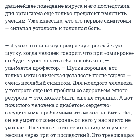
дальнейшее поведение вируса и его последствия
для организма еще только предстоит выяснить
ученым. Уже известно, что его первые симптомы
— сильная усталость и головная боль.
— Я уже слышала эту прекрасную российскую
шутку, когда человек говорит, что при «омикроне»
он будет чувствовать себя как обычно, —
улыбается профессор. — Шутка хорошая, вот
только метаболическая усталость после вируса —
очень неслабый симптом. Для молодого человека,
у которого еще нет проблем со здоровьем, много
ресурсов — это, может быть, еще не страшно. А вот
пожилого человека с диабетом, сердечно-
сосудистыми проблемами это может выбить. Нет,
он не умрет от «омикрона», от него у нас никто не
умирает. Но человек станет инвалидом и умрет
месяца через три от последствий. Это тревожащая