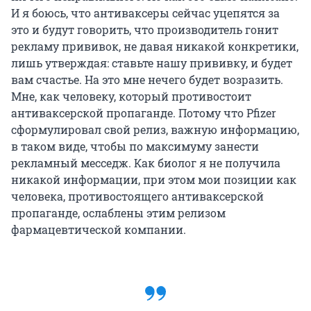
И я боюсь, что антиваксеры сейчас уцепятся за
это и будут говорить, что производитель гонит
рекламу прививок, не давая никакой конкретики,
лишь утверждая: ставьте нашу прививку, и будет
вам счастье. На это мне нечего будет возразить.
Мне, как человеку, который противостоит
антиваксерской пропаганде. Потому что Pfizer
сформулировал свой релиз, важную информацию,
в таком виде, чтобы по максимуму занести
рекламный месседж. Как биолог я не получила
никакой информации, при этом мои позиции как
человека, противостоящего антиваксерской
пропаганде, ослаблены этим релизом
фармацевтической компании.