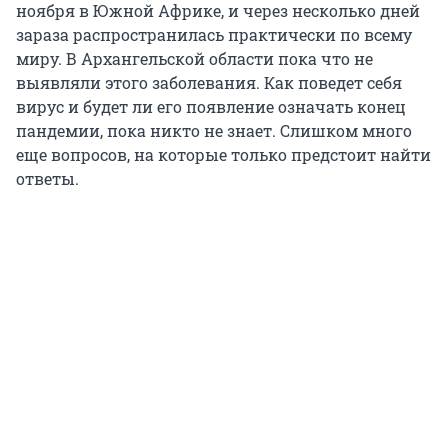
ноября в Южной Африке, и через несколько дней
зараза распространилась практически по всему
миру. В Архангельской области пока что не
выявляли этого заболевания. Как поведет себя
вирус и будет ли его появление означать конец
пандемии, пока никто не знает. Слишком много
еще вопросов, на которые только предстоит найти
ответы.