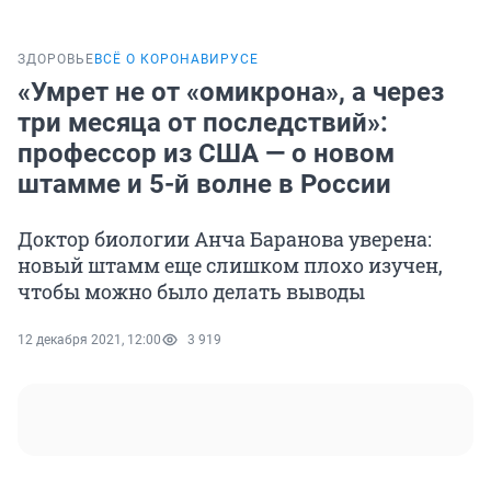
ЗДОРОВЬЕ
ВСЁ О КОРОНАВИРУСЕ
«Умрет не от «омикрона», а через
три месяца от последствий»:
профессор из США — о новом
штамме и 5-й волне в России
Доктор биологии Анча Баранова уверена:
новый штамм еще слишком плохо изучен,
чтобы можно было делать выводы
12 декабря 2021, 12:00
3 919