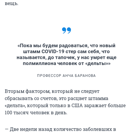
вещь.
«Пока мы будем радоваться, что новый
штамм COVID-19 стер сам себя, что
называется, до тапочек, у нас умрет еще
полмиллиона человек от «дельты»»
ПРОФЕССОР АНЧА БАРАНОВА
Вторым фактором, который не следует
сбрасывать со счетов, это расцвет штамма
«дельта», который только в США заражает больше
100 тысяч человек в день.
— Две недели назад количество заболевших в