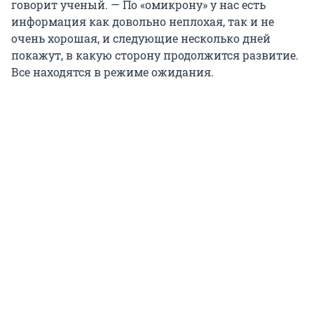
говорит ученый. — По «омикрону» у нас есть
информация как довольно неплохая, так и не
очень хорошая, и следующие несколько дней
покажут, в какую сторону продолжится развитие.
Все находятся в режиме ожидания.