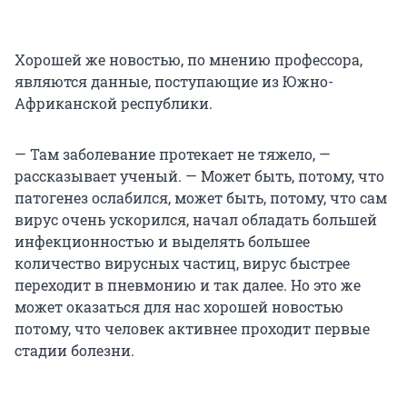
Хорошей же новостью, по мнению профессора,
являются данные, поступающие из Южно-
Африканской республики.
— Там заболевание протекает не тяжело, —
рассказывает ученый. — Может быть, потому, что
патогенез ослабился, может быть, потому, что сам
вирус очень ускорился, начал обладать большей
инфекционностью и выделять большее
количество вирусных частиц, вирус быстрее
переходит в пневмонию и так далее. Но это же
может оказаться для нас хорошей новостью
потому, что человек активнее проходит первые
стадии болезни.