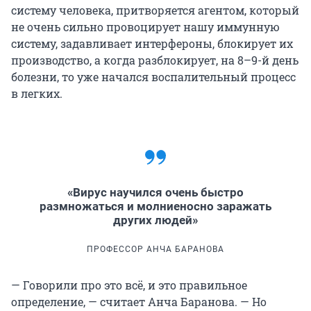
систему человека, притворяется агентом, который
не очень сильно провоцирует нашу иммунную
систему, задавливает интерфероны, блокирует их
производство, а когда разблокирует, на 8–9-й день
болезни, то уже начался воспалительный процесс
в легких.
«Вирус научился очень быстро
размножаться и молниеносно заражать
других людей»
ПРОФЕССОР АНЧА БАРАНОВА
— Говорили про это всё, и это правильное
определение, — считает Анча Баранова. — Но