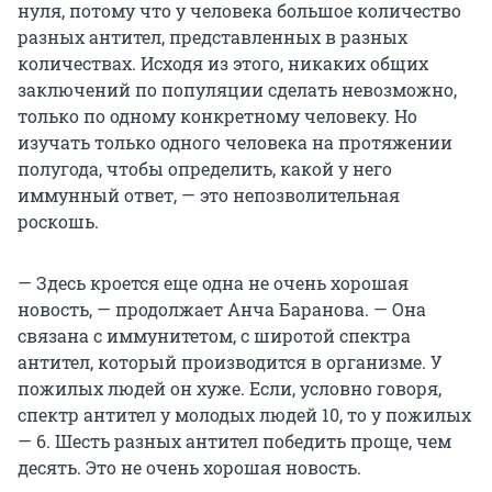
нуля, потому что у человека большое количество
разных антител, представленных в разных
количествах. Исходя из этого, никаких общих
заключений по популяции сделать невозможно,
только по одному конкретному человеку. Но
изучать только одного человека на протяжении
полугода, чтобы определить, какой у него
иммунный ответ, — это непозволительная
роскошь.
— Здесь кроется еще одна не очень хорошая
новость, — продолжает Анча Баранова. — Она
связана с иммунитетом, с широтой спектра
антител, который производится в организме. У
пожилых людей он хуже. Если, условно говоря,
спектр антител у молодых людей 10, то у пожилых
— 6. Шесть разных антител победить проще, чем
десять. Это не очень хорошая новость.