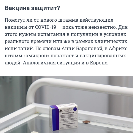
Вакцина защитит?
Помогут ли от нового штамма действующие
вакцины от COVID-19 — пока тоже неизвестно. Для
этого нужны испытания в популяции в условиях
реального времени или же в рамках клинических
испытаний. По словам Анчи Барановой, в Африке
штамм «омикрон» поражает и вакцинированных
людей. Аналогичная ситуация и в Европе.