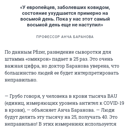
«У европейцев, заболевших ковидом,
состояние ухудшается примерно на
восьмой день. Пока у нас этот самый
восьмой день еще не наступил»
ПРОФЕССОР АНЧА БАРАНОВА
По данным Pfizer, разведение сыворотки для
штамма «омикрон» падает в 25 раз. Это очень
важная цифра, но доктор Баранова уверена, что
большинство людей ее будет интерпретировать
неправильно.
— Грубо говоря, у человека в крови тысяча BAU
(единиц, измеряющих уровень антител к COVID-19
в крови), — объясняет Анча Баранова. — Люди
будут делить эту тысячу на 25, получать 40. Это
неправильно! В этих измерениях используется