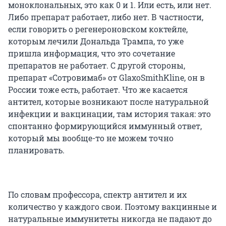
моноклональных, это как 0 и 1. Или есть, или нет.
Либо препарат работает, либо нет. В частности,
если говорить о регенероновском коктейле,
которым лечили Дональда Трампа, то уже
пришла информация, что это сочетание
препаратов не работает. С другой стороны,
препарат «Сотровимаб» от GlaxoSmithKline, он в
России тоже есть, работает. Что же касается
антител, которые возникают после натуральной
инфекции и вакцинации, там история такая: это
спонтанно формирующийся иммунный ответ,
который мы вообще-то не можем точно
планировать.
По словам профессора, спектр антител и их
количество у каждого свои. Поэтому вакцинные и
натуральные иммунитеты никогда не падают до