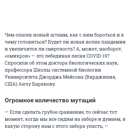
Чем опасен новый штамм, как с ним бороться и к
чему готовиться? Будет ли новая волна пандемии
и увеличится ли смертность? А, может, наоборот,
«омикрон» — это лебединая песня COVID-19?
Спросили об этом доктора биологических наук,
профессора Школы системной биологии
Университета Джорджа Мейсона (Вирджиния,
США) Анчу Баранову.
Огромное количество мутаций
— Если сделать грубое сравнение, то сейчас тот
момент, когда мы все сидим на заборе и думаем, в
какую сторону нам с этого забора упасть, —