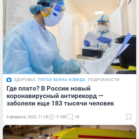
ЗДОРОВЬЕ
ПЯТАЯ ВОЛНА КОВИДА
ПОДРОБНОСТИ
Где плато? В России новый
коронавирусный антирекорд —
заболели еще 183 тысячи человек
9 февраля, 2022, 11:18
3 109
10