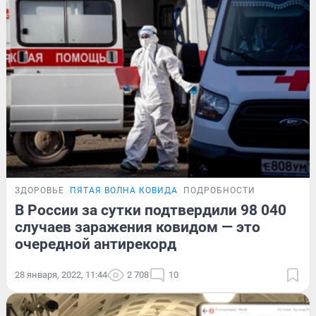
ЗДОРОВЬЕ
ПЯТАЯ ВОЛНА КОВИДА
ПОДРОБНОСТИ
В России за сутки подтвердили 98 040
случаев заражения ковидом — это
очередной антирекорд
28 января, 2022, 11:44
2 708
10