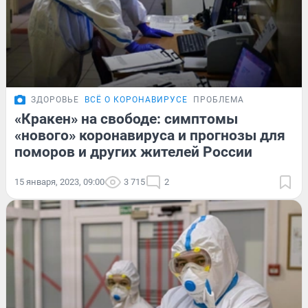
ЗДОРОВЬЕ
ВСЁ О КОРОНАВИРУСЕ
ПРОБЛЕМА
«Кракен» на свободе: симптомы
«нового» коронавируса и прогнозы для
поморов и других жителей России
15 января, 2023, 09:00
3 715
2