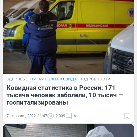
ЗДОРОВЬЕ
ПЯТАЯ ВОЛНА КОВИДА
ПОДРОБНОСТИ
Ковидная статистика в России: 171
тысяча человек заболели, 10 тысяч —
госпитализированы
7 февраля, 2022, 11:47
2 039
6