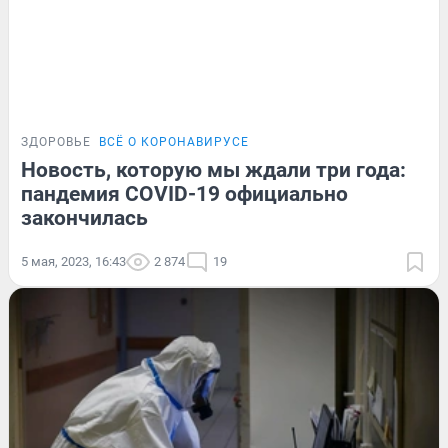
ЗДОРОВЬЕ
ВСЁ О КОРОНАВИРУСЕ
Новость, которую мы ждали три года:
пандемия COVID-19 официально
закончилась
5 мая, 2023, 16:43
2 874
19