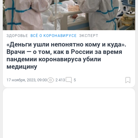
ЗДОРОВЬЕ
ВСЁ О КОРОНАВИРУСЕ
ЭКСПЕРТ
«Деньги ушли непонятно кому и куда».
Врачи — о том, как в России за время
пандемии коронавируса убили
медицину
17 ноября, 2023, 09:00
2 413
5