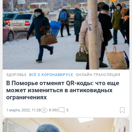
ЗДОРОВЬЕ
ВСЁ О КОРОНАВИРУСЕ
ОНЛАЙН-ТРАНСЛЯЦИЯ
В Поморье отменят QR-коды: что еще
может измениться в антиковидных
ограничениях
1 марта, 2022, 11:28
8 393
5