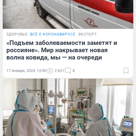
ЗДОРОВЬЕ
ВСЁ О КОРОНАВИРУСЕ
ЭКСПЕРТ
«Подъем заболеваемости заметят и
россияне». Мир накрывает новая
волна ковида, мы — на очереди
17 января, 2024, 13:00
2 621
8