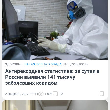
ЗДОРОВЬЕ
ПЯТАЯ ВОЛНА КОВИДА
ПОДРОБНОСТИ
Антирекордная статистика: за сутки в
России выявили 141 тысячу
заболевших ковидом
2 февраля, 2022, 11:44
1 694
10