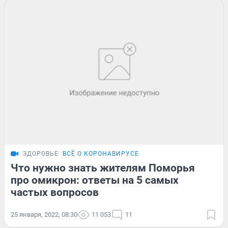
ЗДОРОВЬЕ
ВСЁ О КОРОНАВИРУСЕ
Что нужно знать жителям Поморья
про омикрон: ответы на 5 самых
частых вопросов
25 января, 2022, 08:30
11 053
11