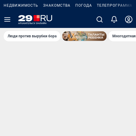
НЕДВИЖИМОСТЬ
ЗНАКОМСТВА
ПОГОДА
ТЕЛЕПРОГРАММА
Люди против вырубки бора
Многодетная 