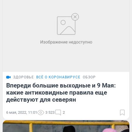
ЗДОРОВЬЕ
ВСЁ О КОРОНАВИРУСЕ
ОБЗОР
Впереди большие выходные и 9 Мая:
какие антиковидные правила еще
действуют для северян
6 мая, 2022, 11:01
3 523
2