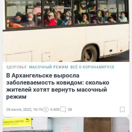
ЗДОРОВЬЕ
МАСОЧНЫЙ РЕЖИМ
ВСЁ О КОРОНАВИРУСЕ
В Архангельске выросла
заболеваемость ковидом: сколько
жителей хотят вернуть масочный
режим
28 июля, 2022, 16:15
6 600
28