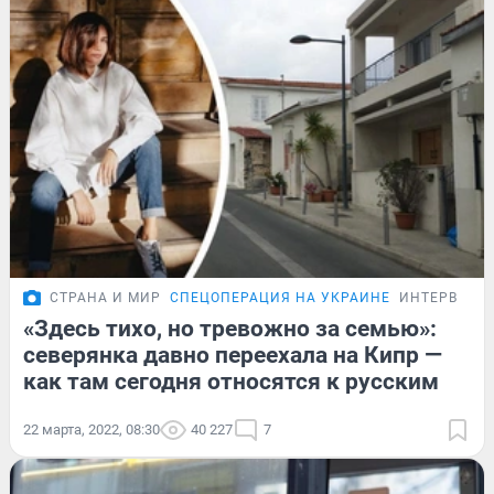
СТРАНА И МИР
СПЕЦОПЕРАЦИЯ НА УКРАИНЕ
ИНТЕРВЬЮ
«Здесь тихо, но тревожно за семью»:
северянка давно переехала на Кипр —
как там сегодня относятся к русским
22 марта, 2022, 08:30
40 227
7