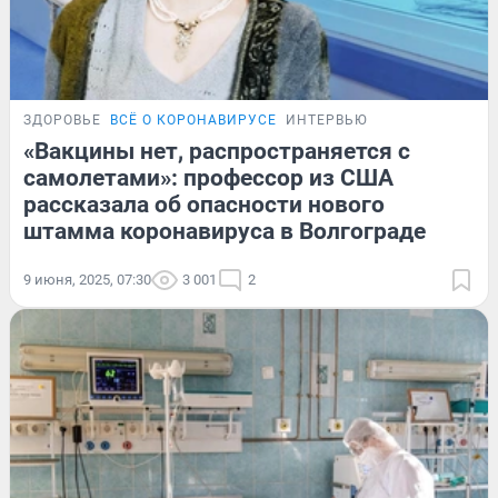
ЗДОРОВЬЕ
ВСЁ О КОРОНАВИРУСЕ
ИНТЕРВЬЮ
«Вакцины нет, распространяется с
самолетами»: профессор из США
рассказала об опасности нового
штамма коронавируса в Волгограде
9 июня, 2025, 07:30
3 001
2