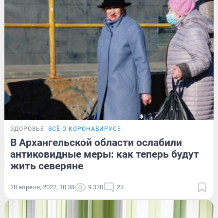
ЗДОРОВЬЕ
ВСЁ О КОРОНАВИРУСЕ
В Архангельской области ослабили
антиковидные меры: как теперь будут
жить северяне
28 апреля, 2022, 10:38
9 370
23