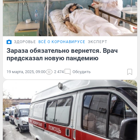
ЗДОРОВЬЕ
ВСЁ О КОРОНАВИРУСЕ
ЭКСПЕРТ
Зараза обязательно вернется. Врач
предсказал новую пандемию
19 марта, 2025, 09:00
2 474
Обсудить