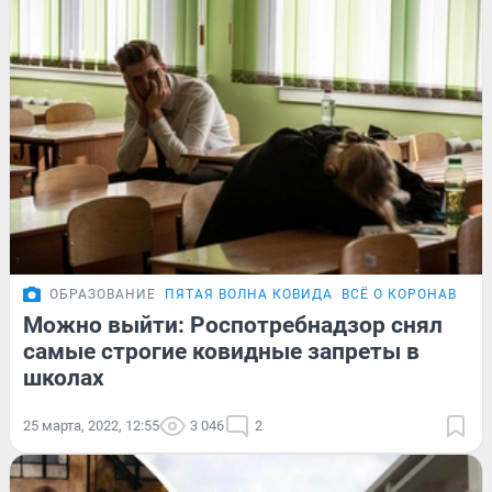
ОБРАЗОВАНИЕ
ПЯТАЯ ВОЛНА КОВИДА
ВСЁ О КОРОНАВИРУ
Можно выйти: Роспотребнадзор снял
самые строгие ковидные запреты в
школах
25 марта, 2022, 12:55
3 046
2