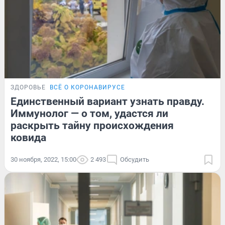
ЗДОРОВЬЕ
ВСЁ О КОРОНАВИРУСЕ
Единственный вариант узнать правду.
Иммунолог — о том, удастся ли
раскрыть тайну происхождения
ковида
30 ноября, 2022, 15:00
2 493
Обсудить