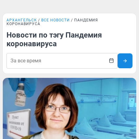
АРХАНГЕЛЬСК
ВСЕ НОВОСТИ
ПАНДЕМИЯ
КОРОНАВИРУСА
Новости по тэгу Пандемия
коронавируса