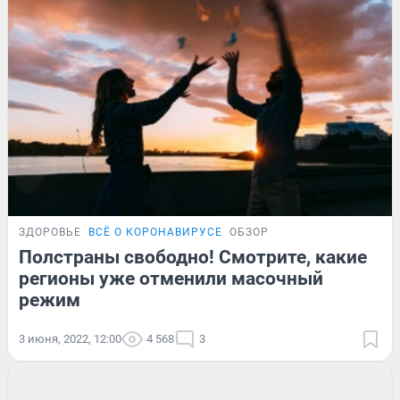
ЗДОРОВЬЕ
ВСЁ О КОРОНАВИРУСЕ
ОБЗОР
Полстраны свободно! Смотрите, какие
регионы уже отменили масочный
режим
3 июня, 2022, 12:00
4 568
3