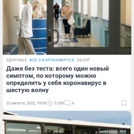
ЗДОРОВЬЕ
ВСЁ О КОРОНАВИРУСЕ
ОБЗОР
Даже без теста: всего один новый
симптом, по которому можно
определить у себя коронавирус в
шестую волну
23 августа, 2022, 18:00
5 230
6