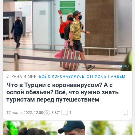
СТРАНА И МИР
ВСЁ О КОРОНАВИРУСЕ
ОТПУСК В ПАНДЕМИЮ
Что в Турции с коронавирусом? А с
оспой обезьян? Всё, что нужно знать
туристам перед путешествием
17 июля, 2022, 12:00
3 871
1