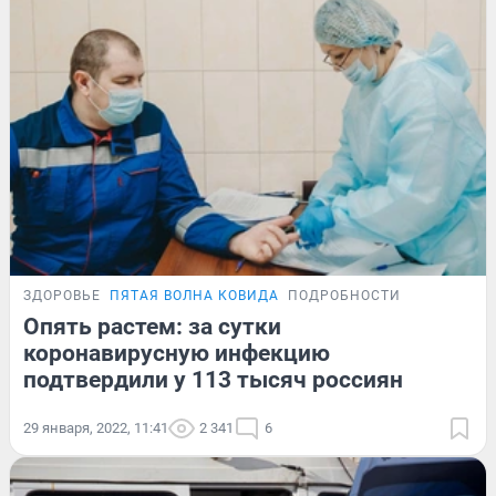
ЗДОРОВЬЕ
ПЯТАЯ ВОЛНА КОВИДА
ПОДРОБНОСТИ
Опять растем: за сутки
коронавирусную инфекцию
подтвердили у 113 тысяч россиян
29 января, 2022, 11:41
2 341
6