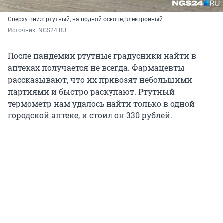
Сверху вниз: ртутный, на водной основе, электронный
Источник: 
NGS24.RU
После пандемии ртутные градусники найти в
аптеках получается не всегда. Фармацевты
рассказывают, что их привозят небольшими
партиями и быстро раскупают. Ртутный
термометр нам удалось найти только в одной
городской аптеке, и стоил он 330 рублей.