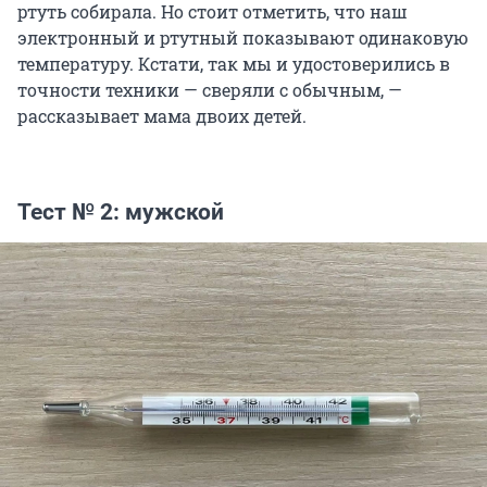
ртуть собирала. Но стоит отметить, что наш
электронный и ртутный показывают одинаковую
температуру. Кстати, так мы и удостоверились в
точности техники — сверяли с обычным, —
рассказывает мама двоих детей.
Тест № 2: мужской