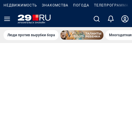
НЕДВИЖИМОСТЬ
ЗНАКОМСТВА
ПОГОДА
ТЕЛЕПРОГРАММА
Люди против вырубки бора
Многодетная 