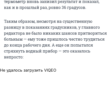
термометр вновь занизил результат и показал,
как и в прошлый раз, ровно 36 градусов.
Таким образом, несмотря на существенную
разницу в показаниях градусников, у главного
редактора не было никаких шансов притвориться
больным — ему тоже пришлось честно трудиться
до конца рабочего дня. А еще он попытался
стряхнуть водный прибор — это оказалось
непросто:
Не удалось загрузить VIQEO