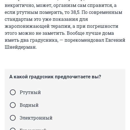
некритично, может, организм сам справится, а
если ртутным померить, то 38,5. По современным
стандартам это уже показания для
жаропонижающей терапии, а при погрешности
этого можно не заметить. Вообще лучше дома
иметь два градусника, — порекомендовал Евгений
Шнейдерман.
А какой градусник предпочитаете вы?
Ртутный
Водный
Электронный