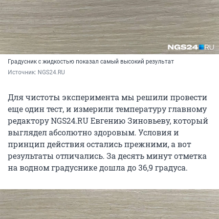
Градусник с жидкостью показал самый высокий результат
Источник: 
NGS24.RU
Для чистоты эксперимента мы решили провести
еще один тест, и измерили температуру главному
редактору NGS24.RU Евгению Зиновьеву, который
выглядел абсолютно здоровым. Условия и
принцип действия остались прежними, а вот
результаты отличались. За десять минут отметка
на водном градуснике дошла до 36,9 градуса.