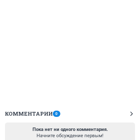
КОММЕНТАРИИ
0
Пока нет ни одного комментария.
Начните обсуждение первым!