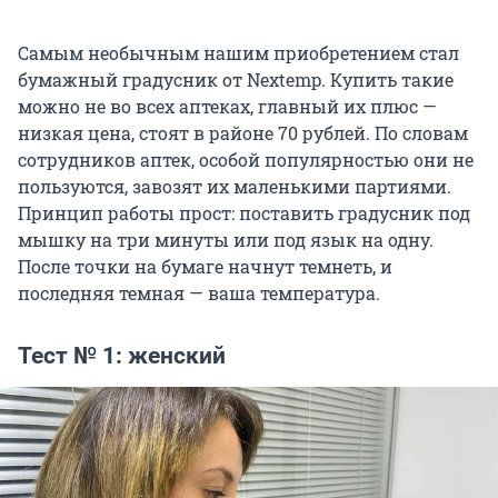
Самым необычным нашим приобретением стал
бумажный градусник от Nextemp. Купить такие
можно не во всех аптеках, главный их плюс —
низкая цена, стоят в районе 70 рублей. По словам
сотрудников аптек, особой популярностью они не
пользуются, завозят их маленькими партиями.
Принцип работы прост: поставить градусник под
мышку на три минуты или под язык на одну.
После точки на бумаге начнут темнеть, и
последняя темная — ваша температура.
Тест № 1: женский