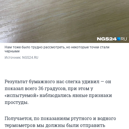
Нам тоже было трудно рассмотреть, но некоторые точки стали
черными
Источник: 
NGS24.RU
Результат бумажного нас слегка удивил — он
показал всего 36 градусов, при этом у
«испытуемой» наблюдались явные признаки
простуды.
Получается, по показаниям ртутного и водного
термометров мы должны были отправить