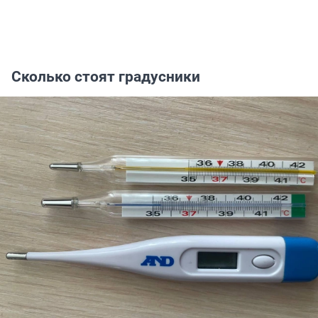
Сколько стоят градусники