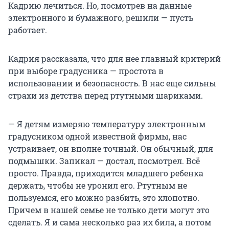
Кадрию лечиться. Но, посмотрев на данные
электронного и бумажного, решили — пусть
работает.
Кадрия рассказала, что для нее главный критерий
при выборе градусника — простота в
использовании и безопасность. В нас еще сильны
страхи из детства перед ртутными шариками.
— Я детям измеряю температуру электронным
градусником одной известной фирмы, нас
устраивает, он вполне точный. Он обычный, для
подмышки. Запикал — достал, посмотрел. Всё
просто. Правда, приходится младшего ребенка
держать, чтобы не уронил его. Ртутным не
пользуемся, его можно разбить, это хлопотно.
Причем в нашей семье не только дети могут это
сделать. Я и сама несколько раз их била, а потом