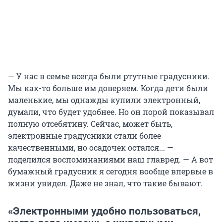
— У нас в семье всегда были ртутные градусники.
Мы как-то больше им доверяем. Когда дети были
маленькие, мы однажды купили электронный,
думали, что будет удобнее. Но он порой показывал
полную отсебятину. Сейчас, может быть,
электронные градусники стали более
качественными, но осадочек остался... —
поделился воспоминаниями наш главред. — А вот
бумажный градусник я сегодня вообще впервые в
жизни увидел. Даже не знал, что такие бывают.
«Электронными удобно пользоваться,