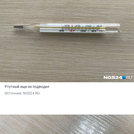
Ртутный еще не подводил
Источник: 
NGS24.RU