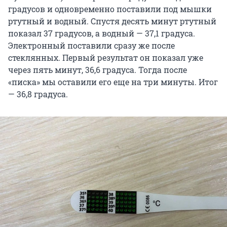
градусов и одновременно поставили под мышки
ртутный и водный. Спустя десять минут ртутный
показал 37 градусов, а водный — 37,1 градуса.
Электронный поставили сразу же после
стеклянных. Первый результат он показал уже
через пять минут, 36,6 градуса. Тогда после
«писка» мы оставили его еще на три минуты. Итог
— 36,8 градуса.