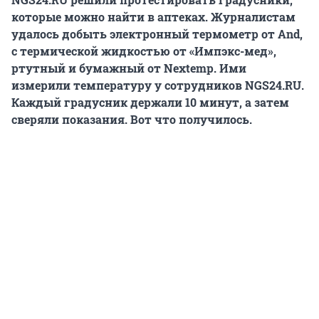
которые можно найти в аптеках. Журналистам
удалось добыть электронный термометр от And,
с термической жидкостью от «Импэкс-мед»,
ртутный и бумажный от Nextemp. Ими
измерили температуру у сотрудников NGS24.RU.
Каждый градусник держали 10 минут, а затем
сверяли показания. Вот что получилось.