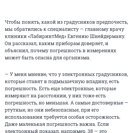
Чтобы понять, какой из градусников предпочесть,
мы обратились к специалисту — главному врачу
клиники «ЛабиринтМед» Евгению Шнейдерману.
Он рассказал, каким приборам доверяет, и
объяснил, почему погрешность в измерениях
может быть опасна для организма.
— У меня мнение, что у электронных градусников,
которые ставят в подмышечную впадину, есть
погрешность. Есть еще электронные, которые
измеряют на расстоянии, у них тоже есть
погрешность, но меньшая. А самые достоверные —
ртутные, но они небезопасные, при его
использовании требуется особая осторожность.
Даже маленькая погрешность важна. Если
электронный показал, например, 38 — это