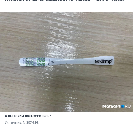
А вы таким пользовались?
Источник: 
NGS24.RU