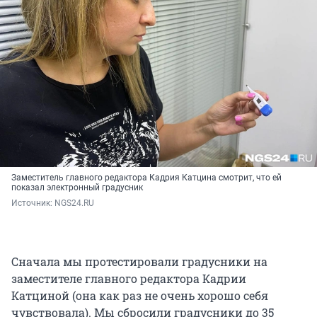
Заместитель главного редактора Кадрия Катцина смотрит, что ей
показал электронный градусник
Источник: 
NGS24.RU
Сначала мы протестировали градусники на
заместителе главного редактора Кадрии
Катциной (она как раз не очень хорошо себя
чувствовала). Мы сбросили градусники до 35