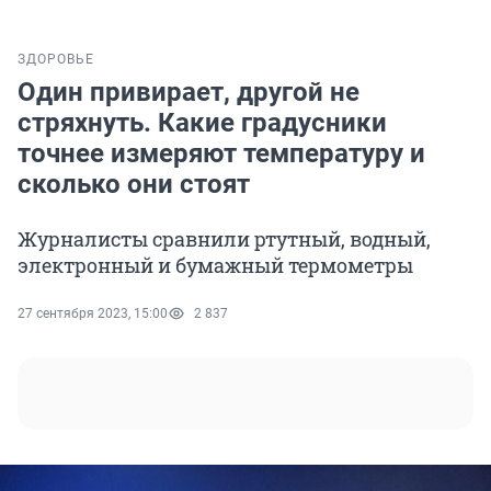
ЗДОРОВЬЕ
Один привирает, другой не
стряхнуть. Какие градусники
точнее измеряют температуру и
сколько они стоят
Журналисты сравнили ртутный, водный,
электронный и бумажный термометры
27 сентября 2023, 15:00
2 837