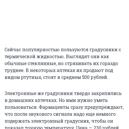
Сейчас популярностью пользуются градусники с
термической жидкостью. Выглядят они как
обычные стеклянные, но стряхивать их гораздо
труднее. В некоторых аптеках их продают под
видом ртутных, стоят в среднем 500 рублей.
Электронные же градусники твердо закрепились
в домашних аптечках. Но ими нужно уметь
пользоваться. Фармацевты сразу предупреждают,
что после звукового сигнала надо еще немного
подержать электронный градусник, чтобы он
показал точную температуру. Цена — 230 рублей.