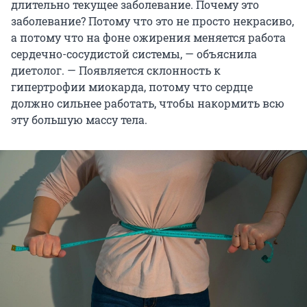
длительно текущее заболевание. Почему это
заболевание? Потому что это не просто некрасиво,
а потому что на фоне ожирения меняется работа
сердечно-сосудистой системы, — объяснила
диетолог. — Появляется склонность к
гипертрофии миокарда, потому что сердце
должно сильнее работать, чтобы накормить всю
эту большую массу тела.