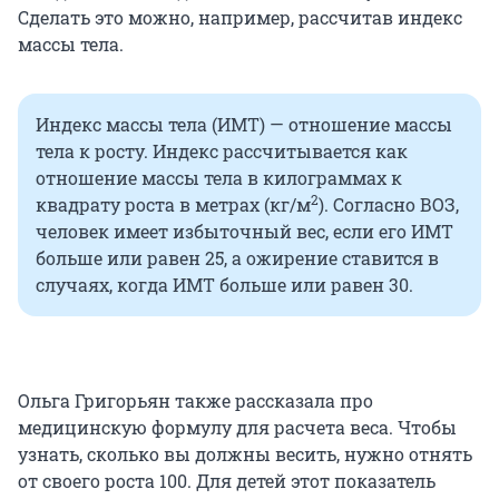
Сделать это можно, например, рассчитав индекс
массы тела.
Индекс массы тела (ИМТ) — отношение массы
тела к росту. Индекс рассчитывается как
отношение массы тела в килограммах к
2
квадрату роста в метрах (кг/м
). Согласно ВОЗ,
человек имеет избыточный вес, если его ИМТ
больше или равен 25, а ожирение ставится в
случаях, когда ИМТ больше или равен 30.
Ольга Григорьян также рассказала про
медицинскую формулу для расчета веса. Чтобы
узнать, сколько вы должны весить, нужно отнять
от своего роста 100. Для детей этот показатель