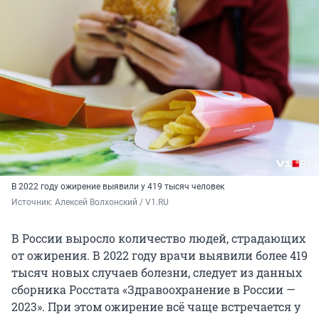
В 2022 году ожирение выявили у 419 тысяч человек
Источник: 
Алексей Волхонский / V1.RU
В России выросло количество людей, страдающих
от ожирения. В 2022 году врачи выявили более 419
тысяч новых случаев болезни, следует из данных
сборника Росстата «Здравоохранение в России —
2023». При этом ожирение всё чаще встречается у