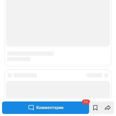
11
Комментарии