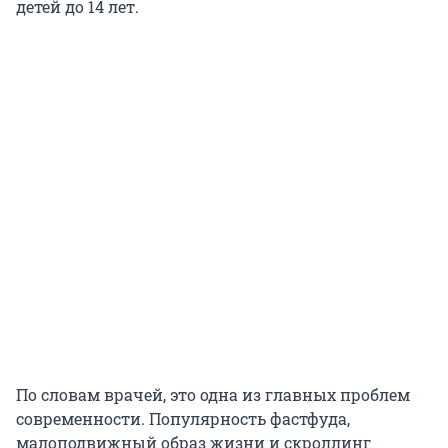
детей до 14 лет.
По словам врачей, это одна из главных проблем
современности. Популярность фастфуда,
малоподвижный образ жизни и скроллинг