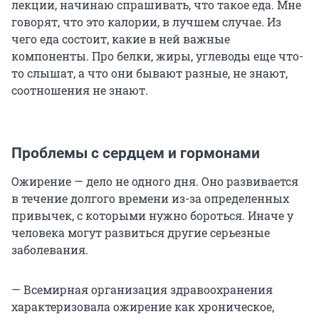
лекции, начинаю спрашивать, что такое еда. Мне
говорят, что это калории, в лучшем случае. Из
чего еда состоит, какие в ней важные
компоненты. Про белки, жиры, углеводы еще что-
то слышат, а что они бывают разные, не знают,
соотношения не знают.
Проблемы с сердцем и гормонами
Ожирение — дело не одного дня. Оно развивается
в течение долгого времени из-за определенных
привычек, с которыми нужно бороться. Иначе у
человека могут развиться другие серьезные
заболевания.
— Всемирная организация здравоохранения
характеризовала ожирение как хроническое,