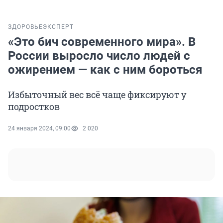
ЗДОРОВЬЕ
ЭКСПЕРТ
«Это бич современного мира». В
России выросло число людей с
ожирением — как с ним бороться
Избыточный вес всё чаще фиксируют у
подростков
24 января 2024, 09:00
2 020