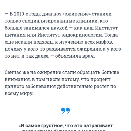
— В 2010-е годы диагноз «ожирение» ставили
только специализированные клиники, кто
больше занимался наукой — как наш Институт
питания или Институт эндокринологии. Тогда
еще искали подходы к изучению всех мифов,
почему у кого-то развивается ожирение, а у кого-
то нет, и так далее, — объяснила врач.
Сейчас же на ожирение стали обращать больше
внимания, в том числе потому, что процент
данного заболевания действительно растет по
всему миру.
«И самое грустное, что это затрагивает