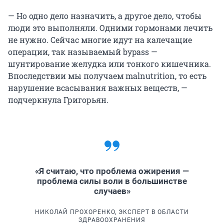
— Но одно дело назначить, а другое дело, чтобы
люди это выполняли. Одними гормонами лечить
не нужно. Сейчас многие идут на калечащие
операции, так называемый bypass —
шунтирование желудка или тонкого кишечника.
Впоследствии мы получаем malnutrition, то есть
нарушение всасывания важных веществ, —
подчеркнула Григорьян.
«Я считаю, что проблема ожирения —
проблема силы воли в большинстве
случаев»
НИКОЛАЙ ПРОХОРЕНКО, ЭКСПЕРТ В ОБЛАСТИ
ЗДРАВООХРАНЕНИЯ