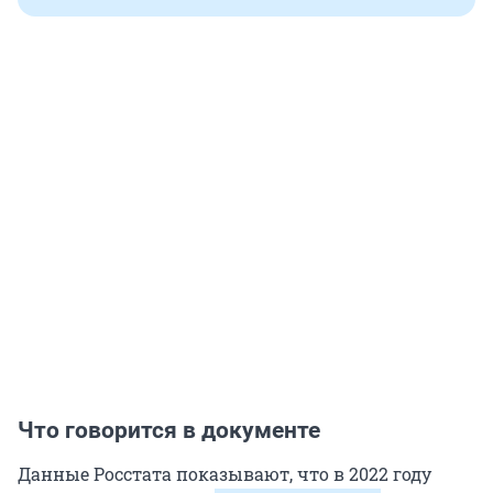
Что говорится в документе
Данные Росстата показывают, что в 2022 году