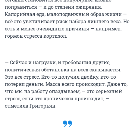
поправиться — и до степени ожирения.
Калорийная еда, малоподвижный образ жизни —
всё это увеличивает риск набора лишнего веса. Но
есть и менее очевидные причины — например,
гормон стресса кортизол.
— Сейчас и нагрузки, и требования другие,
политическая обстановка на всех сказывается.
Это всё стресс. Кто-то получил двойку, кто-то
потерял деньги. Масса всего происходит. Даже то,
что мы на работу опаздываем, — это серьезный
стресс, если это хронически происходит, —
отметила Григорьян.