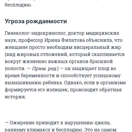
бесплодию.
Угроза рождаемости
Гинеколог-эндокринолог, доктор медицинских
наук, профессор Ирина Филатова объяснила, что
женщине просто необходим висцеральный жир
(вид жировых отложений, который скапливается
вокруг жизненно важных органов брюшной
полости. —
Прим. ред.
) — он защищает плод во
время беременности и способствует успешному
вынашиванию ребенка. Однако, если в организме
формируется его излишек, происходит обратная
история.
— Ожирение приводит к нарушению цикла,
раннему климаксу и бесплодию. Это на самом