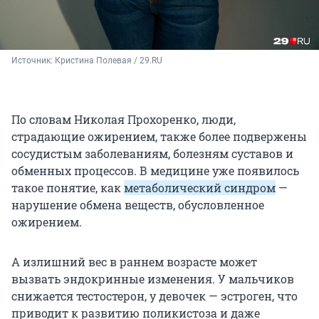
Источник: 
Кристина Полевая / 29.RU
По словам Николая Прохоренко, люди,
страдающие ожирением, также более подвержены
сосудистым заболеваниям, болезням суставов и
обменных процессов. В медицине уже появилось
такое понятие, как
метаболический синдром
—
нарушение обмена веществ, обусловленное
ожирением.
А излишний вес в раннем возрасте может
вызвать эндокринные изменения. У мальчиков
снижается тестостерон, у девочек — эстроген, что
приводит к развитию поликистоза и даже