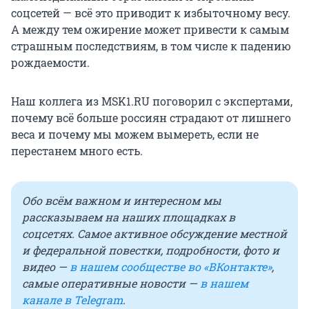
соцсетей — всё это приводит к избыточному весу.
А между тем ожирение может привести к самым
страшным последствиям, в том числе к падению
рождаемости.
Наш коллега из MSK1.RU поговорил с экспертами,
почему всё больше россиян страдают от лишнего
веса и почему мы можем вымереть, если не
перестанем много есть.
Обо всём важном и интересном мы
рассказываем на наших площадках в
соцсетях. Самое активное обсуждение местной
и федеральной повестки, подробности, фото и
видео —
в нашем сообществе во «ВКонтакте»
,
самые оперативные новости —
в нашем
канале в Telegram
.