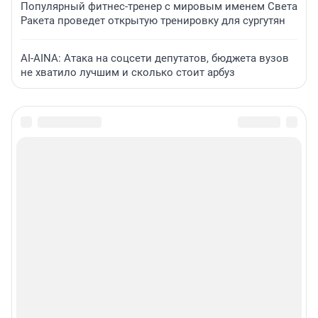
Популярный фитнес-тренер с мировым именем Света
Ракета проведет открытую тренировку для сургутян
AI-AINA: Атака на соцсети депутатов, бюджета вузов
не хватило лучшим и сколько стоит арбуз