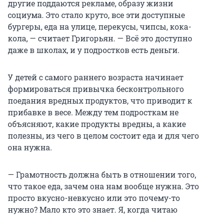
другие поддаются рекламе, образу жизни
социума. Это стало круто, все эти доступные
бургеры, еда на улице, перекусы, чипсы, кока-
кола, — считает Григорьян. — Всё это доступно
даже в школах, и у подростков есть деньги.
У детей с самого раннего возраста начинает
формироваться привычка бесконтрольного
поедания вредных продуктов, что приводит к
прибавке в весе. Между тем подросткам не
объясняют, какие продукты вредны, а какие
полезны, из чего в целом состоит еда и для чего
она нужна.
— Грамотность должна быть в отношении того,
что такое еда, зачем она нам вообще нужна. Это
просто вкусно-невкусно или это почему-то
нужно? Мало кто это знает. Я, когда читаю