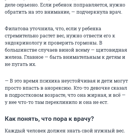
деле серьезно. Если ребенок поправляется, нужно
обратить на это внимание, — подчеркнула врач.
Филатова уточнила, что, если у ребенка
стремительно растет вес, нужно отвести его к
эндокринологу и проверить гормоны. В
большинстве случаев виной всему — щитовидная
железа. Главное — быть внимательным к детям и
не пугать их.
— В это время психика неустойчивая и дети могут
просто впасть в анорексию. Кто-то девочке сказал
в подростковом возрасте, что она жирная, и всё —
у нее что-то там переклинило и она не ест.
Как понять, что пора к врачу?
Каждый человек должен знать свой нужный вес.