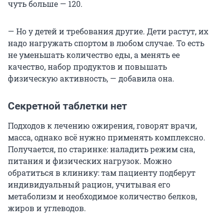
чуть больше — 120.
— Но у детей и требования другие. Дети растут, их
надо нагружать спортом в любом случае. То есть
не уменьшать количество еды, а менять ее
качество, набор продуктов и повышать
физическую активность, — добавила она.
Секретной таблетки нет
Подходов к лечению ожирения, говорят врачи,
масса, однако всё нужно применять комплексно.
Получается, по старинке: наладить режим сна,
питания и физических нагрузок. Можно
обратиться в клинику: там пациенту подберут
индивидуальный рацион, учитывая его
метаболизм и необходимое количество белков,
жиров и углеводов.