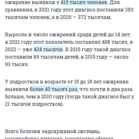
ожирение выявили у
419 тысяч человек
. Для
сравнения, в 2021 году этот диагноз поставили 383
тысячам человек, а в 2020 — 372 тысячам.
Выросло и число ожирений среди детей до 14 лет:
в 2021 году этот показатель составлял 408 тысяч, в
2022 — уже
424 тысячи
. В 2010 году такой диагноз
поставили 69 тысячам детей, в 2015 году — около
93 тысяч.
У подростков в возрасте от 15 до 18 лет ожирение
выявили
более 40 тысяч раз
, что почти в два раза
больше, чем в 2010 году (тогда такой диагноз был у
21 тысячи подростков).
Всего болезни эндокринной системы,
расстройства питания, нарушения обмена