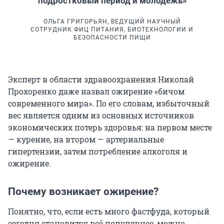
подростковый период и молодежь»
ОЛЬГА ГРИГОРЬЯН, ВЕДУЩИЙ НАУЧНЫЙ
СОТРУДНИК ФИЦ ПИТАНИЯ, БИОТЕХНОЛОГИИ И
БЕЗОПАСНОСТИ ПИЩИ
Эксперт в области здравоохранения Николай
Прохоренко даже назвал ожирение «бичом
современного мира». По его словам, избыточный
вес является одним из основных источников
экономических потерь здоровья: на первом месте
— курение, на втором — артериальные
гипертензии, затем потребление алкоголя и
ожирение.
Почему возникает ожирение?
Понятно, что, если есть много фастфуда, который
сегодня становится всё популярнее, можно