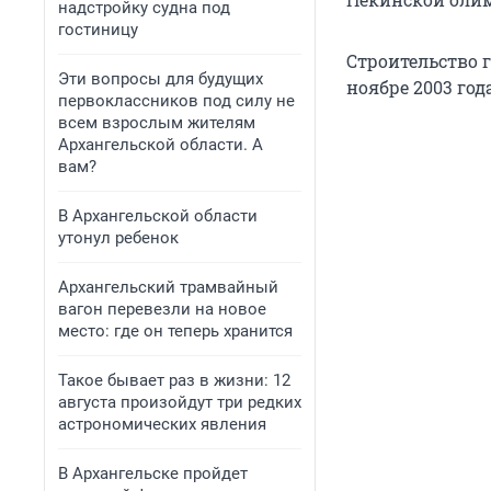
надстройку судна под
гостиницу
Строительство 
Эти вопросы для будущих
ноябре 2003 год
первоклассников под силу не
всем взрослым жителям
Архангельской области. А
вам?
В Архангельской области
утонул ребенок
Архангельский трамвайный
вагон перевезли на новое
место: где он теперь хранится
Такое бывает раз в жизни: 12
августа произойдут три редких
астрономических явления
В Архангельске пройдет