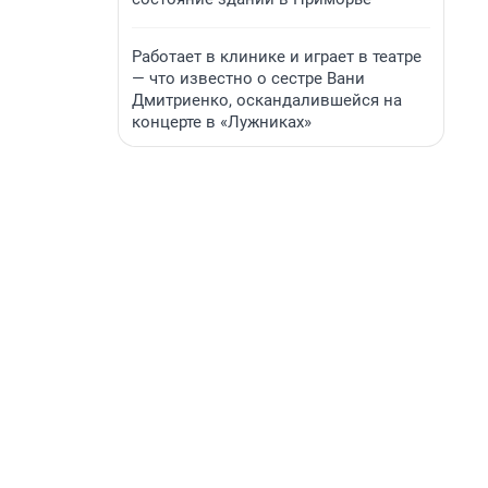
Работает в клинике и играет в театре
— что известно о сестре Вани
Дмитриенко, оскандалившейся на
концерте в «Лужниках»