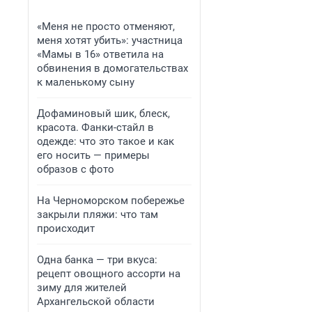
«Меня не просто отменяют,
меня хотят убить»: участница
«Мамы в 16» ответила на
обвинения в домогательствах
к маленькому сыну
Дофаминовый шик, блеск,
красота. Фанки-стайл в
одежде: что это такое и как
его носить — примеры
образов с фото
На Черноморском побережье
закрыли пляжи: что там
происходит
Одна банка — три вкуса:
рецепт овощного ассорти на
зиму для жителей
Архангельской области