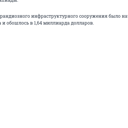
грандиозного инфраструктурного сооружения было на
а и обошлось в 1,64 миллиарда долларов.