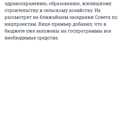
здравоохранению, образованию, жилищному
строительству и сельскому хозяйству. Их
рассмотрят на ближайшем заседании Совета по
нацпроектам. Вице-премьер добавил, что в
бюджете уже заложены на госпрограммы все
необходимые средства.