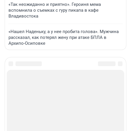
«Так неожиданно и приятно». Героиня мема
вспомнила о съемках с гуру пикапа в кафе
Владивостока
«Нашел Наденьку, а у нее пробита голова». Мужчина
рассказал, как потерял жену при атаке БПЛА в
Архипо-Осиповке