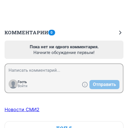
КОММЕНТАРИИ
0
Пока нет ни одного комментария.
Начните обсуждение первым!
Гость
Отправить
Войти
Новости СМИ2