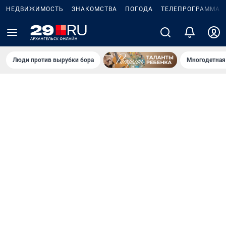
НЕДВИЖИМОСТЬ
ЗНАКОМСТВА
ПОГОДА
ТЕЛЕПРОГРАММА
Люди против вырубки бора
Многодетная 