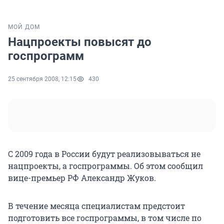
МОЙ ДОМ
Нацпроекты повысят до
госпрограмм
25 сентября 2008, 12:15
430
С 2009 года в России будут реализовываться не
нацпроекты, а госпрограммы. Об этом сообщил
вице-премьер РФ Александр Жуков.
В течение месяца специалистам предстоит
подготовить все госпрограммы, в том числе по