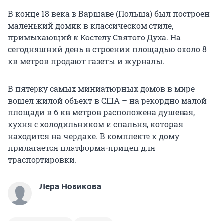
В конце 18 века в Варшаве (Польша) был построен
маленький домик в классическом стиле,
примыкающий к Костелу Святого Духа. На
сегодняшний день в строении площадью около 8
кв метров продают газеты и журналы.
В пятерку самых миниатюрных домов в мире
вошел жилой объект в США – на рекордно малой
площади в 6 кв метров расположена душевая,
кухня с холодильником и спальня, которая
находится на чердаке. В комплекте к дому
прилагается платформа-прицеп для
траспортировки.
Лера Новикова