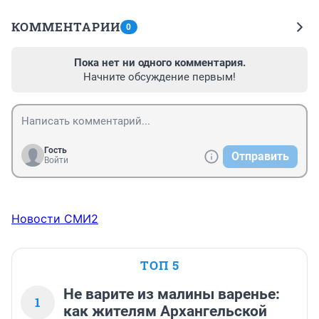
КОММЕНТАРИИ
0
Пока нет ни одного комментария.
Начните обсуждение первым!
Гость
Отправить
Войти
Новости СМИ2
ТОП 5
Не варите из малины варенье:
1
как жителям Архангельской