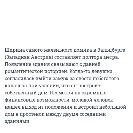
Ширина самого маленького домика в Зальцбурге
(Западная Австрия) составляет полтора метра.
Появление здания связывают с давней
романтической историей. Когда-то девушка
согласилась выйти замуж за своего небогатого
кавалера при условии, что он построит
собственный дом. Несмотря на скромные
финансовые возможности, молодой человек
нашел выход из положения и встроил небольшой
дом в простенок между двумя соседними
зданиями.