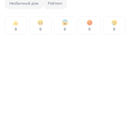
Необычный дом
Рейтинг
0
0
0
0
0