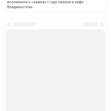
вспомнила о съемках с гуру пикапа в кафе
Владивостока