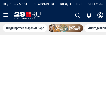
НЕДВИЖИМОСТЬ
ЗНАКОМСТВА
ПОГОДА
ТЕЛЕПРОГРАММА
Люди против вырубки бора
Многодетная 