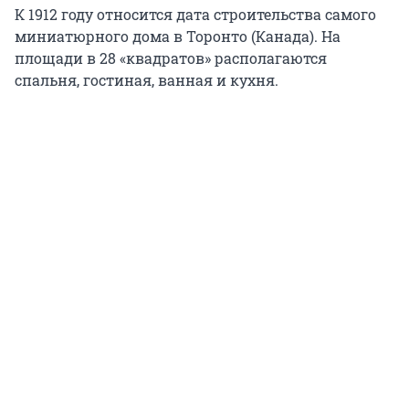
К 1912 году относится дата строительства самого
миниатюрного дома в Торонто (Канада). На
площади в 28 «квадратов» располагаются
спальня, гостиная, ванная и кухня.