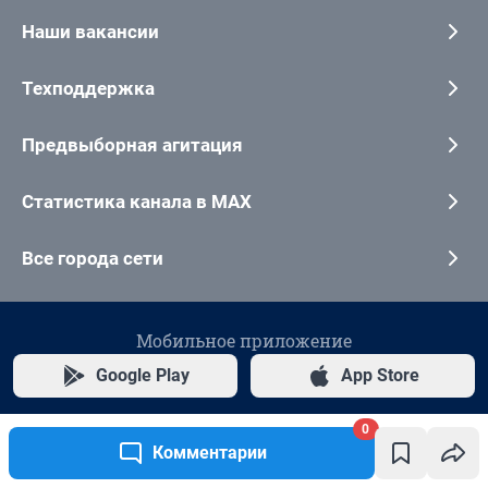
0
Комментарии