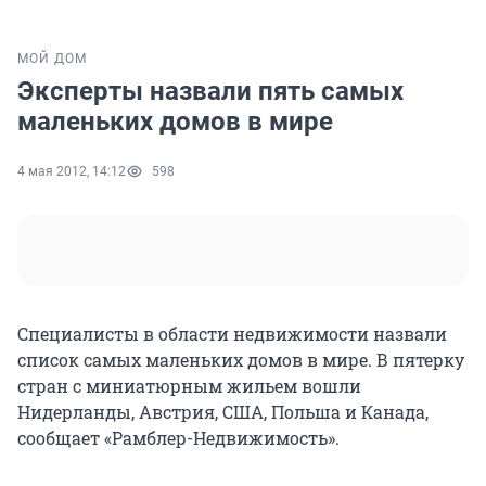
МОЙ ДОМ
Эксперты назвали пять самых
маленьких домов в мире
4 мая 2012, 14:12
598
Специалисты в области недвижимости назвали
список самых маленьких домов в мире. В пятерку
стран с миниатюрным жильем вошли
Нидерланды, Австрия, США, Польша и Канада,
сообщает «Рамблер-Недвижимость».