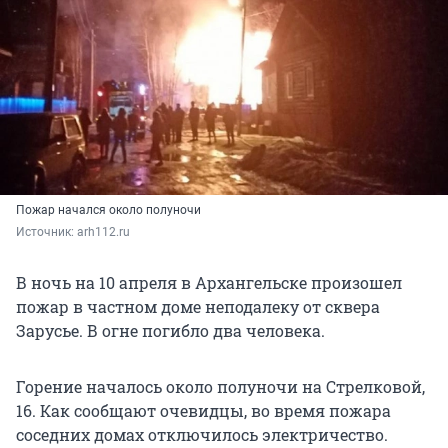
Пожар начался около полуночи
Источник: 
arh112.ru
В ночь на 10 апреля в Архангельске произошел
пожар в частном доме неподалеку от сквера
Зарусье. В огне погибло два человека.
Горение началось около полуночи на Стрелковой,
16. Как сообщают очевидцы, во время пожара
соседних домах отключилось электричество.