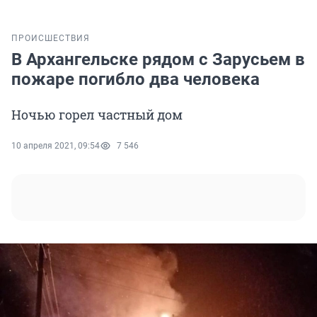
ПРОИСШЕСТВИЯ
В Архангельске рядом с Зарусьем в
пожаре погибло два человека
Ночью горел частный дом
10 апреля 2021, 09:54
7 546