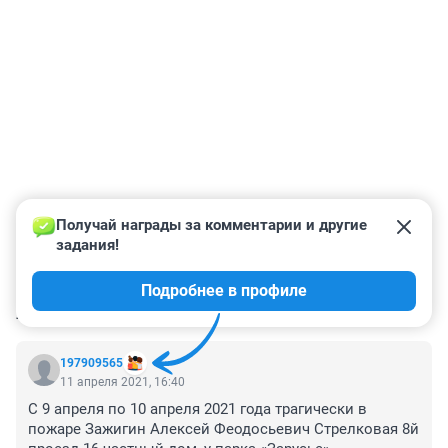
Получай награды за комментарии и другие 
задания!
Подробнее в профиле
КОММЕНТАРИИ
4
197909565
11 апреля 2021, 16:40
С 9 апреля по 10 апреля 2021 года трагически в 
пожаре Зажигин Алексей Феодосьевич Стрелковая 8й 