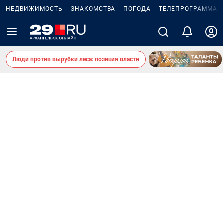
НЕДВИЖИМОСТЬ
ЗНАКОМСТВА
ПОГОДА
ТЕЛЕПРОГРАММА
Люди против вырубки леса: позиция власти