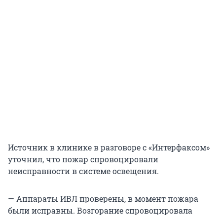
Источник в клинике в разговоре с «Интерфаксом»
уточнил, что пожар спровоцировали
неисправности в системе освещения.
— Аппараты ИВЛ проверены, в момент пожара
были исправны. Возгорание спровоцировала