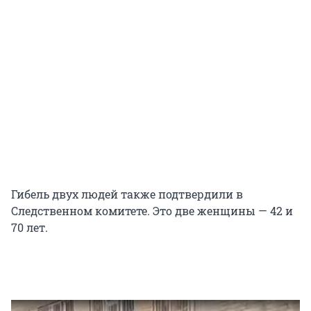
Гибель двух людей также подтвердили в
Следственном комитете. Это две женщины — 42 и
70 лет.