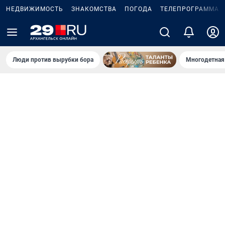
НЕДВИЖИМОСТЬ
ЗНАКОМСТВА
ПОГОДА
ТЕЛЕПРОГРАММА
Люди против вырубки бора
Многодетная 