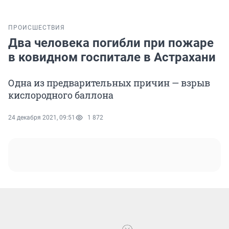
ПРОИСШЕСТВИЯ
Два человека погибли при пожаре
в ковидном госпитале в Астрахани
Одна из предварительных причин — взрыв
кислородного баллона
24 декабря 2021, 09:51
1 872