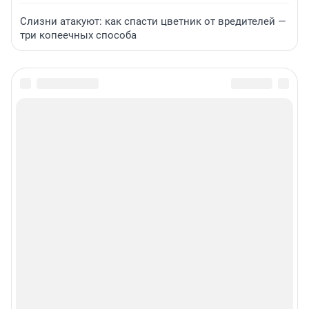
Слизни атакуют: как спасти цветник от вредителей —
три копеечных способа