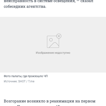
неисправность в системе освещения, — сказал
собеседник агентства.
Фото палаты, где произошло ЧП
Источник: 
SHOT / T.me
Возгорание возникло в реанимации на первом