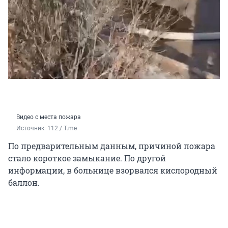
Видео с места пожара
Источник: 
112 / T.me
По предварительным данным, причиной пожара
стало короткое замыкание. По другой
информации, в больнице взорвался кислородный
баллон.