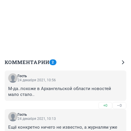
КОММЕНТАРИИ
2
Гость
24 декабря 2021, 10:56
М-да..похоже в Архангельской области новостей 
мало стало..
+0
–0
Гость
24 декабря 2021, 10:13
Ещё конкретно ничего не известно, а журналям уже 