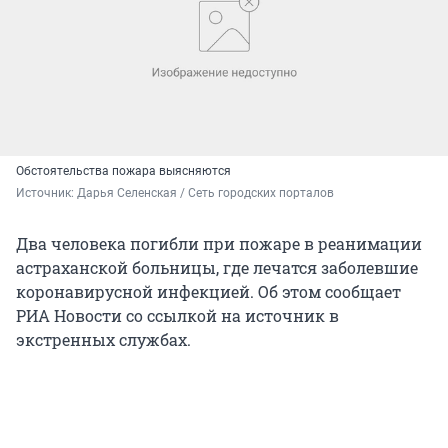
Обстоятельства пожара выясняются
Источник: 
Дарья Селенская / Сеть городских порталов
Два человека погибли при пожаре в реанимации
астраханской больницы, где лечатся заболевшие
коронавирусной инфекцией. Об этом сообщает
РИА Новости со ссылкой на источник в
экстренных службах.