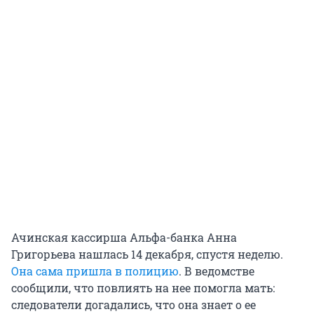
Ачинская кассирша Альфа-банка Анна
Григорьева нашлась 14 декабря, спустя неделю.
Она сама пришла в полицию
. В ведомстве
сообщили, что повлиять на нее помогла мать:
следователи догадались, что она знает о ее