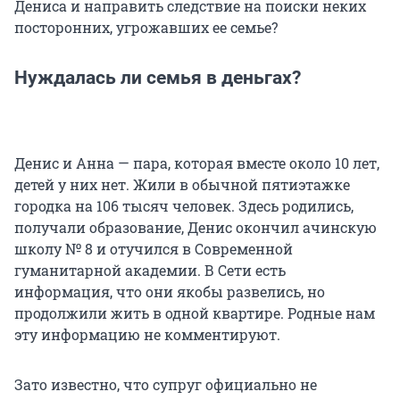
Дениса и направить следствие на поиски неких
посторонних, угрожавших ее семье?
Нуждалась ли семья в деньгах?
Денис и Анна — пара, которая вместе около 10 лет,
детей у них нет. Жили в обычной пятиэтажке
городка на 106 тысяч человек. Здесь родились,
получали образование, Денис окончил ачинскую
школу № 8 и отучился в Современной
гуманитарной академии. В Сети есть
информация, что они якобы развелись, но
продолжили жить в одной квартире. Родные нам
эту информацию не комментируют.
Зато известно, что супруг официально не