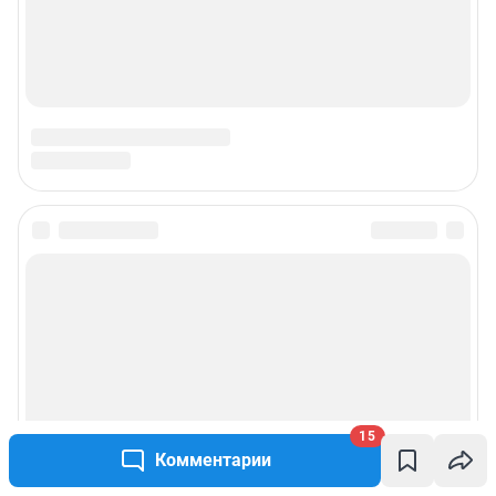
15
Комментарии