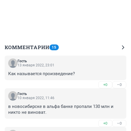
КОММЕНТАРИИ
15
Гость
13 января 2022, 23:01
Как называется произведение?
+0
–0
Гость
10 января 2022, 11:46
в новосибирске в альфа банке пропали 130 млн и 
никто не виноват.
+0
–0