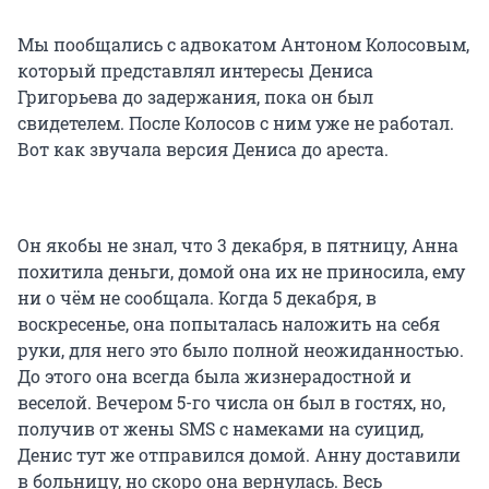
Мы пообщались с адвокатом Антоном Колосовым,
который представлял интересы Дениса
Григорьева до задержания, пока он был
свидетелем. После Колосов с ним уже не работал.
Вот как звучала версия Дениса до ареста.
Он якобы не знал, что 3 декабря, в пятницу, Анна
похитила деньги, домой она их не приносила, ему
ни о чём не сообщала. Когда 5 декабря, в
воскресенье, она попыталась наложить на себя
руки, для него это было полной неожиданностью.
До этого она всегда была жизнерадостной и
веселой. Вечером 5-го числа он был в гостях, но,
получив от жены SMS с намеками на суицид,
Денис тут же отправился домой. Анну доставили
в больницу, но скоро она вернулась. Весь