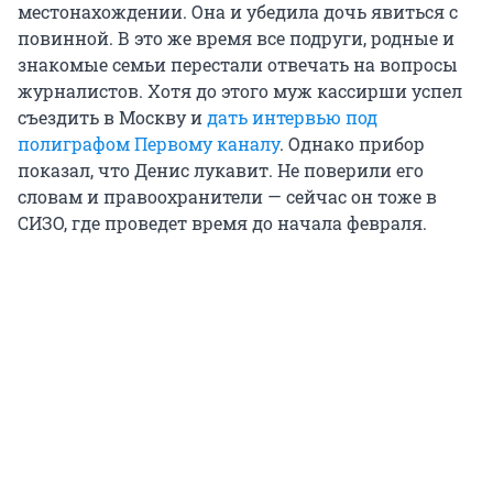
местонахождении. Она и убедила дочь явиться с
повинной. В это же время все подруги, родные и
знакомые семьи перестали отвечать на вопросы
журналистов. Хотя до этого муж кассирши успел
съездить в Москву и
дать интервью под
полиграфом Первому каналу
. Однако прибор
показал, что Денис лукавит. Не поверили его
словам и правоохранители — сейчас он тоже в
СИЗО, где проведет время до начала февраля.