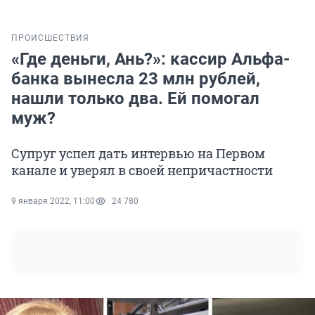
ПРОИСШЕСТВИЯ
«Где деньги, Ань?»: кассир Альфа-
банка вынесла 23 млн рублей,
нашли только два. Ей помогал
муж?
Супруг успел дать интервью на Первом
канале и уверял в своей непричастности
9 января 2022, 11:00
24 780