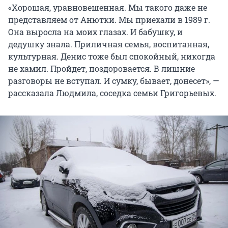
«Хорошая, уравновешенная. Мы такого даже не
представляем от Анютки. Мы приехали в 1989 г.
Она выросла на моих глазах. И бабушку, и
дедушку знала. Приличная семья, воспитанная,
культурная. Денис тоже был спокойный, никогда
не хамил. Пройдет, поздоровается. В лишние
разговоры не вступал. И сумку, бывает, донесет», —
рассказала Людмила, соседка семьи Григорьевых.