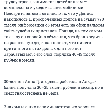
трудоустроен, занимается детейлингом —
комплексным уходом за автомобилями.
Подозрительным выглядело то, что у Дениса
накопилось 11 просроченных долгов на сумму 770
тысяч: информация об этом есть на официальном
сайте судебных приставов. Правда, на том самом
ток-шоу он спокойно объяснил, что брал кредиты
на разные нужды, и дал понять, что ничего
критичного в этих долгах для него нет.
Зарабатывает, с его слов, порядка 40-45 тысяч
рублей в месяц.
30-летняя Анна Григорьева работала в Альфа-
банке, получала 30–35 тысяч рублей в месяц, но в
средствах стеснена не была.
Знакомые о них вспоминают только хорошее: