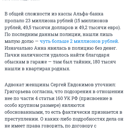
В общей сложности из кассы Альфа-банка
пропало 23 миллиона рублей (15 миллионов
рублей, 49,5 тысячи долларов и 49,2 тысячи евро).
По последним данным полиции, нашли лишь
малую долю —
чуть больше 2 миллионов рублей
.
Изначально Анна явилась в полицию без денег.
Пачки наличности удалось найти благодаря
обыскам в гараже — там был тайник, 180 тысяч
нашли в квартирах родных.
Адвокат женщины Сергей Евдокимов уточнил:
Григорьева согласна, что подозрения в отношении
нее по части 4 статьи 160 УК РФ (присвоение в
особо крупном размере) являются
обоснованными, то есть фактически признается в
преступлении. О каких-либо подробностях дела он
не имеет права говорить, по договору с