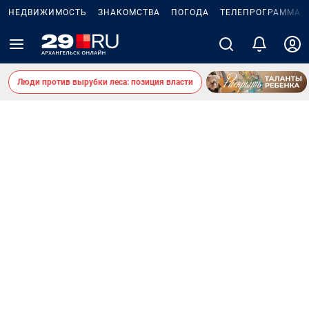
НЕДВИЖИМОСТЬ
ЗНАКОМСТВА
ПОГОДА
ТЕЛЕПРОГРАММА
Люди против вырубки леса: позиция власти