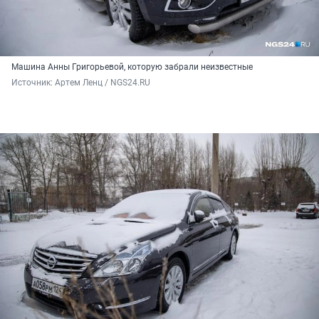
Машина Анны Григорьевой, которую забрали неизвестные
Источник: 
Артем Ленц / NGS24.RU