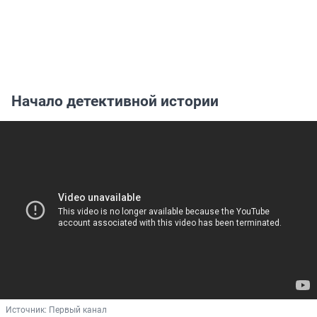
Начало детективной истории
Источник: 
Первый канал