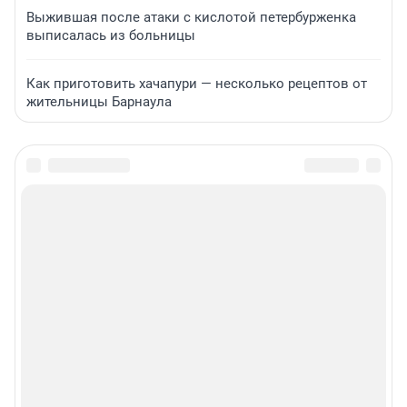
Выжившая после атаки с кислотой петербурженка
выписалась из больницы
Как приготовить хачапури — несколько рецептов от
жительницы Барнаула