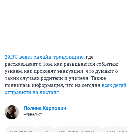
29.RU ведет онлайн-трансляцию
, где
рассказывает о том, как развиваются события:
узнаем, как проходят эвакуации, что думают о
таких случаях родители и учителя. Также
появилась информация, что на сегодня
всех детей
отправили на дистант
.
Полина Карпович
журналист