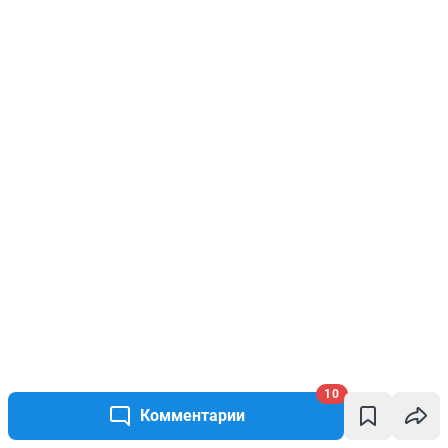
10
Комментарии