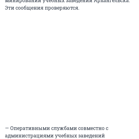
минировании учебных заведений Архангельска.
Эти сообщения проверяются.
— Оперативными службами совместно с
администрациями учебных заведений