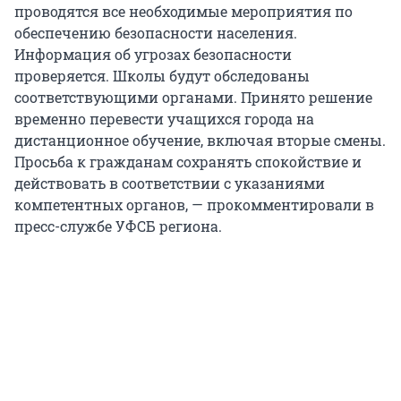
проводятся все необходимые мероприятия по
обеспечению безопасности населения.
Информация об угрозах безопасности
проверяется. Школы будут обследованы
соответствующими органами. Принято решение
временно перевести учащихся города на
дистанционное обучение, включая вторые смены.
Просьба к гражданам сохранять спокойствие и
действовать в соответствии с указаниями
компетентных органов, — прокомментировали в
пресс-службе УФСБ региона.