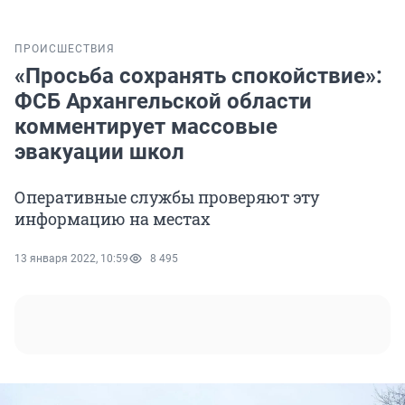
ПРОИСШЕСТВИЯ
«Просьба сохранять спокойствие»:
ФСБ Архангельской области
комментирует массовые
эвакуации школ
Оперативные службы проверяют эту
информацию на местах
13 января 2022, 10:59
8 495