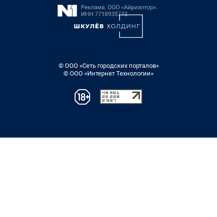
© ООО «Сеть городских порталов»
© ООО «Интернет Технологии»