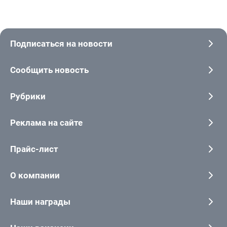
Подписаться на новости
Сообщить новость
Рубрики
Реклама на сайте
Прайс-лист
О компании
Наши награды