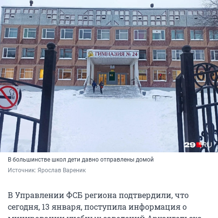
В большинстве школ дети давно отправлены домой
Источник: 
Ярослав Вареник
В Управлении ФСБ региона подтвердили, что
сегодня, 13 января, поступила информация о