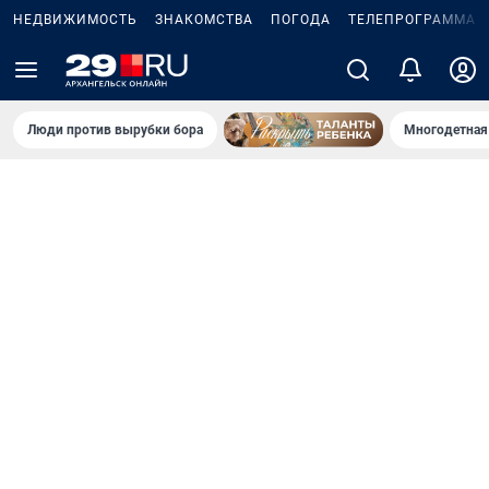
НЕДВИЖИМОСТЬ
ЗНАКОМСТВА
ПОГОДА
ТЕЛЕПРОГРАММА
Люди против вырубки бора
Многодетная 