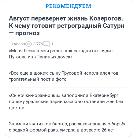
РЕКОМЕНДУЕМ
Август перевернет жизнь Козерогов.
К чему готовит ретроградный Сатурн
— прогноз
11 часов
8 776
1
«Меня бесила моя роль»: как сегодня выглядит
Пуговка из «Папиных дочек»
«Все еще в шоке»: сыну Трусовой исполнился год —
трогательный пост и фото
«Сыночки-корзиночки» заполонили Екатеринбург:
почему уральские парни массово оставили жен без
цветов
Знаменитая тикток-блогер, рассказывавшая о борьбе
с редкой формой рака, умерла в возрасте 26 лет