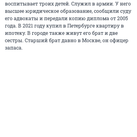
воспитывает троих детей. Служил в армии. У него
высшее юридическое образование, сообщили суду
его адвокаты и передали копию диплома от 2005
года. В 2021 году купил в Петербурге квартиру в
ипотеку. В городе также живут его брат и две
сестры. Старший брат давно в Москве, он офицер
запаса.