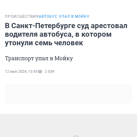
ПРОИСШЕСТВИЯ
АВТОБУС УПАЛ В МОЙКУ
В Санкт-Петербурге суд арестовал
водителя автобуса, в котором
утонули семь человек
Транспорт упал в Мойку
12 мая 2024, 13:45
2 039