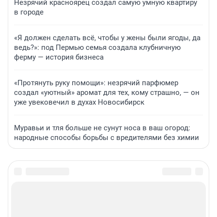
Незрячий красноярец создал самую умную квартиру
в городе
«Я должен сделать всё, чтобы у жены были ягоды, да
ведь?»: под Пермью семья создала клубничную
ферму — история бизнеса
«Протянуть руку помощи»: незрячий парфюмер
создал «уютный» аромат для тех, кому страшно, — он
уже увековечил в духах Новосибирск
Муравьи и тля больше не сунут носа в ваш огород:
народные способы борьбы с вредителями без химии