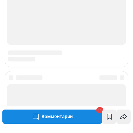
9
Комментарии