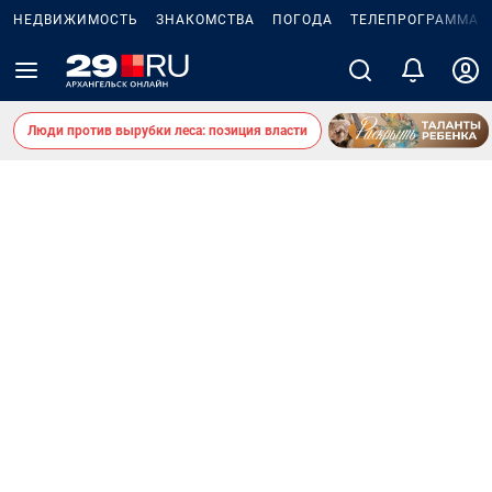
НЕДВИЖИМОСТЬ
ЗНАКОМСТВА
ПОГОДА
ТЕЛЕПРОГРАММА
Люди против вырубки леса: позиция власти