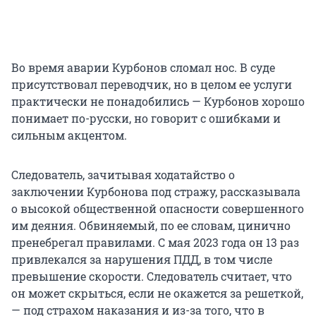
Во время аварии Курбонов сломал нос. В суде
присутствовал переводчик, но в целом ее услуги
практически не понадобились — Курбонов хорошо
понимает по-русски, но говорит с ошибками и
сильным акцентом.
Следователь, зачитывая ходатайство о
заключении Курбонова под стражу, рассказывала
о высокой общественной опасности совершенного
им деяния. Обвиняемый, по ее словам, цинично
пренебрегал правилами. С мая 2023 года он 13 раз
привлекался за нарушения ПДД, в том числе
превышение скорости. Следователь считает, что
он может скрыться, если не окажется за решеткой,
— под страхом наказания и из-за того, что в