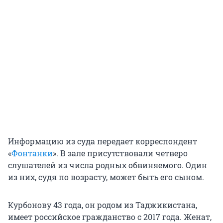
Информацию из суда передает корреспондент
«
Фонтанки
». В зале присутствовали четверо
слушателей из числа родных обвиняемого. Один
из них, судя по возрасту, может быть его сыном.
Курбонову 43 года, он родом из Таджикистана,
имеет российское гражданство с 2017 года. Женат,