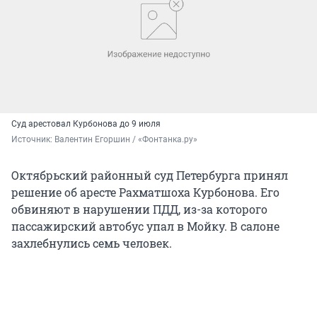
Суд арестовал Курбонова до 9 июля
Источник: 
Валентин Егоршин / «Фонтанка.ру»
Октябрьский районный суд Петербурга принял
решение об аресте Рахматшоха Курбонова. Его
обвиняют в нарушении ПДД, из-за которого
пассажирский автобус упал в Мойку. В салоне
захлебнулись семь человек.