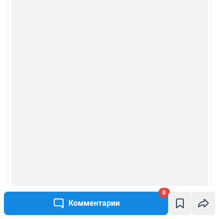
0
Комментарии