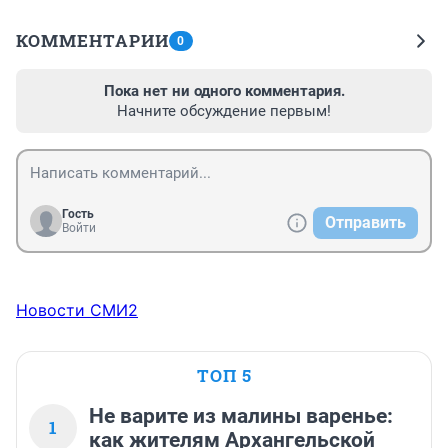
КОММЕНТАРИИ
0
Пока нет ни одного комментария.
Начните обсуждение первым!
Гость
Отправить
Войти
Новости СМИ2
ТОП 5
Не варите из малины варенье:
1
как жителям Архангельской