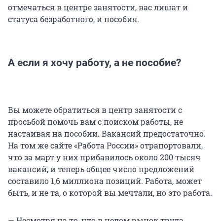
отмечаться в центре занятости, вас лишат и
статуса безработного, и пособия.
А если я хочу работу, а не пособие?
Вы можете обратиться в центр занятости с
просьбой помочь вам с поиском работы, не
настаивая на пособии. Вакансий предостаточно.
На том же сайте «Работа России» отрапортовали,
что за март у них прибавилось около 200 тысяч
вакансий, и теперь общее число предложений
составило 1,6 миллиона позиций. Работа, может
быть, и не та, о которой вы мечтали, но это работа.
— Несмотря на то, что в целом рынок труда