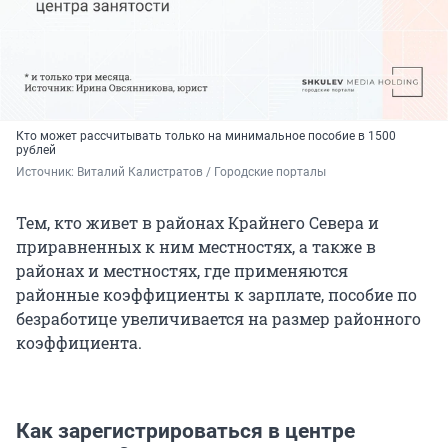
Кто может рассчитывать только на минимальное пособие в 1500
рублей
Источник: 
Виталий Калистратов / Городские порталы
Тем, кто живет в районах Крайнего Севера и
приравненных к ним местностях, а также в
районах и местностях, где применяются
районные коэффициенты к зарплате, пособие по
безработице увеличивается на размер районного
коэффициента.
Как зарегистрироваться в центре