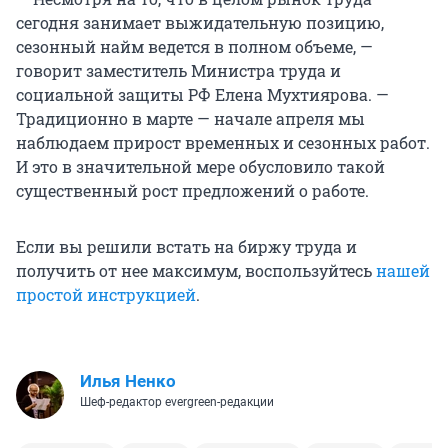
сегодня занимает выжидательную позицию,
сезонный найм ведется в полном объеме, —
говорит заместитель Министра труда и
социальной защиты РФ Елена Мухтиярова. —
Традиционно в марте — начале апреля мы
наблюдаем прирост временных и сезонных работ.
И это в значительной мере обусловило такой
существенный рост предложений о работе.
Если вы решили встать на биржу труда и
получить от нее максимум, воспользуйтесь
нашей
простой инструкцией
.
Илья Ненко
Шеф-редактор evergreen-редакции