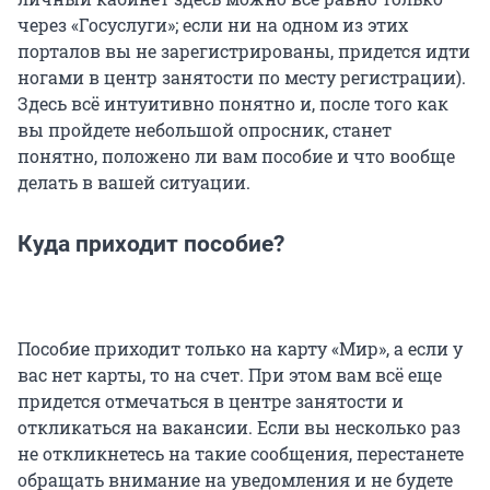
через «Госуслуги»; если ни на одном из этих
порталов вы не зарегистрированы, придется идти
ногами в центр занятости по месту регистрации).
Здесь всё интуитивно понятно и, после того как
вы пройдете небольшой опросник, станет
понятно, положено ли вам пособие и что вообще
делать в вашей ситуации.
Куда приходит пособие?
Пособие приходит только на карту «Мир», а если у
вас нет карты, то на счет. При этом вам всё еще
придется отмечаться в центре занятости и
откликаться на вакансии. Если вы несколько раз
не откликнетесь на такие сообщения, перестанете
обращать внимание на уведомления и не будете