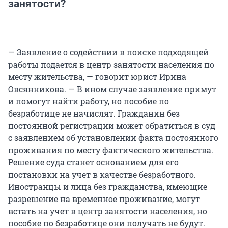
занятости?
— Заявление о содействии в поиске подходящей
работы подается в центр занятости населения по
месту жительства, — говорит юрист Ирина
Овсянникова. — В ином случае заявление примут
и помогут найти работу, но пособие по
безработице не начислят. Гражданин без
постоянной регистрации может обратиться в суд
с заявлением об установлении факта постоянного
проживания по месту фактического жительства.
Решение суда станет основанием для его
постановки на учет в качестве безработного.
Иностранцы и лица без гражданства, имеющие
разрешение на временное проживание, могут
встать на учет в центр занятости населения, но
пособие по безработице они получать не будут.