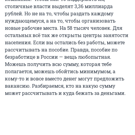
столичные власти выделят 3,36 миллиарда
рублей. Но не на то, чтобы раздать каждому
нуждающемуся, а на то, чтобы организовать
новые рабочие места. На 58 тысяч человек. Для
остальных всё так же открыты центры занятости
населения. Если вы остались без работы, можете
рассчитывать на пособие. Правда, пособие по
безработице в России — вещь любопытная.
Можешь получить всю сумму, которая тебе
полагается, можешь обойтись минимумом, а
кому-то и вовсе вместо денег могут предложить
вакансию. Разбираемся, кто на какую сумму
может рассчитывать и куда бежать за деньгами.