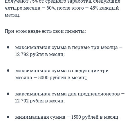
получают 75% от среднего заработка, следующие
четыре месяца — 60%, после этого — 45% каждый
месяц.
При этом везде есть свои лимиты:
максимальная сумма в первые три месяца —
12 792 рубля в месяц;
максимальная сумма в следующие три
месяца — 5000 рублей в месяц;
максимальная сумма для предпенсионеров —
12 792 рубля в месяц;
минимальная сумма — 1500 рублей в месяц.