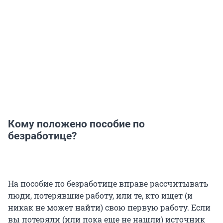
Кому положено пособие по
безработице?
На пособие по безработице вправе рассчитывать
люди, потерявшие работу, или те, кто ищет (и
никак не может найти) свою первую работу. Если
вы потеряли (или пока еще не нашли) источник