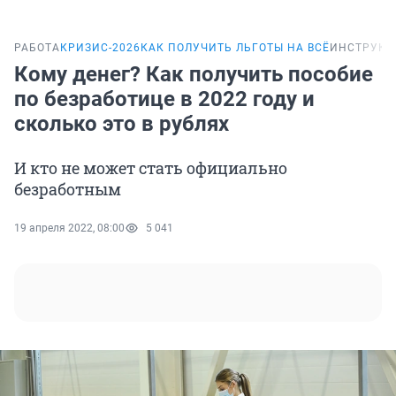
РАБОТА
КРИЗИС-2026
КАК ПОЛУЧИТЬ ЛЬГОТЫ НА ВСЁ
ИНСТРУКЦ
Кому денег? Как получить пособие
по безработице в 2022 году и
сколько это в рублях
И кто не может стать официально
безработным
19 апреля 2022, 08:00
5 041