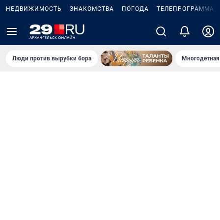
НЕДВИЖИМОСТЬ
ЗНАКОМСТВА
ПОГОДА
ТЕЛЕПРОГРАММА
Люди против вырубки бора
Многодетная 