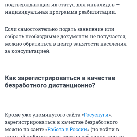
подтверждающая их статус, для инвалидов —
индивидуальная программа реабилитации.
Если самостоятельно подать заявление или
собрать необходимые документы не получается,
можно обратиться в центр занятости населения
за консультацией.
Как зарегистрироваться в качестве
безработного дистанционно?
Кроме уже упомянутого сайта «
Госуслуги
»,
зарегистрироваться в качестве безработного
можно на сайте «
Работа в России
» (но войти в
личный кабинет здесь можно всё равно только