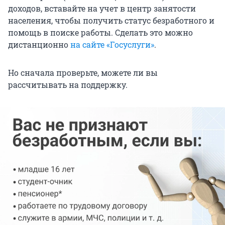
доходов, вставайте на учет в центр занятости
населения, чтобы получить статус безработного и
помощь в поиске работы. Сделать это можно
дистанционно
на сайте
«
Госуслуги»
.
Но сначала проверьте, можете ли вы
рассчитывать на поддержку.