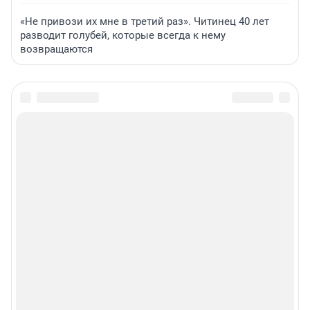
«Не привози их мне в третий раз». Читинец 40 лет
разводит голубей, которые всегда к нему
возвращаются