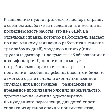
К заявлению нужно приложить паспорт, справку
о среднем заработке за последние три месяца на
последнем месте работы (это не 2-НДФЛ, а
отдельная справка, которую работодатель выдает
по письменному заявлению работника в течение
трех рабочих дней), трудовую книжку (или
трудовые договоры), документы об образовании и
квалификации. Дополнительно могут
потребоваться справка из соцзащиты (о
получении пособия на ребенка), военный билет (с
отметкой о дате начала и окончания военной
службы), для иностранцев — разрешение на
временное проживание или вид на жительство,
удостоверение беженца, удостоверение
вынужденного переселенца, для детей-сирот —
справка из органов опеки и попечительства,