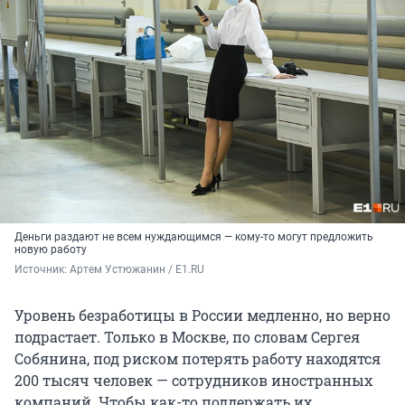
Деньги раздают не всем нуждающимся — кому-то могут предложить
новую работу
Источник: 
Артем Устюжанин / E1.RU
Уровень безработицы в России медленно, но верно
подрастает. Только в Москве, по словам Сергея
Собянина, под риском потерять работу находятся
200 тысяч человек — сотрудников иностранных
компаний. Чтобы как-то поддержать их,