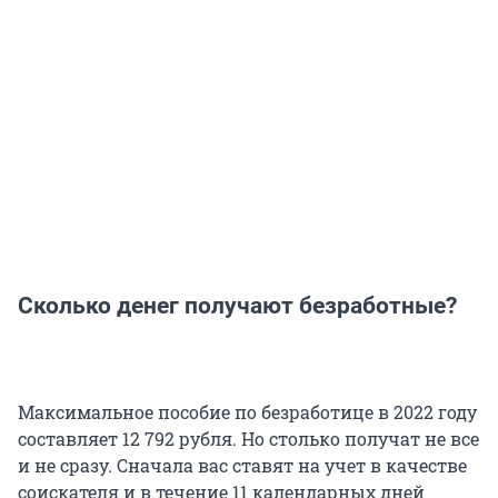
Сколько денег получают безработные?
Максимальное пособие по безработице в 2022 году
составляет 12 792 рубля. Но столько получат не все
и не сразу. Сначала вас ставят на учет в качестве
соискателя и в течение 11 календарных дней