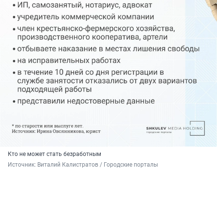
Кто не может стать безработным
Источник: 
Виталий Калистратов / Городские порталы