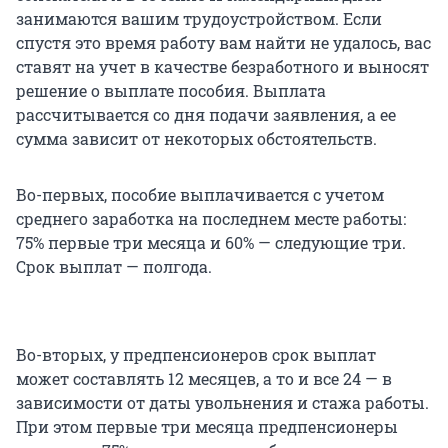
занимаются вашим трудоустройством. Если
спустя это время работу вам найти не удалось, вас
ставят на учет в качестве безработного и выносят
решение о выплате пособия. Выплата
рассчитывается со дня подачи заявления, а ее
сумма зависит от некоторых обстоятельств.
Во-первых, пособие выплачивается с учетом
среднего заработка на последнем месте работы:
75% первые три месяца и 60% — следующие три.
Срок выплат — полгода.
Во-вторых, у предпенсионеров срок выплат
может составлять 12 месяцев, а то и все 24 — в
зависимости от даты увольнения и стажа работы.
При этом первые три месяца предпенсионеры