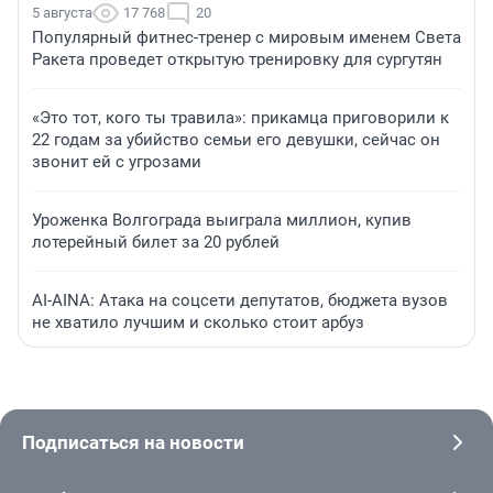
5 августа
17 768
20
Популярный фитнес-тренер с мировым именем Света
Ракета проведет открытую тренировку для сургутян
«Это тот, кого ты травила»: прикамца приговорили к
22 годам за убийство семьи его девушки, сейчас он
звонит ей с угрозами
Уроженка Волгограда выиграла миллион, купив
лотерейный билет за 20 рублей
AI-AINA: Атака на соцсети депутатов, бюджета вузов
не хватило лучшим и сколько стоит арбуз
Подписаться на новости