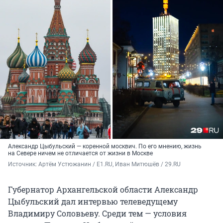
Александр Цыбульский — коренной москвич. По его мнению, жизнь
на Севере ничем не отличается от жизни в Москве
Источник: 
Артём Устюжанин / E1.RU, Иван Митюшёв / 29.RU
Губернатор Архангельской области Александр
Цыбульский дал интервью телеведущему
Владимиру Соловьеву. Среди тем — условия