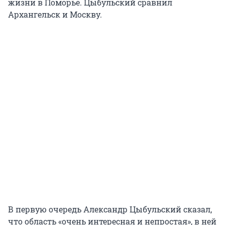
жизни в Поморье. Цыбульский сравнил
Архангельск и Москву.
В первую очередь Александр Цыбульский сказал,
что область «очень интересная и непростая», в ней