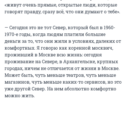
«живут очень прямые, открытые люди, которые
говорят правду, сразу всё, что они думают о тебе».
— Сегодня это не тот Север, который был в 1960-
1970-е годы, когда людям платили большие
деньги за то, что они жили в условиях, далеких от
комфортных. Я говорю как коренной москвич,
проживший в Москве всю жизнь: сегодня
проживание на Севере, в Архангельске, крупных
городах, ничем не отличается от жизни в Москве.
Может быть, чуть меньше театров, чуть меньше
магазинов, чуть меньше каких-то сервисов, но это
уже другой Север. На нем абсолютно комфортно
можно жить.