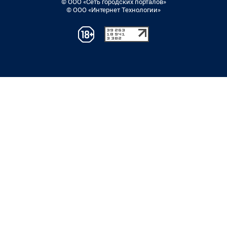
© ООО «Сеть городских порталов»
© ООО «Интернет Технологии»