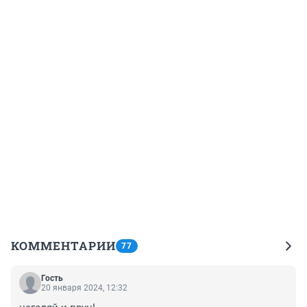
КОММЕНТАРИИ
77
Гость
20 января 2024, 12:32