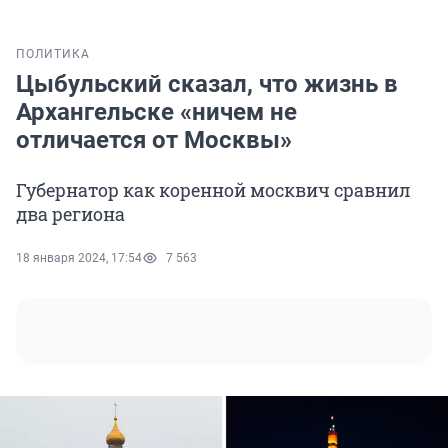
ПОЛИТИКА
Цыбульский сказал, что жизнь в
Архангельске «ничем не
отличается от Москвы»
Губернатор как коренной москвич сравнил
два региона
18 января 2024, 17:54
7 563