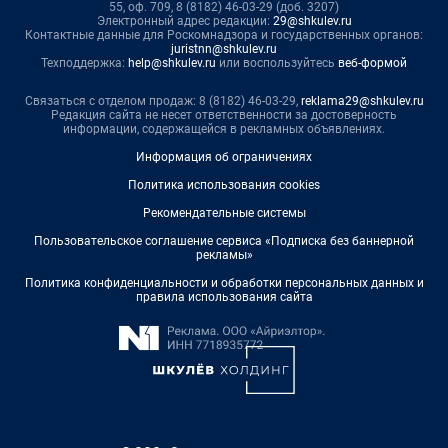
55, оф. 709, 8 (8182) 46-03-29 (доб. 3207)
Электронный адрес редакции:
29@shkulev.ru
Контактные данные для Роскомнадзора и государственных органов:
juristnn@shkulev.ru
Техподдержка:
help@shkulev.ru
или воспользуйтесь
веб-формой
Связаться с отделом продаж: 8 (8182) 46-03-29,
reklama29@shkulev.ru
Редакция сайта не несет ответственности за достоверность
информации, содержащейся в рекламных объявлениях.
Информация об ограничениях
Политика использования cookies
Рекомендательные системы
Пользовательское соглашение сервиса «Подписка без баннерной
рекламы»
Политика конфиденциальности и обработки персональных данных и
правила использования сайта