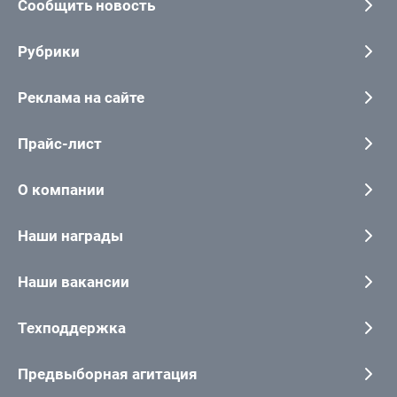
Сообщить новость
Рубрики
Реклама на сайте
Прайс-лист
О компании
Наши награды
Наши вакансии
Техподдержка
Предвыборная агитация