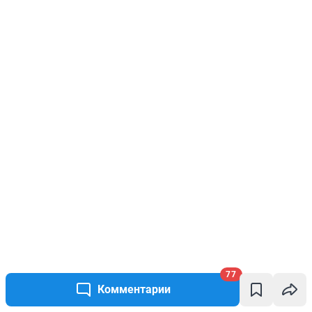
77
Комментарии