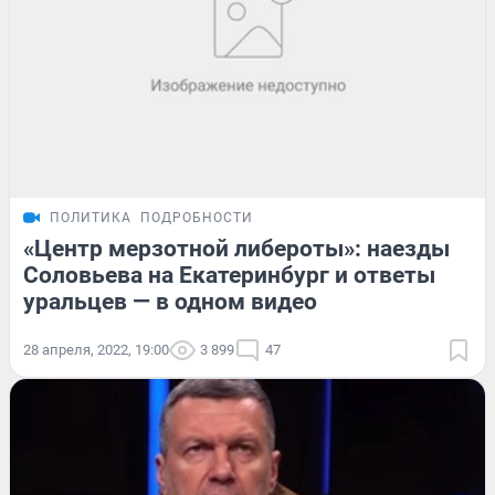
ПОЛИТИКА
ПОДРОБНОСТИ
«Центр мерзотной либероты»: наезды
Соловьева на Екатеринбург и ответы
уральцев — в одном видео
28 апреля, 2022, 19:00
3 899
47