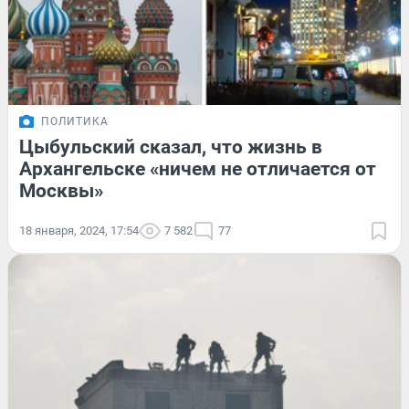
ПОЛИТИКА
Цыбульский сказал, что жизнь в
Архангельске «ничем не отличается от
Москвы»
18 января, 2024, 17:54
7 582
77