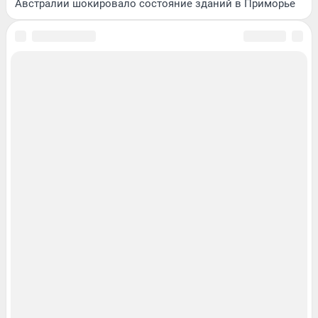
Австралии шокировало состояние зданий в Приморье