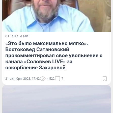
СТРАНА И МИР
«Это было максимально мягко».
Востоковед Сатановский
прокомментировал свое увольнение с
канала «Соловьев LIVE» за
оскорбление Захаровой
21 октября, 2023, 17:42
4 522
7