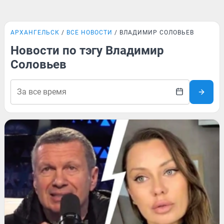
АРХАНГЕЛЬСК
ВСЕ НОВОСТИ
ВЛАДИМИР СОЛОВЬЕВ
Новости по тэгу Владимир
Соловьев