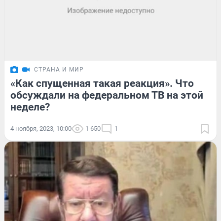
СТРАНА И МИР
«Как спущенная такая реакция». Что
обсуждали на федеральном ТВ на этой
неделе?
4 ноября, 2023, 10:00
1 650
1