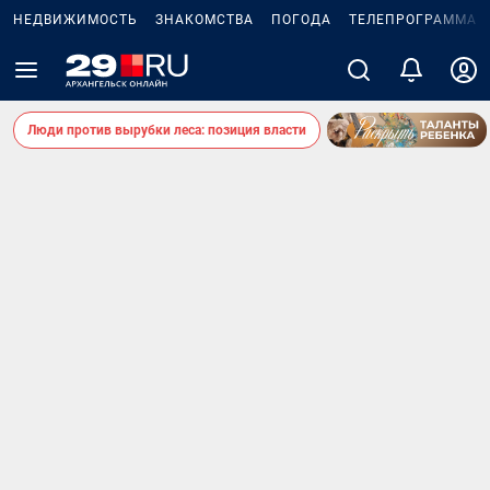
НЕДВИЖИМОСТЬ
ЗНАКОМСТВА
ПОГОДА
ТЕЛЕПРОГРАММА
Люди против вырубки леса: позиция власти