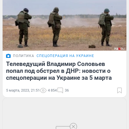
ПОЛИТИКА
СПЕЦОПЕРАЦИЯ НА УКРАИНЕ
Телеведущий Владимир Соловьев
попал под обстрел в ДНР: новости о
спецоперации на Украине за 5 марта
5 марта, 2023, 21:51
4 854
36