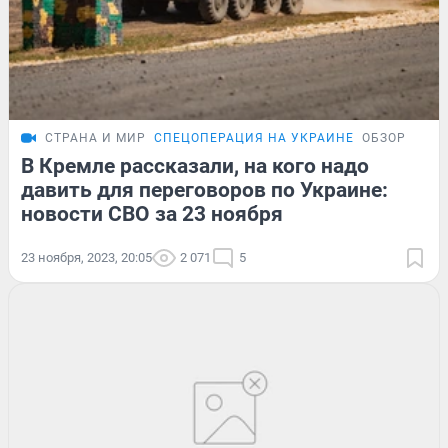
СТРАНА И МИР
СПЕЦОПЕРАЦИЯ НА УКРАИНЕ
ОБЗОР
В Кремле рассказали, на кого надо
давить для переговоров по Украине:
новости СВО за 23 ноября
23 ноября, 2023, 20:05
2 071
5