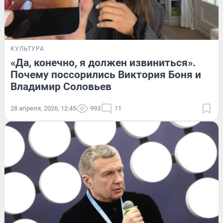
КУЛЬТУРА
«Да, конечно, я должен извиниться».
Почему поссорились Виктория Боня и
Владимир Соловьев
28 апреля, 2026, 12:45
993
11