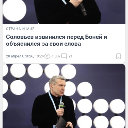
СТРАНА И МИР
Соловьев извинился перед Боней и
объяснился за свои слова
28 апреля, 2026, 10:24
1 307
21