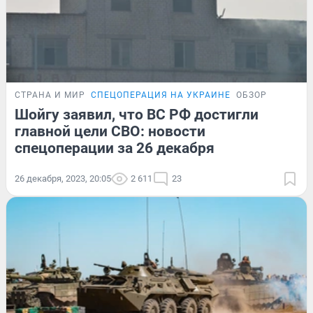
СТРАНА И МИР
СПЕЦОПЕРАЦИЯ НА УКРАИНЕ
ОБЗОР
Шойгу заявил, что ВС РФ достигли
главной цели СВО: новости
спецоперации за 26 декабря
26 декабря, 2023, 20:05
2 611
23