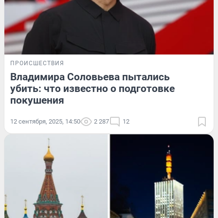
ПРОИСШЕСТВИЯ
Владимира Соловьева пытались
убить: что известно о подготовке
покушения
12 сентября, 2025, 14:50
2 287
12