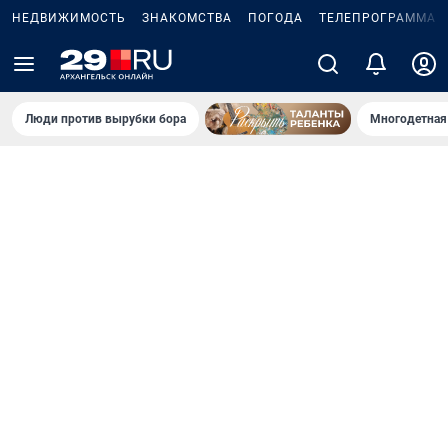
НЕДВИЖИМОСТЬ
ЗНАКОМСТВА
ПОГОДА
ТЕЛЕПРОГРАММА
Люди против вырубки бора
Многодетная 