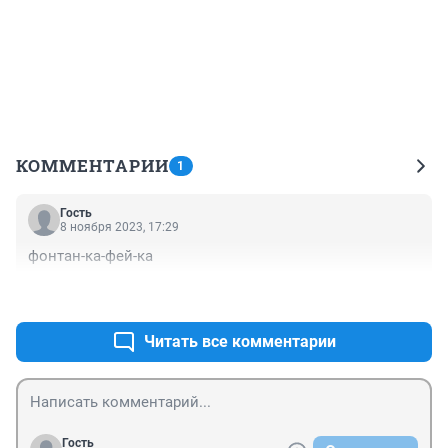
КОММЕНТАРИИ
1
Гость
8 ноября 2023, 17:29
фонтан-ка-фей-ка
+0
–0
Читать все комментарии
Гость