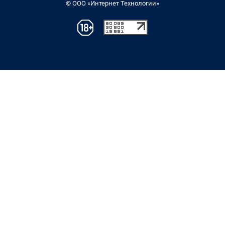
© ООО «Интернет Технологии»