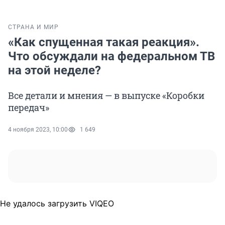
СТРАНА И МИР
«Как спущенная такая реакция».
Что обсуждали на федеральном ТВ
на этой неделе?
Все детали и мнения — в выпуске «Коробки
передач»
4 ноября 2023, 10:00
1 649
Не удалось загрузить VIQEO