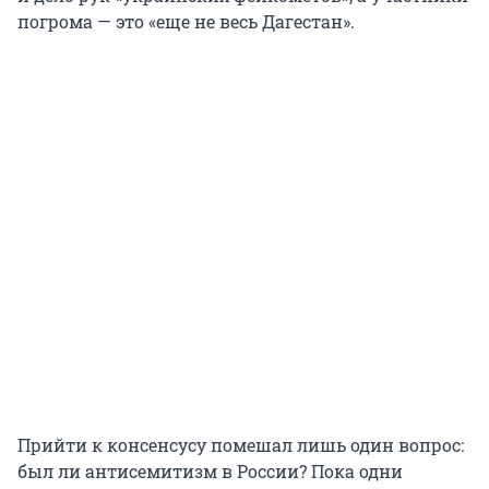
погрома — это «еще не весь Дагестан».
Прийти к консенсусу помешал лишь один вопрос:
был ли антисемитизм в России? Пока одни