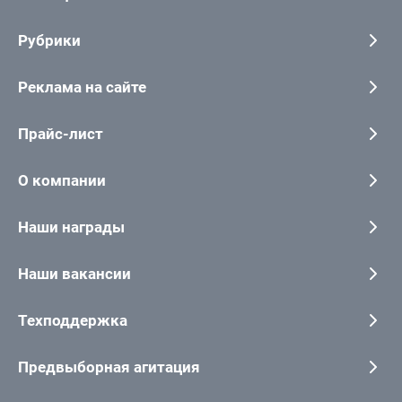
Рубрики
Реклама на сайте
Прайс-лист
О компании
Наши награды
Наши вакансии
Техподдержка
Предвыборная агитация