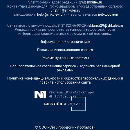
Электронный адрес редакции:
29@shkulev.ru
Контактные данные для Роскомнадзора и государственных органов:
juristnn@shkulev.ru
Техподдержка:
help@shkulev.ru
или воспользуйтесь
веб-формой
Связаться с отделом продаж: 8 (8182) 46-03-29,
reklama29@shkulev.ru
Редакция сайта не несет ответственности за достоверность
информации, содержащейся в рекламных объявлениях.
Информация об ограничениях
Политика использования cookies
Рекомендательные системы
Пользовательское соглашение сервиса «Подписка без баннерной
рекламы»
Политика конфиденциальности и обработки персональных данных и
правила использования сайта
© ООО «Сеть городских порталов»