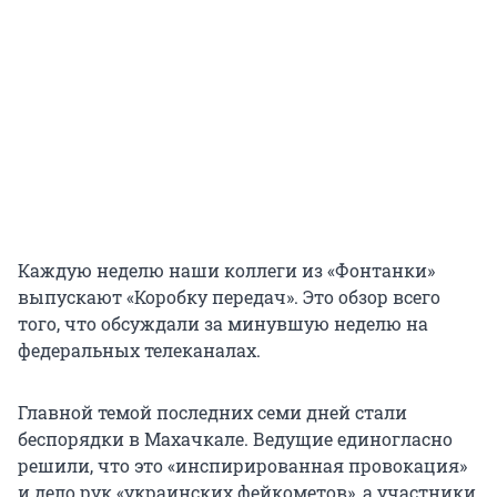
Каждую неделю наши коллеги из «Фонтанки»
выпускают «Коробку передач». Это обзор всего
того, что обсуждали за минувшую неделю на
федеральных телеканалах.
Главной темой последних семи дней стали
беспорядки в Махачкале. Ведущие единогласно
решили, что это «инспирированная провокация»
и дело рук «украинских фейкометов», а участники