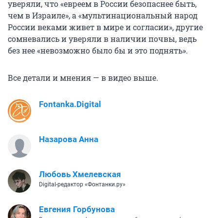
уверяли, что «евреем в России безопаснее быть,
чем в Израиле», а «мультинациональный народ
России веками живет в мире и согласии», другие
сомневались и уверяли в наличии почвы, ведь
без нее «невозможно было бы и это поднять».
Все детали и мнения — в видео выше.
Fontanka.Digital
Назарова Анна
Любовь Хмелевская
Digital-редактор «Фонтанки.ру»
Евгения Горбунова